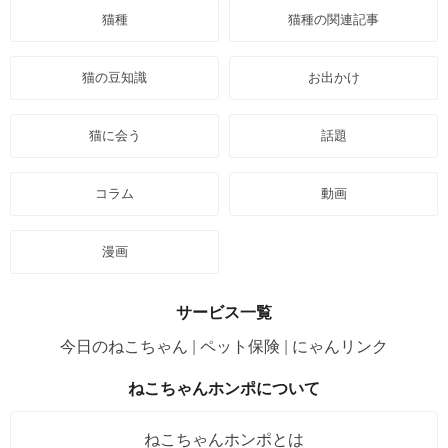
猫種
猫種の関連記事
猫の豆知識
お出かけ
猫に会う
話題
コラム
動画
漫画
サービス一覧
今日のねこちゃん
ペット保険
にゃんリンク
ねこちゃんホンポについて
ねこちゃんホンポとは