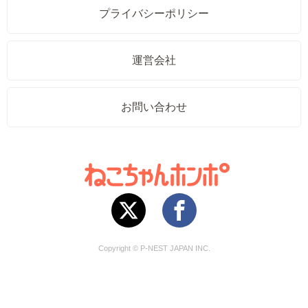
プライバシーポリシー
運営会社
お問い合わせ
Copyright © P-NEST JAPAN INC.