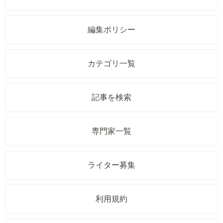
編集ポリシー
カテゴリ一覧
記事を検索
専門家一覧
ライター募集
利用規約