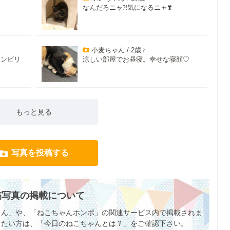
なんだろニャ⁈気になるニャ❣️
小麦ちゃん / 2歳♀
〜ンビリ
涼しい部屋でお昼寝。幸せな寝顔♡
もっと見る
写真を投稿する
稿写真の掲載について
ゃん」や、「ねこちゃんホンポ」の関連サービス内で掲載されま
りたい方は、「今日のねこちゃんとは？」をご確認下さい。