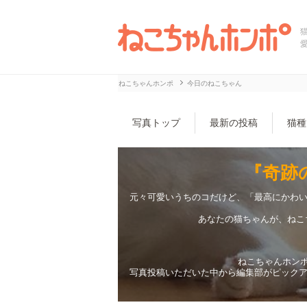
ねこちゃんホンポ
今日のねこちゃん
写真トップ
最新の投稿
猫種
『奇跡
元々可愛いうちのコだけど、「最高にかわ
あなたの猫ちゃんが、ねこ
ねこちゃんホン
写真投稿いただいた中から編集部がピック