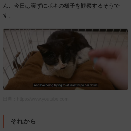
ん、今日は寝ずにポキの様子を観察するそうで
す。
出典：
https://www.youtube.com
それから