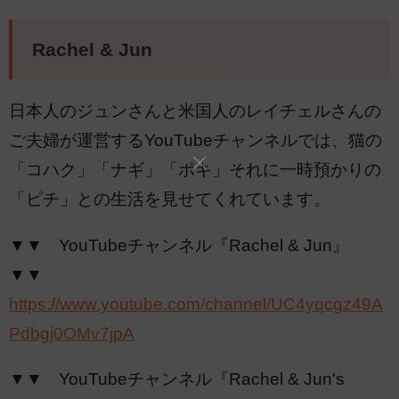
Rachel & Jun
日本人のジュンさんと米国人のレイチェルさんの
ご夫婦が運営するYouTubeチャンネルでは、猫の
「コハク」「ナギ」「ポキ」それに一時預かりの
「ピチ」との生活を見せてくれています。
▼▼ YouTubeチャンネル『Rachel & Jun』
▼▼
https://www.youtube.com/channel/UC4yqcgz49A
Pdbgj0OMv7jpA
▼▼ YouTubeチャンネル『Rachel & Jun's