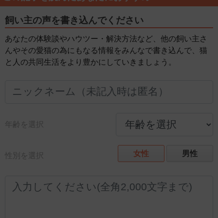
飼い主の声を書き込んでください
あなたの体験談やハウツー・解決方法など、他の飼い主さ
んやその愛猫の為にもなる情報をみんなで書き込んで、猫
と人の共同生活をより豊かにしていきましょう。
年齢を選択
女性
男性
性別を選択