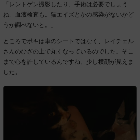
「レントゲン撮影したり、手術は必要でしょう
ね。血液検査も。猫エイズとかの感染がないかど
うか調べないと。」
ところでポキは車のシートではなく、レイチェル
さんのひざの上で丸くなっているのでした。そこ
まで心を許しているんですね。少し横顔が見えま
した。