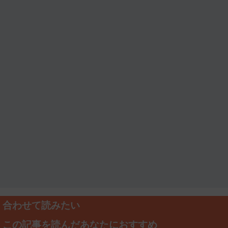
合わせて読みたい
この記事を読んだあなたにおすすめ