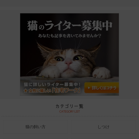
猫の飼い方
しつけ