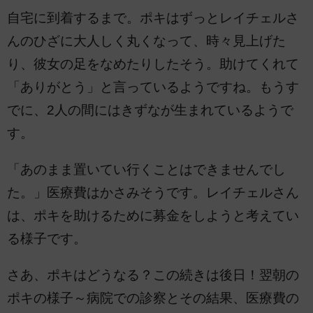
自宅に到着するまで。ポキはずっとレイチェルさ
んのひざに大人しく丸くなって、時々見上げた
り、彼女の足をなめたりしたそう。助けてくれて
「ありがとう」と言っているようですね。もうす
でに、2人の間にはきずなが生まれているようで
す。
「あのまま置いてい行くことはできませんでし
た。」医療費はかさみそうです。レイチェルさん
は、ポキを助けるために募金をしようと考えてい
る様子です。
さあ、ポキはどうなる？この続きは後日！翌朝の
ポキの様子～病院での診察とその結果、医療費の