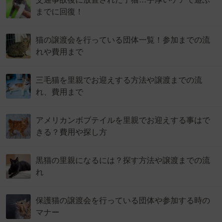
までに回復！
猫の譲渡会を行っている団体一覧！参加までの流
れや費用まで
三毛猫を里親でお迎えする方法や譲渡までの流
れ、費用まで
アメリカンボブテイルを里親でお迎えする事はで
きる？費用や探し方
黒猫の里親になるには？探す方法や譲渡までの流
れ
保護猫の譲渡会を行っている団体や参加する時の
マナー