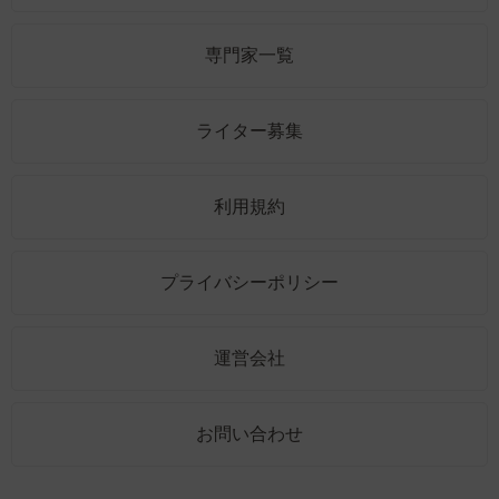
専門家一覧
ライター募集
利用規約
プライバシーポリシー
運営会社
お問い合わせ