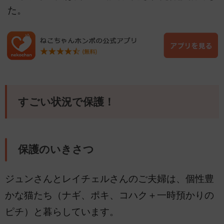
た。
すごい状況で保護！
保護のいきさつ
ジュンさんとレイチェルさんのご夫婦は、個性豊
かな猫たち（ナギ、ポキ、コハク＋一時預かりの
ピチ）と暮らしています。