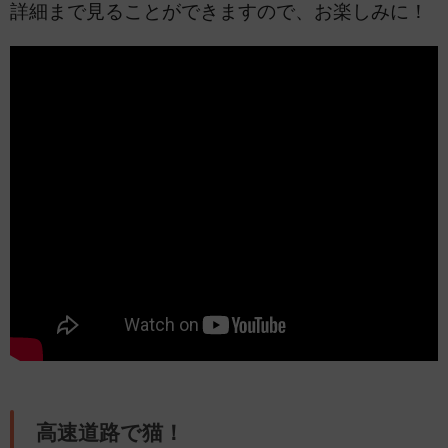
詳細まで見ることができますので、お楽しみに！
高速道路で猫！