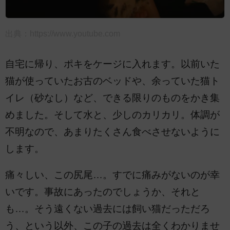
出典：
https://www.youtube.com
自宅に帰り、ポキをケージに入れます。以前いた
猫が使っていたお古のベッドや、余っていた猫ト
イレ（砂なし）など、できる限りのものをかき集
めました。そして水と、少しのカリカリ。体調が
不明なので、あまりたくさん食べさせないように
します。
痛々しい、この尻尾…。すでに痛みがないのが幸
いです。事故にあったのでしょうか、それと
も…。そう遠くない過去には飼い猫だっただろ
う、という以外、この子の過去は全くわかりませ