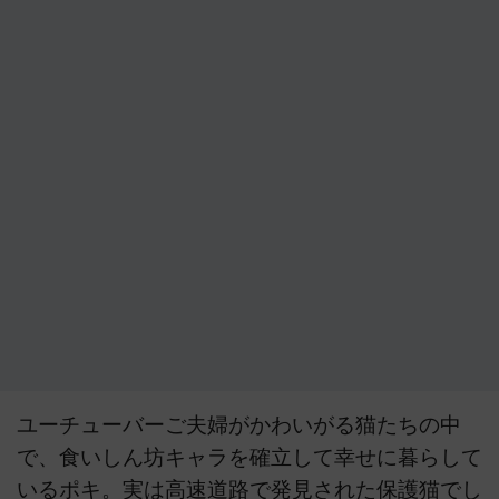
ユーチューバーご夫婦がかわいがる猫たちの中
で、食いしん坊キャラを確立して幸せに暮らして
いるポキ。実は高速道路で発見された保護猫でし