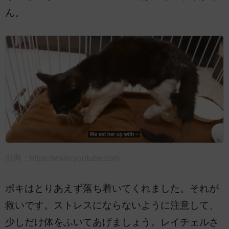
ん。
出典：
https://www.youtube.com
ポキはとりあえず落ち着いてくれました。それが
救いです。ストレスにならないように注意して、
少しだけ体をふいてあげましょう。レイチェルさ