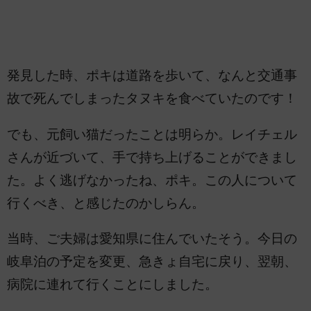
発見した時、ポキは道路を歩いて、なんと交通事
故で死んでしまったタヌキを食べていたのです！
でも、元飼い猫だったことは明らか。レイチェル
さんが近づいて、手で持ち上げることができまし
た。よく逃げなかったね、ポキ。この人について
行くべき、と感じたのかしらん。
当時、ご夫婦は愛知県に住んでいたそう。今日の
岐阜泊の予定を変更、急きょ自宅に戻り、翌朝、
病院に連れて行くことにしました。