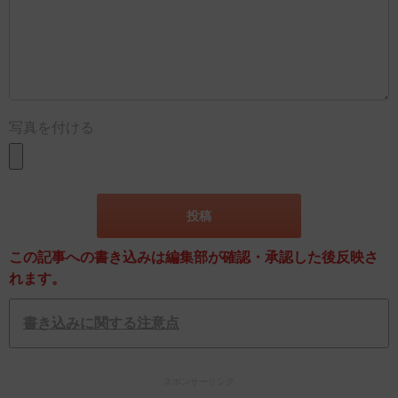
写真を付ける
この記事への書き込みは編集部が確認・承認した後反映さ
れます。
書き込みに関する注意点
スポンサーリンク