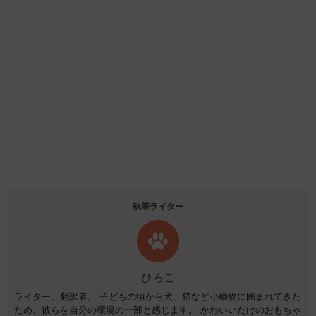
執筆ライター
ひろこ
ライター、翻訳者。 子どもの頃から犬、猫など小動物に囲まれてきた
ため、彼らを自分の環境の一部と感じます。 かわいいだけのおもちゃ