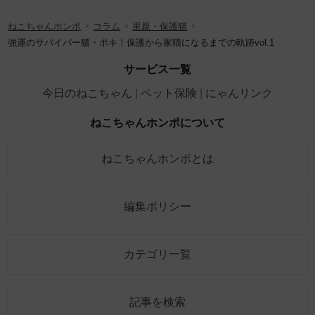
ねこちゃんホンポ
コラム
里親・保護猫
強運のサバイバー猫・ポキ！保護から家猫になるまでの軌跡vol.1
サービス一覧
今日のねこちゃん
ペット保険
にゃんリンク
ねこちゃんホンポについて
ねこちゃんホンポとは
編集ポリシー
カテゴリ一覧
記事を検索