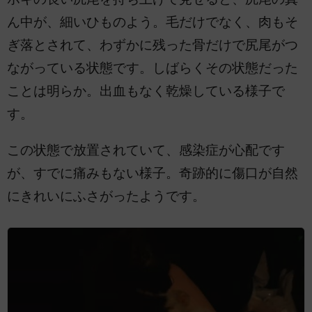
ん中が、細いひものよう。毛だけでなく、肉もそ
ぎ落とされて、わずかに残った骨だけで尻尾がつ
ながっている状態です。しばらくその状態だった
ことは明らか。出血もなく乾燥している様子で
す。
この状態で放置されていて、感染症が心配です
が、すでに痛みもない様子。奇跡的に傷口が自然
にきれいにふさがったようです。