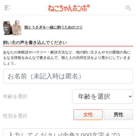
猫とうさぎを一緒に飼うためのコツ
飼い主の声を書き込んでください
あなたの体験談やハウツー・解決方法など、他の飼い主さんやその愛猫の為に
もなる情報をみんなで書き込んで、猫と人の共同生活をより豊かにしていきま
しょう。
年齢を選択
女性
男性
性別を選択