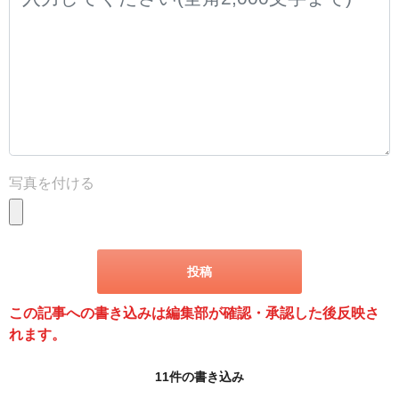
写真を付ける
この記事への書き込みは編集部が確認・承認した後反映さ
れます。
11件の書き込み