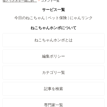
猫とうさぎを一緒に飼…
コメント一覧
サービス一覧
今日のねこちゃん
ペット保険
にゃんリンク
ねこちゃんホンポについて
ねこちゃんホンポとは
編集ポリシー
カテゴリ一覧
記事を検索
専門家一覧