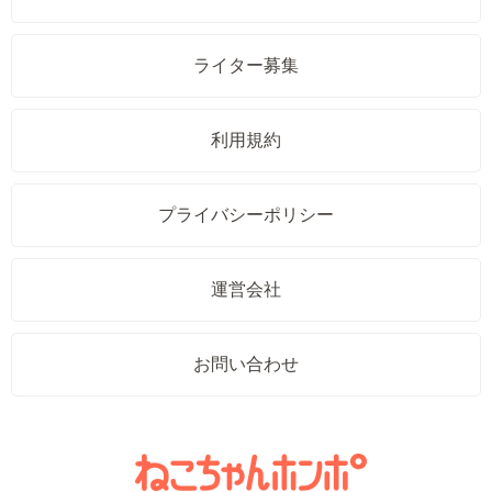
ライター募集
利用規約
プライバシーポリシー
運営会社
お問い合わせ