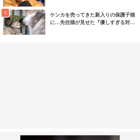
5
ケンカを売ってきた新入りの保護子猫
に…先住猫が見せた『優しすぎる対…