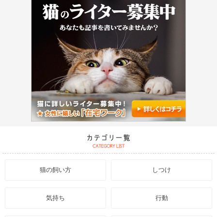
猫の飼い方
しつけ
気持ち
行動