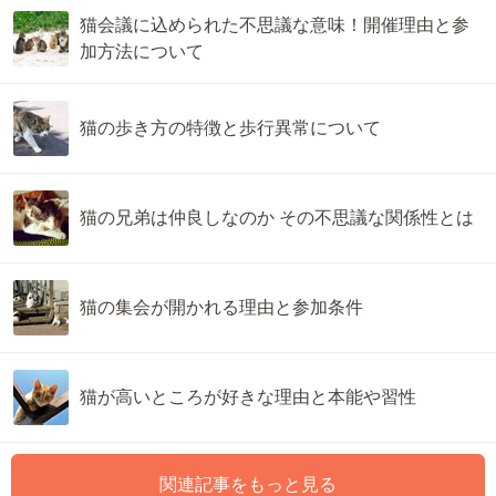
猫会議に込められた不思議な意味！開催理由と参
加方法について
猫の歩き方の特徴と歩行異常について
猫の兄弟は仲良しなのか その不思議な関係性とは
猫の集会が開かれる理由と参加条件
猫が高いところが好きな理由と本能や習性
関連記事をもっと見る