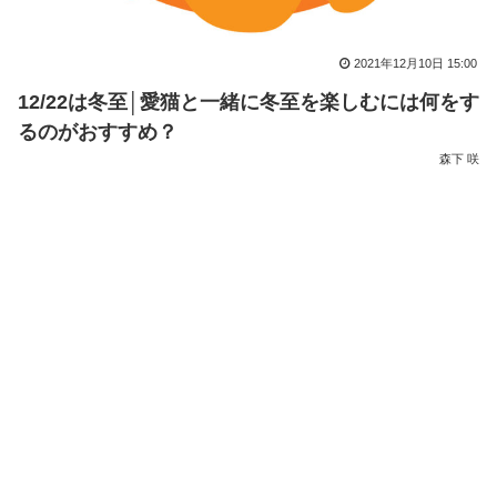
2021年12月10日 15:00
12/22は冬至│愛猫と一緒に冬至を楽しむには何をす
るのがおすすめ？
森下 咲