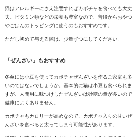
猫はアレルギーにさえ注意すればカボチャを食べても大丈
夫。ビタミン類などの栄養も豊富なので、普段からおやつ
やごはんのトッピングに使うのもおすすめです。
ただし初めて与える際は、少量ずつにしてください。
「ぜんざい」もおすすめ
冬至には小豆を使ってカボチャぜんざいを作るご家庭も多
いのではないでしょうか。基本的に猫は小豆も食べられま
すが、人間用に味つけしたぜんざいは砂糖の量が多いので
健康によくありません。
カボチャもカロリーが高めなので、カボチャ入りの甘いぜ
んざいを食べると太ってしまう可能性があります。