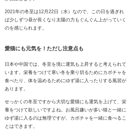
2021年の冬至は12月22日（水）なので、この日を過ぎれ
ば少しずつ昼が長くなり太陽の力もぐんぐん上がっていく
のを感じられます。
愛猫にも元気を！ただし注意点も
日本や中国では、冬至を境に運気も上昇すると考えられて
います。栄養をつけて寒い冬を乗り切るためにカボチャを
食べたり、体を温めるためにゆず湯に入ったりする風習が
あります。
せっかくの冬至ですから大切な愛猫にも運気を上げて、栄
養をつけて欲しいですよね。お風呂嫌いが多い猫と一緒に
ゆず湯に入るのは無理ですが、カボチャを一緒に食べるこ
とはできます。