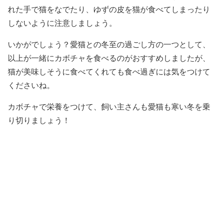
れた手で猫をなでたり、ゆずの皮を猫が食べてしまったり
しないように注意しましょう。
いかがでしょう？愛猫との冬至の過ごし方の一つとして、
以上が一緒にカボチャを食べるのがおすすめしましたが、
猫が美味しそうに食べてくれても食べ過ぎには気をつけて
くださいね。
カボチャで栄養をつけて、飼い主さんも愛猫も寒い冬を乗
り切りましょう！