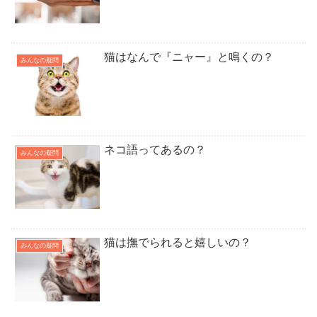
猫はなんで『ニャー』と鳴くの？
みんなの疑問
ネコ語ってあるの？
みんなの疑問
猫は撫でられると嬉しいの？
みんなの疑問