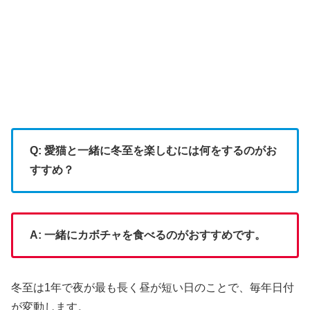
Q: 愛猫と一緒に冬至を楽しむには何をするのがお
すすめ？
A: 一緒にカボチャを食べるのがおすすめです。
冬至は1年で夜が最も長く昼が短い日のことで、毎年日付
が変動します。