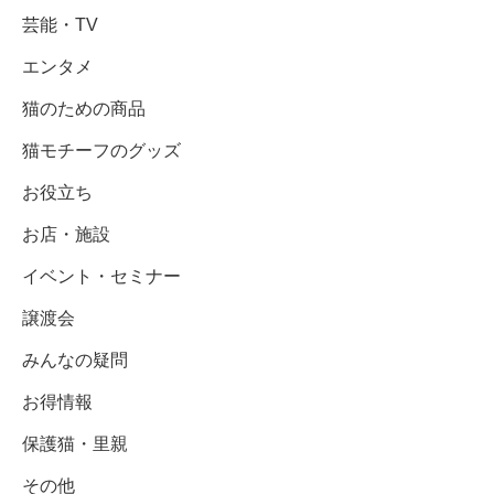
芸能・TV
エンタメ
猫のための商品
猫モチーフのグッズ
お役立ち
お店・施設
イベント・セミナー
譲渡会
みんなの疑問
お得情報
保護猫・里親
その他