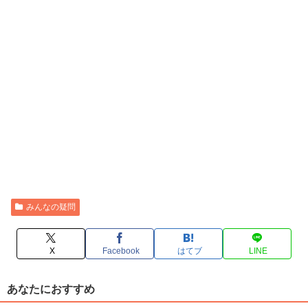
みんなの疑問
X
Facebook
はてブ
LINE
あなたにおすすめ