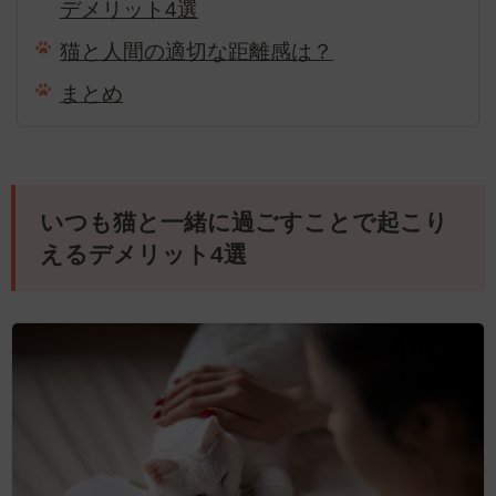
デメリット4選
猫と人間の適切な距離感は？
まとめ
いつも猫と一緒に過ごすことで起こり
えるデメリット4選