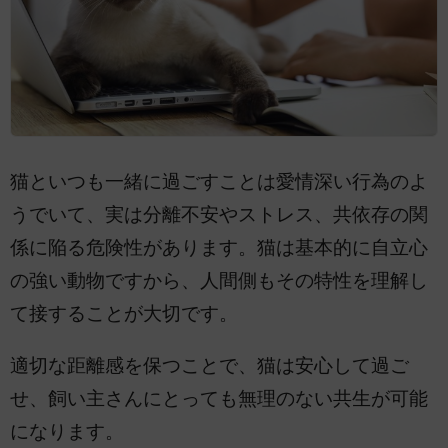
猫といつも一緒に過ごすことは愛情深い行為のよ
うでいて、実は分離不安やストレス、共依存の関
係に陥る危険性があります。猫は基本的に自立心
の強い動物ですから、人間側もその特性を理解し
て接することが大切です。
適切な距離感を保つことで、猫は安心して過ご
せ、飼い主さんにとっても無理のない共生が可能
になります。