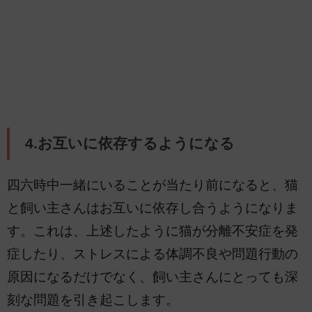
4.お互いに依存するようになる
四六時中一緒にいることが当たり前になると、猫
と飼い主さんはお互いに依存し合うようになりま
す。これは、上述したように猫が分離不安症を発
症したり、ストレスによる体調不良や問題行動の
原因になるだけでなく、飼い主さんにとっても深
刻な問題を引き起こします。