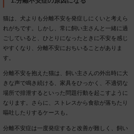
1.分離不安症の原因になる
猫は、犬よりも分離不安を発症しにくいと考えら
れがちです。しかし、常に飼い主さんと一緒に過
ごしていると、ひとりになったときに不安を感じ
やすくなり、分離不安におちいることがありま
す。
分離不安を抱えた猫は、飼い主さんの外出時に大
きな声で鳴き続ける、家具をひっかく、不適切な
場所で排泄するといった問題行動を起こすように
なります。さらに、ストレスから食欲が落ちたり
嘔吐したりするケースも。
分離不安症は一度発症すると改善が難しく、飼い