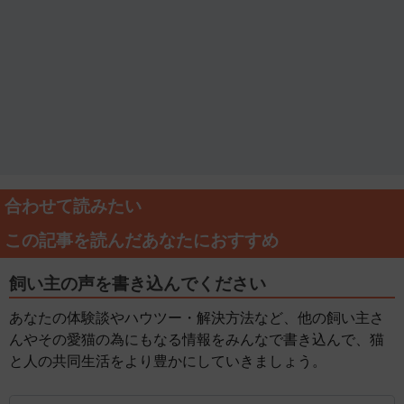
合わせて読みたい
この記事を読んだあなたにおすすめ
飼い主の声を書き込んでください
あなたの体験談やハウツー・解決方法など、他の飼い主さ
んやその愛猫の為にもなる情報をみんなで書き込んで、猫
と人の共同生活をより豊かにしていきましょう。