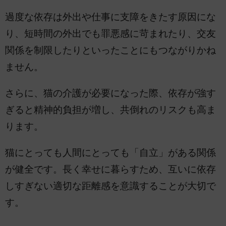
過度な依存は外出や仕事に支障をきたす原因にな
り、短時間の外出でも罪悪感に苛まれたり、交友
関係を制限したりといったことにもつながりかね
ません。
さらに、猫の介護が必要になった際、依存が強す
ぎると精神的負担が増し、共倒れのリスクも高ま
ります。
猫にとっても人間にとっても「自立」がある関係
が健全です。長く幸せに暮らすため、互いに依存
しすぎない適切な距離感を意識することが大切で
す。