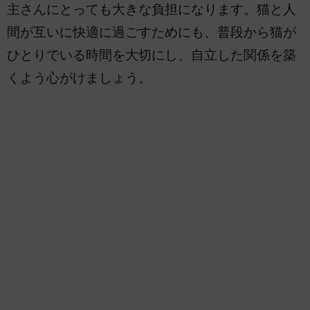
主さんにとっても大きな負担になります。猫と人
間が互いに快適に過ごすためにも、普段から猫が
ひとりでいる時間を大切にし、自立した関係を築
くよう心がけましょう。