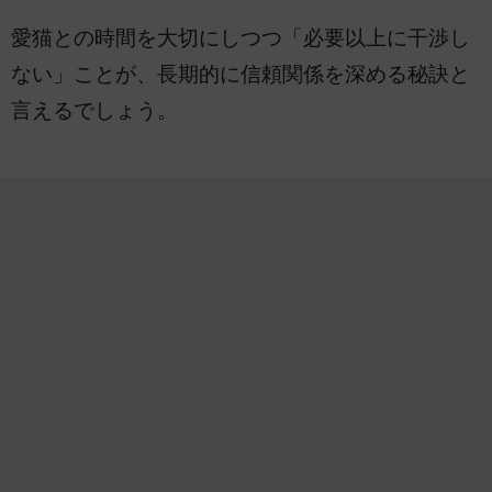
愛猫との時間を大切にしつつ「必要以上に干渉し
ない」ことが、長期的に信頼関係を深める秘訣と
言えるでしょう。