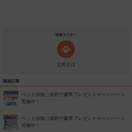
執筆ライター
北村まほ
関連記事
ペット保険ご成約で豪華プレゼントキャンペーン
実施中！
ペット保険ご成約で豪華プレゼントキャンペーン
実施中！