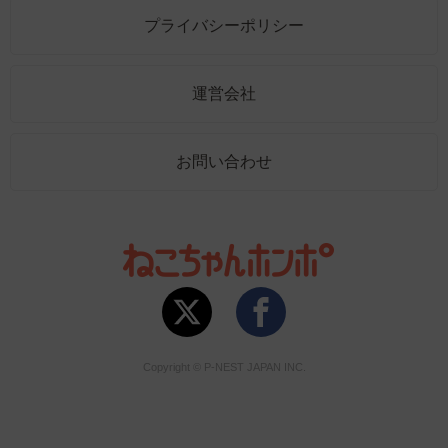
プライバシーポリシー
運営会社
お問い合わせ
Copyright © P-NEST JAPAN INC.