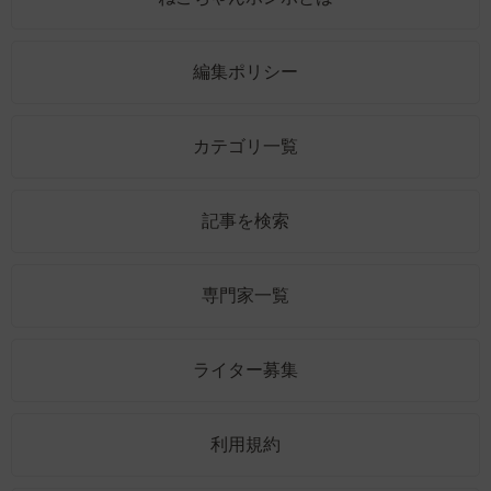
編集ポリシー
カテゴリ一覧
記事を検索
専門家一覧
ライター募集
利用規約