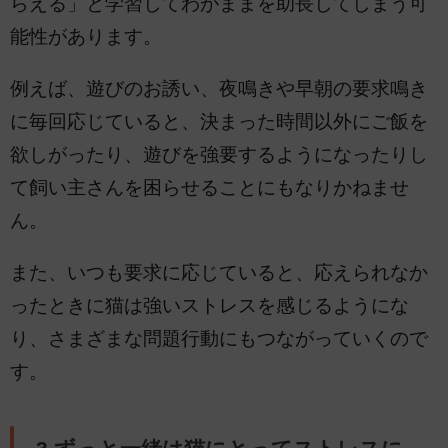
らえる」と学習してわがままを助長してしまう可
能性があります。
例えば、遊びのお誘い、夜鳴きや早朝の要求鳴き
に毎回応じていると、決まった時間以外にご飯を
欲しがったり、遊びを強要するようになったりし
て飼い主さんを困らせることにもなりかねませ
ん。
また、いつも要求に応じていると、応えられなか
ったときに猫は強いストレスを感じるようにな
り、さまざまな問題行動にもつながっていくので
す。