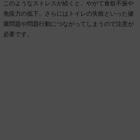
このようなストレスが続くと、やがて食欲不振や
免疫力の低下、さらにはトイレの失敗といった健
康問題や問題行動につながってしまうので注意が
必要です。