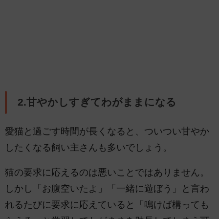
2.甘やかしすぎてわがままになる
愛猫と過ごす時間が長くなると、ついつい甘やか
したくなる飼い主さんも多いでしょう。
猫の要求に応えるのは悪いことではありません。
しかし「お腹空いたよ」「一緒に遊ぼう」と言わ
れるたびに要求に応えていると「鳴けば構っても