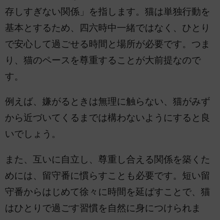
存しすぎない関係」を指します。猫は単独行動を
基本とするため、四六時中一緒ではなく、ひとり
で安心して過ごせる時間と場所が必要です。つま
り、猫のペースを尊重することが大前提なので
す。
例えば、嫌がるときは無理に触らない、猫がみず
から近づいてくるまでは構わないようにすると良
いでしょう。
また、互いに自立し、尊重し合える関係を築くた
めには、留守番に慣らすことも必要です。短い留
守番からはじめて徐々に時間を延ばすことで、猫
はひとりで過ごす習慣を自然に身につけられま