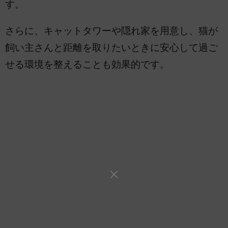
す。
さらに、キャットタワーや隠れ家を用意し、猫が
飼い主さんと距離を取りたいときに安心して過ご
せる環境を整えることも効果的です。