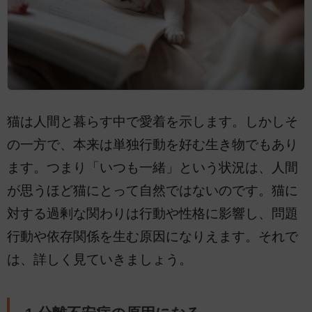
猫は人間と暮らす中で愛着を示します。しかしそ
の一方で、本来は単独行動を好む生き物でもあり
ます。つまり「いつも一緒」という状況は、人間
が思うほど猫にとって自然ではないのです。猫に
対する過剰な関わりは行動や性格に影響し、問題
行動や依存関係を生む原因になりえます。それで
は、詳しく見ていきましょう。