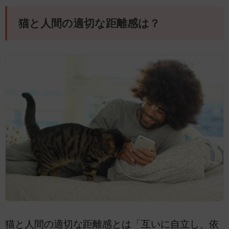
猫と人間の適切な距離感は？
猫と人間の適切な距離感とは「互いに自立し、依