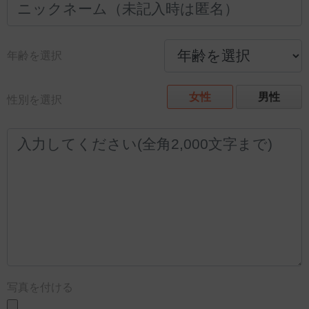
年齢を選択
女性
男性
性別を選択
写真を付ける