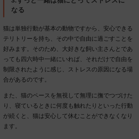
3.ずっと一緒は猫にとってストレスに
なる
猫は単独行動が基本の動物ですから、安心できる
テリトリーを持ち、その中で自由に過ごすことを
好みます。そのため、大好きな飼い主さんとであ
っても四六時中一緒にいれば、それだけで自由を
制限されたように感じ、ストレスの原因になる場
合があるのです。
また、猫のペースを無視して無理に撫でつづけた
り、寝ているときに何度も触れたりといった行動
が続くと、猫は安心して休むことができなくなり
ます。