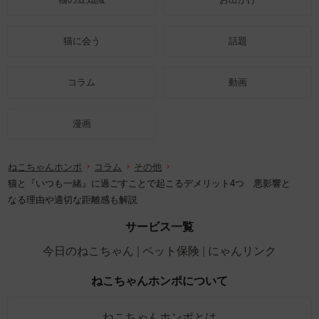
猫に会う
話題
コラム
動画
漫画
ねこちゃんホンポ
コラム
その他
猫と『いつも一緒』に過ごすことで起こるデメリット4つ 悪影響と
なる理由や適切な距離感も解説
サービス一覧
今日のねこちゃん
ペット保険
にゃんリンク
ねこちゃんホンポについて
ねこちゃんホンポとは