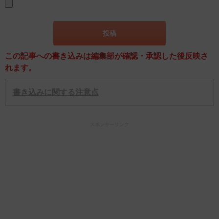
この記事への書き込みは編集部が確認・承認した後反映さ
れます。
書き込みに関する注意点
スポンサーリンク