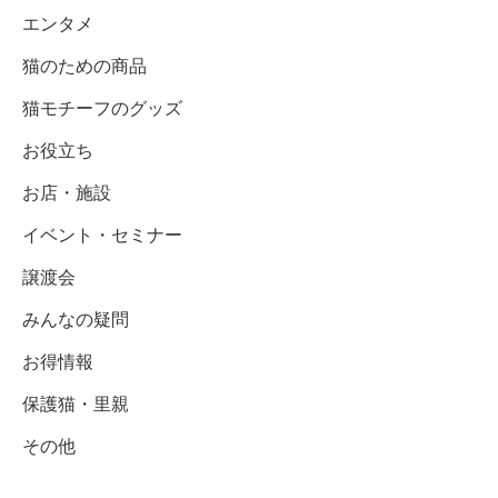
エンタメ
猫のための商品
猫モチーフのグッズ
お役立ち
お店・施設
イベント・セミナー
譲渡会
みんなの疑問
お得情報
保護猫・里親
その他