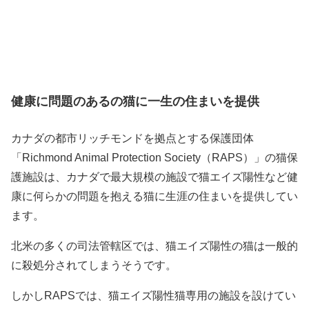
健康に問題のあるの猫に一生の住まいを提供
カナダの都市リッチモンドを拠点とする保護団体
「Richmond Animal Protection Society（RAPS）」の猫保
護施設は、カナダで最大規模の施設で猫エイズ陽性など健
康に何らかの問題を抱える猫に生涯の住まいを提供してい
ます。
北米の多くの司法管轄区では、猫エイズ陽性の猫は一般的
に殺処分されてしまうそうです。
しかしRAPSでは、猫エイズ陽性猫専用の施設を設けてい