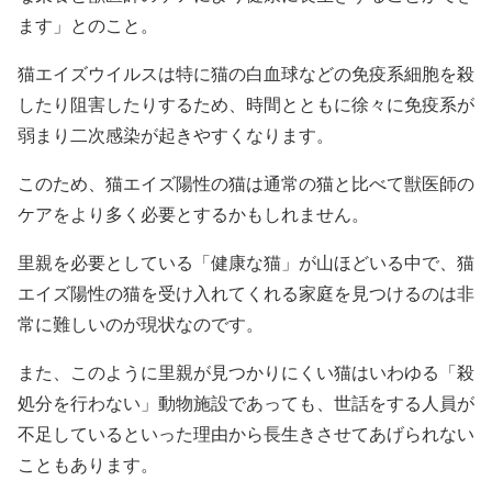
ます」とのこと。
猫エイズウイルスは特に猫の白血球などの免疫系細胞を殺
したり阻害したりするため、時間とともに徐々に免疫系が
弱まり二次感染が起きやすくなります。
このため、猫エイズ陽性の猫は通常の猫と比べて獣医師の
ケアをより多く必要とするかもしれません。
里親を必要としている「健康な猫」が山ほどいる中で、猫
エイズ陽性の猫を受け入れてくれる家庭を見つけるのは非
常に難しいのが現状なのです。
また、このように里親が見つかりにくい猫はいわゆる「殺
処分を行わない」動物施設であっても、世話をする人員が
不足しているといった理由から長生きさせてあげられない
こともあります。