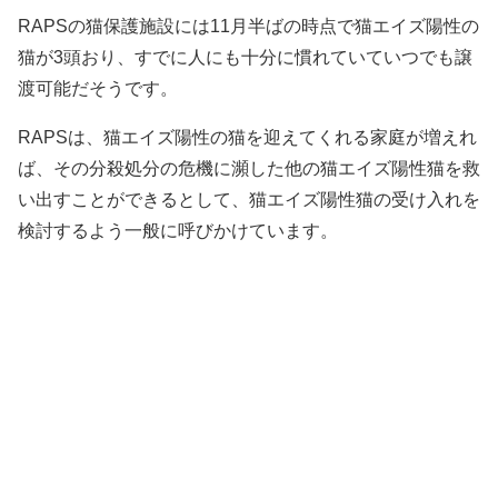
RAPSの猫保護施設には11月半ばの時点で猫エイズ陽性の
猫が3頭おり、すでに人にも十分に慣れていていつでも譲
渡可能だそうです。
RAPSは、猫エイズ陽性の猫を迎えてくれる家庭が増えれ
ば、その分殺処分の危機に瀕した他の猫エイズ陽性猫を救
い出すことができるとして、猫エイズ陽性猫の受け入れを
検討するよう一般に呼びかけています。