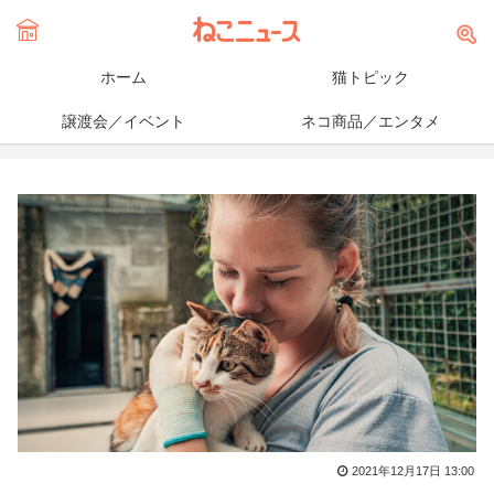
ホーム
猫トピック
譲渡会／イベント
ネコ商品／エンタメ
2021年12月17日 13:00