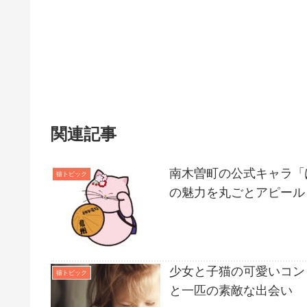
関連記事
南木曽町の公式キャラ「
猫トピック
の魅力を丸ごとアピール
少女と子猫の可愛いコン
猫トピック
と一匹の素敵な出会い