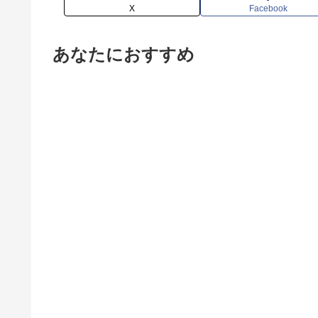
X
Facebook
あなたにおすすめ