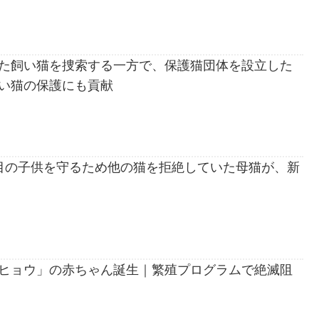
た飼い猫を捜索する一方で、保護猫団体を設立した
い猫の保護にも貢献
目の子供を守るため他の猫を拒絶していた母猫が、新
ヒョウ」の赤ちゃん誕生｜繁殖プログラムで絶滅阻