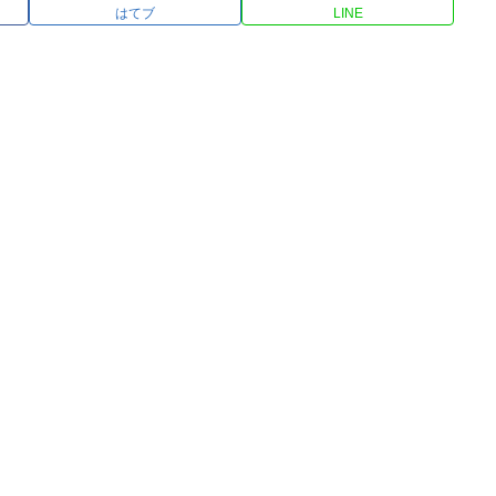
はてブ
LINE