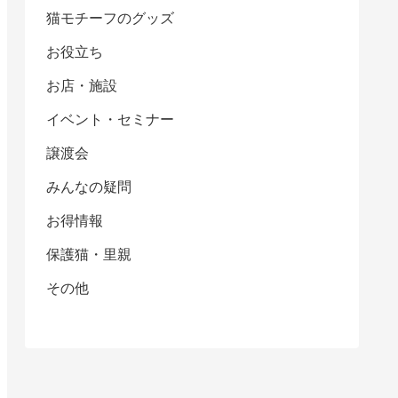
猫モチーフのグッズ
お役立ち
お店・施設
イベント・セミナー
譲渡会
みんなの疑問
お得情報
保護猫・里親
その他