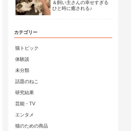
＆飼い主さんの幸せすぎる
ひと時に癒される♪
カテゴリー
猫トピック
体験談
未分類
話題のねこ
研究結果
芸能・TV
エンタメ
猫のための商品