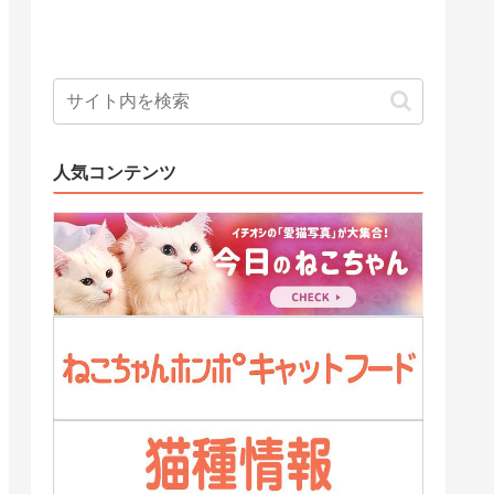
人気コンテンツ