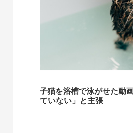
子猫を浴槽で泳がせた動
ていない」と主張