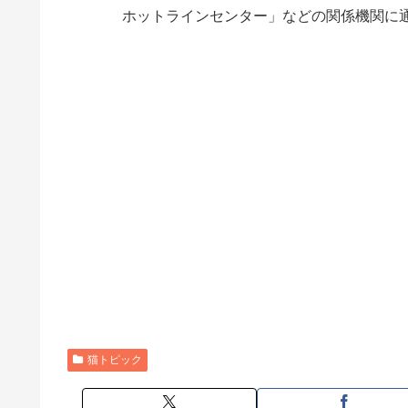
ホットラインセンター」などの関係機関に
猫トピック