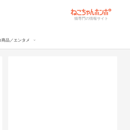
猫専門の情報サイト
コ商品／エンタメ