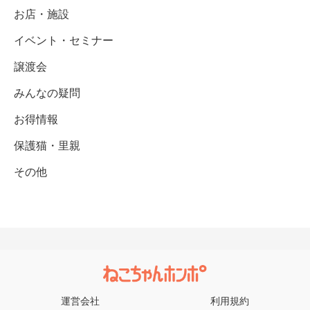
お店・施設
イベント・セミナー
譲渡会
みんなの疑問
お得情報
保護猫・里親
その他
運営会社
利用規約