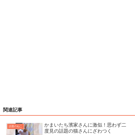
関連記事
かまいたち濱家さんに激似！思わず二
話題のねこ
度見の話題の猫さんにざわつく