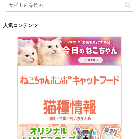
人気コンテンツ