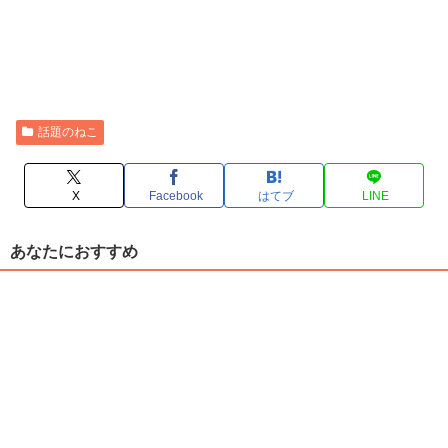
話題のねこ
X
Facebook
はてブ
LINE
あなたにおすすめ