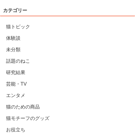
カテゴリー
猫トピック
体験談
未分類
話題のねこ
研究結果
芸能・TV
エンタメ
猫のための商品
猫モチーフのグッズ
お役立ち