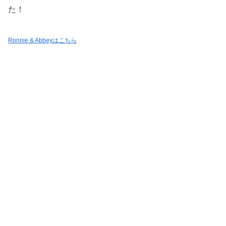
た！
Ronnie & Abbeyはこちら