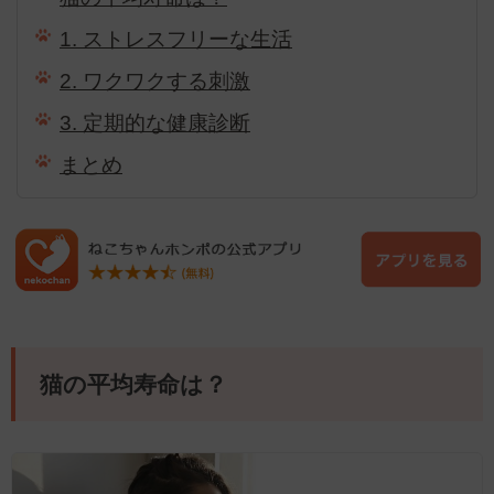
1. ストレスフリーな生活
2. ワクワクする刺激
3. 定期的な健康診断
まとめ
猫の平均寿命は？