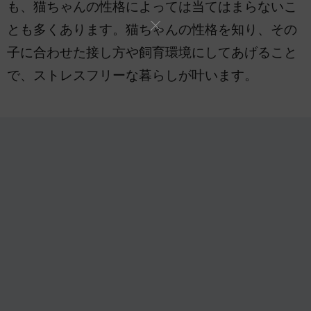
も、猫ちゃんの性格によっては当てはまらないこ
とも多くあります。猫ちゃんの性格を知り、その
子に合わせた接し方や飼育環境にしてあげること
で、ストレスフリーな暮らしが叶います。