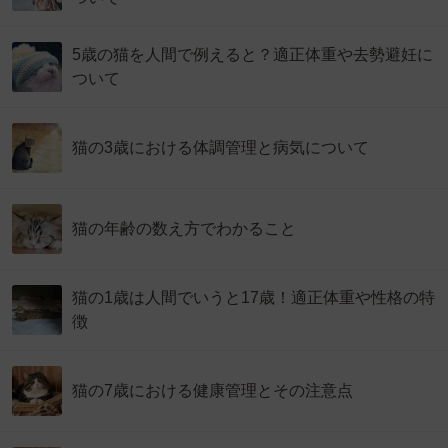
5歳の猫を人間で例えると？適正体重や去勢避妊に
ついて
猫の3歳における体調管理と病気について
猫の年齢の数え方でわかること
猫の1歳は人間でいうと17歳！適正体重や性格の特
徴
猫の7歳における健康管理とその注意点