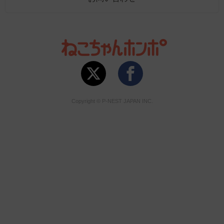
Copyright © P-NEST JAPAN INC.