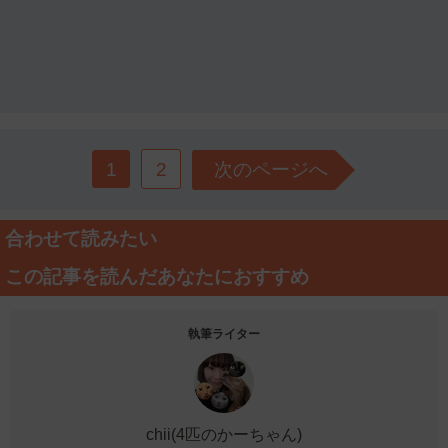
1
2
次のページへ
合わせて読みたい
この記事を読んだあなたにおすすめ
執筆ライター
chii(4匹のかーちゃん)