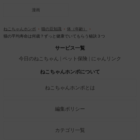
漫画
ねこちゃんホンポ
猫の豆知識
体（年齢）
猫の平均寿命は何歳？ずっと健康でいてもらう秘訣３つ
サービス一覧
今日のねこちゃん
ペット保険
にゃんリンク
ねこちゃんホンポについて
ねこちゃんホンポとは
編集ポリシー
カテゴリ一覧