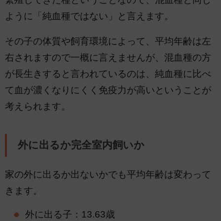
ように「純血種ではない」と言えます。
その子の体質や飼育環境によって、平均年齢は左
右されますので一概に言えませんが、混血種の方
が長生きすると言われているのは、純血種に比べ
て血が濃くなりにくく免疫力が高いということが
考えられます。
外に出るか完全室内飼いか
家の外に出るか出ないかでも平均年齢は変わって
きます。
外に出る子：13.63歳