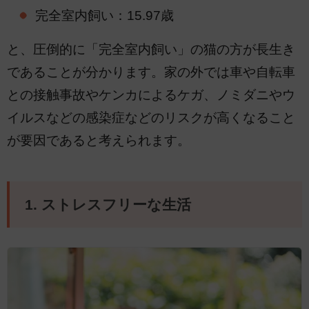
完全室内飼い：15.97歳
と、圧倒的に「完全室内飼い」の猫の方が長生き
であることが分かります。家の外では車や自転車
との接触事故やケンカによるケガ、ノミダニやウ
イルスなどの感染症などのリスクが高くなること
が要因であると考えられます。
1. ストレスフリーな生活