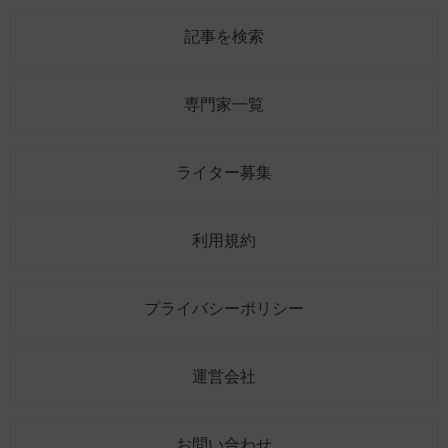
記事を検索
専門家一覧
ライター募集
利用規約
プライバシーポリシー
運営会社
お問い合わせ