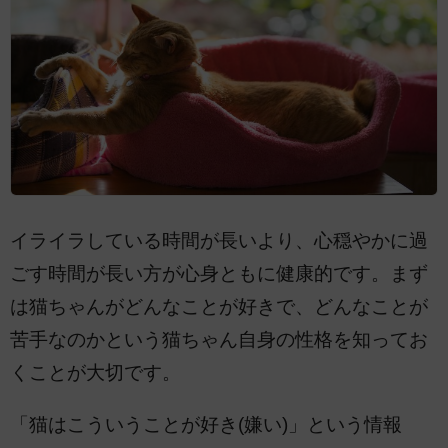
イライラしている時間が長いより、心穏やかに過
ごす時間が長い方が心身ともに健康的です。まず
は猫ちゃんがどんなことが好きで、どんなことが
苦手なのかという猫ちゃん自身の性格を知ってお
くことが大切です。
「猫はこういうことが好き(嫌い)」という情報