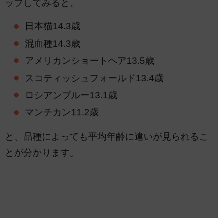
ップしてみると、
日本猫14.3歳
混血種14.3歳
アメリカンショートヘア13.5歳
スコティッシュフォールド13.4歳
ロシアンブルー13.1歳
マンチカン11.2歳
と、品種によっても平均年齢に違いが見られるこ
とが分かります。