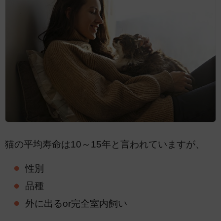
猫の平均寿命は10～15年と言われていますが、
性別
品種
外に出るor完全室内飼い