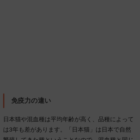
免疫力の違い
日本猫や混血種は平均年齢が高く、品種によって
は3年も差があります。「日本猫」は日本で自然
繁殖してきた種ということなので、混血種と同じ