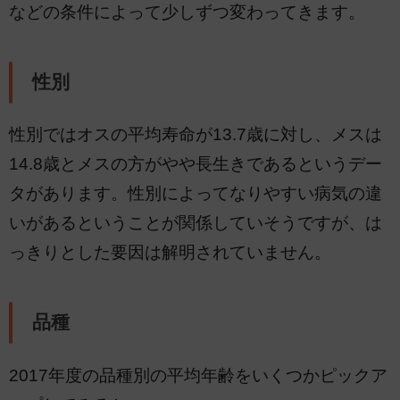
などの条件によって少しずつ変わってきます。
性別
性別ではオスの平均寿命が13.7歳に対し、メスは
14.8歳とメスの方がやや長生きであるというデー
タがあります。性別によってなりやすい病気の違
いがあるということが関係していそうですが、は
っきりとした要因は解明されていません。
品種
2017年度の品種別の平均年齢をいくつかピックア