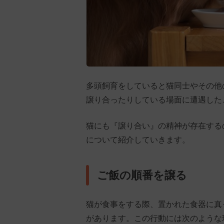
多頭飼育をしていると猫同士やその他
譲り合ったりしている場面に遭遇した
猫にも『譲り合い』の精神が存在する
について紹介していきます。
ご飯の順番を譲る
猫が食事をする際、置かれた食器に真
があります。この行動には次のような