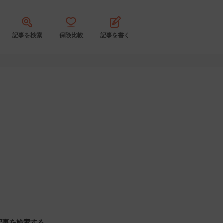
記事を検索
保険比較
記事を書く
記事を検索する