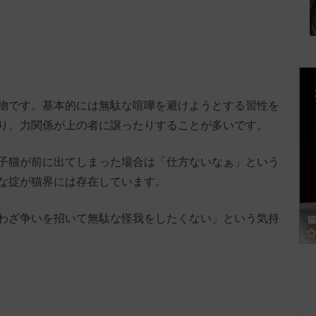
物です。基本的には無駄な喧嘩を避けようとする習性を
り、力関係が上の者に譲ったりすることが多いです。
子猫が前に出てしまった場合は「仕方ないなぁ」という
な掟が猫界には存在しています。
わざ争いを招いて無駄な怪我をしたくない」という気持