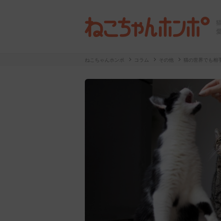
ねこちゃんホンポ
コラム
その他
猫の世界でも相