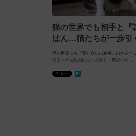
猫の世界でも相手と『
はん…猫たちが一歩引
猫の世界にも『譲り合いの精神』は存在す
取るべき理想の対応など詳しく解説いたし