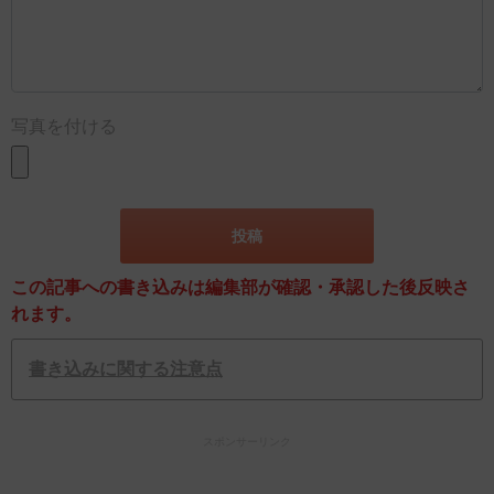
写真を付ける
この記事への書き込みは編集部が確認・承認した後反映さ
れます。
書き込みに関する注意点
スポンサーリンク