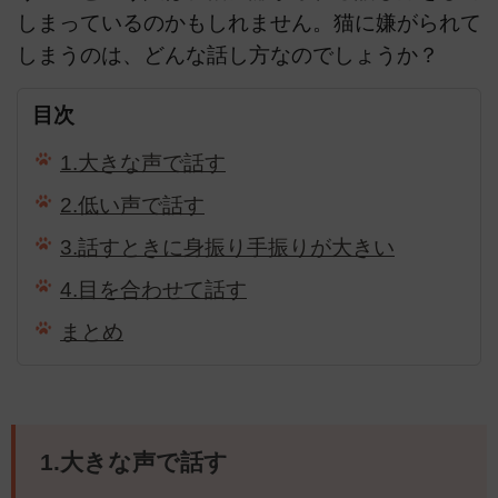
しまっているのかもしれません。猫に嫌がられて
しまうのは、どんな話し方なのでしょうか？
目次
1.大きな声で話す
2.低い声で話す
3.話すときに身振り手振りが大きい
4.目を合わせて話す
まとめ
1.大きな声で話す