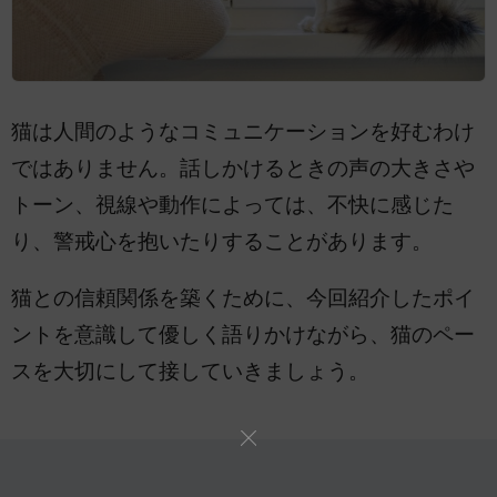
猫は人間のようなコミュニケーションを好むわけ
ではありません。話しかけるときの声の大きさや
トーン、視線や動作によっては、不快に感じた
り、警戒心を抱いたりすることがあります。
猫との信頼関係を築くために、今回紹介したポイ
ントを意識して優しく語りかけながら、猫のペー
スを大切にして接していきましょう。