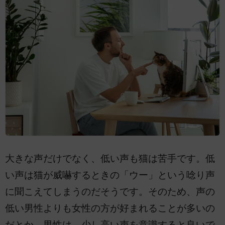
大きな声だけでなく、低い声も猫は苦手です。低
い声は猫が威嚇するときの「ウー」という唸り声
に聞こえてしまうのだそうです。そのため、声の
低い男性よりも女性の方が好まれることが多いの
だとか。男性は、少し高い声を意識すると良いで