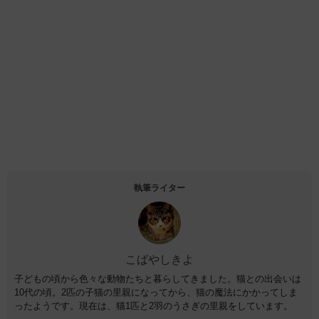
執筆ライター
こばやしきよ
子どもの頃から色々な動物たちと暮らしてきました。猫との出会いは
10代の頃。2匹の子猫の里親になってから、猫の魔法にかかってしま
ったようです。現在は、猫1匹と2羽のうさぎの里親をしています。