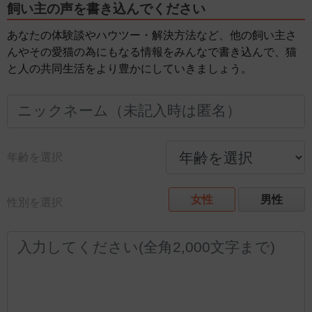
飼い主の声を書き込んでください
あなたの体験談やハウツー・解決方法など、他の飼い主さ
んやその愛猫の為にもなる情報をみんなで書き込んで、猫
と人の共同生活をより豊かにしていきましょう。
年齢を選択
女性
男性
性別を選択