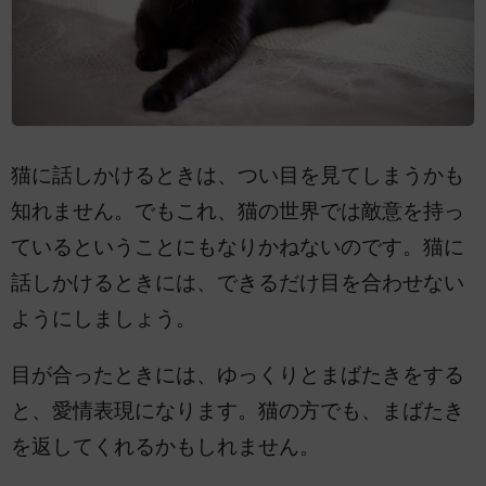
猫に話しかけるときは、つい目を見てしまうかも
知れません。でもこれ、猫の世界では敵意を持っ
ているということにもなりかねないのです。猫に
話しかけるときには、できるだけ目を合わせない
ようにしましょう。
目が合ったときには、ゆっくりとまばたきをする
と、愛情表現になります。猫の方でも、まばたき
を返してくれるかもしれません。