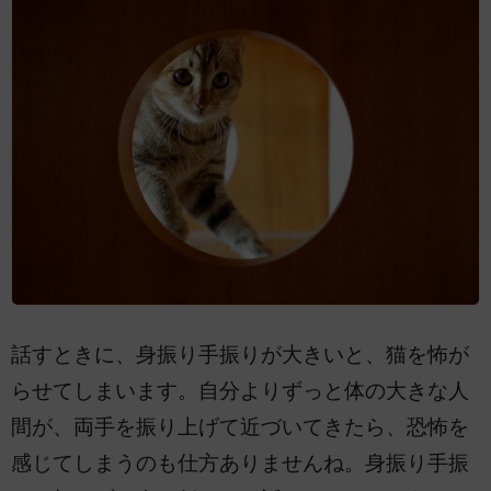
話すときに、身振り手振りが大きいと、猫を怖が
らせてしまいます。自分よりずっと体の大きな人
間が、両手を振り上げて近づいてきたら、恐怖を
感じてしまうのも仕方ありませんね。身振り手振