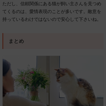
ただし、信頼関係にある猫が飼い主さんを見つめ
てくるのは、愛情表現のことが多いです。敵意を
持っているわけではないので安心して下さいね。
まとめ