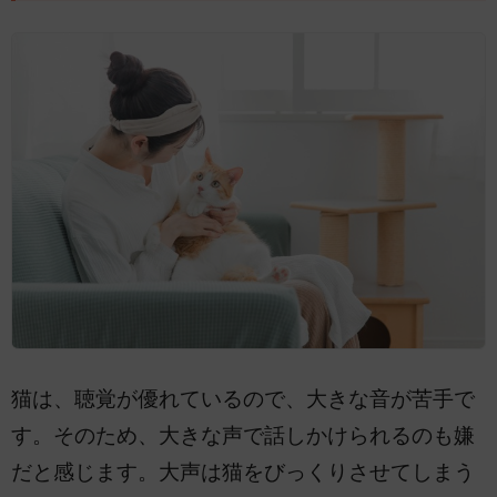
猫は、聴覚が優れているので、大きな音が苦手で
す。そのため、大きな声で話しかけられるのも嫌
だと感じます。大声は猫をびっくりさせてしまう