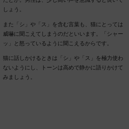
しょう。
また「シ」や「ス」を含む言葉も、猫にとっては
威嚇に聞こえてしまうのだといいます。「シャー
ッ」と怒っているように聞こえるからです。
猫に話しかけるときは「シ」や「ス」を極力使わ
ないようにし、トーンは高めで静かに語りかけて
みましょう。