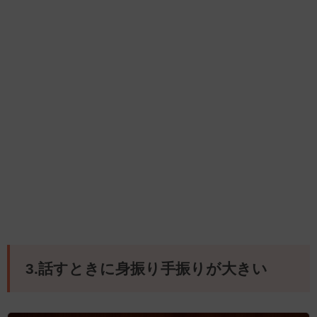
3.話すときに身振り手振りが大きい