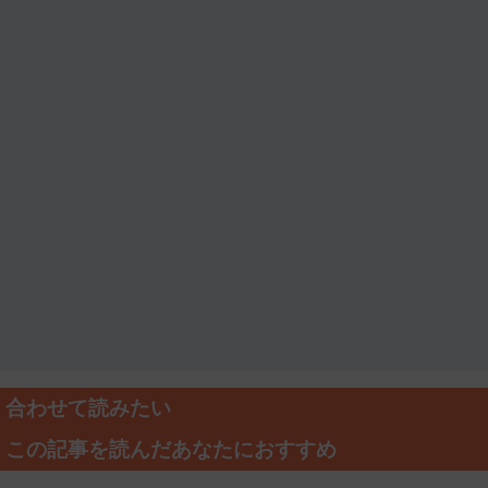
合わせて読みたい
この記事を読んだあなたにおすすめ