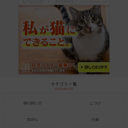
猫の飼い方
しつけ
気持ち
行動