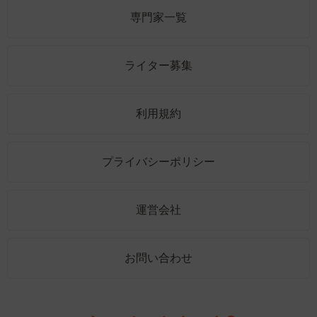
専門家一覧
ライター募集
利用規約
プライバシーポリシー
運営会社
お問い合わせ