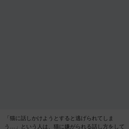
「猫に話しかけようとすると逃げられてしま
う…」という人は、猫に嫌がられる話し方をして