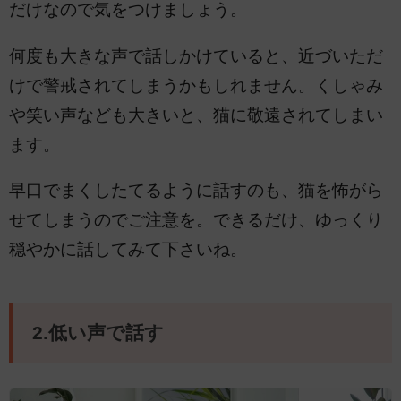
だけなので気をつけましょう。
何度も大きな声で話しかけていると、近づいただ
けで警戒されてしまうかもしれません。くしゃみ
や笑い声なども大きいと、猫に敬遠されてしまい
ます。
早口でまくしたてるように話すのも、猫を怖がら
せてしまうのでご注意を。できるだけ、ゆっくり
穏やかに話してみて下さいね。
2.低い声で話す