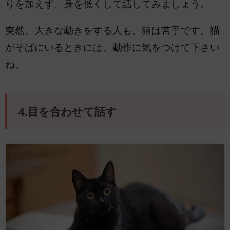
りを加えず、身を低くして話してみましょう。
突然、大きな動きをする人も、猫は苦手です。猫
がそばにいるときには、動作に気をつけて下さい
ね。
4.目を合わせて話す