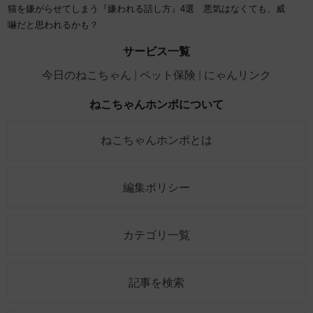
猫を嫌がらせてしまう『嫌われる話し方』4選 悪気はなくても、威
嚇だと思われるかも？
サービス一覧
今日のねこちゃん
ペット保険
にゃんリンク
ねこちゃんホンポについて
ねこちゃんホンポとは
編集ポリシー
カテゴリ一覧
記事を検索