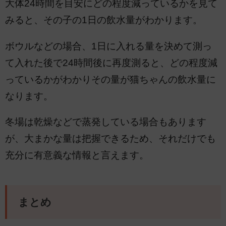
大体24時間を目安にどの程度減っているかを見て
みると、その子の1日の飲水量がわかります。
ボウルなどの場合、1日に入れる量を決めて測っ
て入れた後で24時間後に再度測ると、どの程度減
っているかがわかりその量が猫ちゃんの飲水量に
なります。
冬場は乾燥などで蒸発している場合もあります
が、大まかな量は把握できるため、それだけでも
充分に有意義な情報と言えます。
まとめ