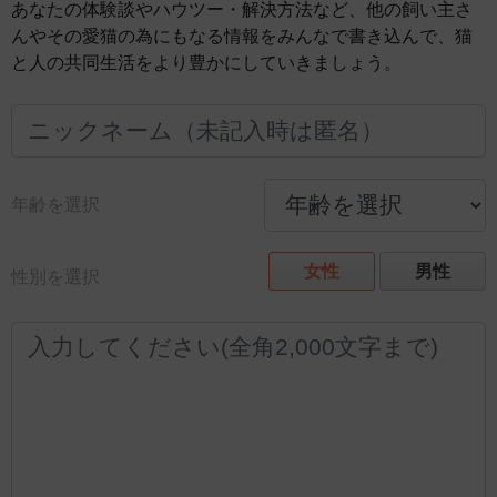
あなたの体験談やハウツー・解決方法など、他の飼い主さ
んやその愛猫の為にもなる情報をみんなで書き込んで、猫
と人の共同生活をより豊かにしていきましょう。
年齢を選択
女性
男性
性別を選択