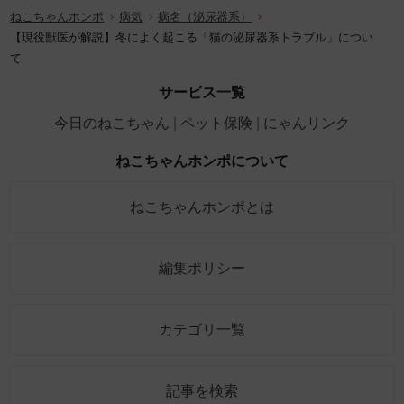
ねこちゃんホンポ
病気
病名（泌尿器系）
【現役獣医が解説】冬によく起こる「猫の泌尿器系トラブル」につい
て
サービス一覧
今日のねこちゃん
ペット保険
にゃんリンク
ねこちゃんホンポについて
ねこちゃんホンポとは
編集ポリシー
カテゴリ一覧
記事を検索