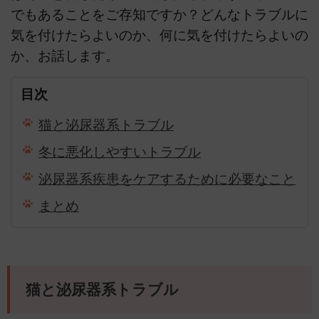
でもあることをご存知ですか？どんなトラブルに
気を付けたらよいのか、何に気を付けたらよいの
か、お話します。
目次
猫と泌尿器系トラブル
冬に悪化しやすいトラブル
泌尿器系疾患をケアするために必要なこと
まとめ
猫と泌尿器系トラブル