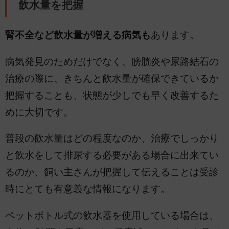
飲水量を把握
腎不全など飲水量が増える病気も
あります。
病気発見のためだけでなく、膀胱炎や尿路結石の
治療の際に、きちんと飲水量が確保できているか
把握することも、状態が少しでも早く改善するた
めに大切です。
普段の飲水量はどの程度なのか、治療でしっかり
と飲水をして排尿する必要がある場合に出来てい
るのか、飼い主さんが把握して伝えることは受診
時にとても有意義な情報になります。
ペットボトル式の飲水器を使用している場合は、