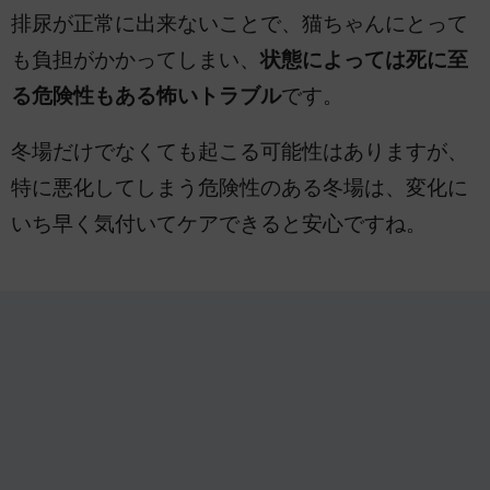
排尿が正常に出来ないことで、猫ちゃんにとって
も負担がかかってしまい、
状態によっては死に至
る危険性もある怖いトラブル
です。
冬場だけでなくても起こる可能性はありますが、
特に悪化してしまう危険性のある冬場は、変化に
いち早く気付いてケアできると安心ですね。