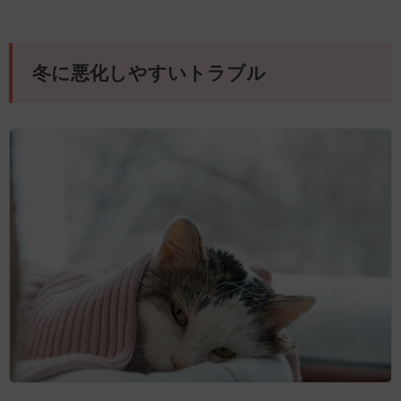
冬に悪化しやすいトラブル