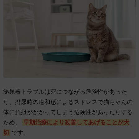
泌尿器トラブルは死につながる危険性があった
り、排尿時の違和感によるストレスで猫ちゃんの
体に負担がかかってしまう危険性があったりする
ため、
早期治療により改善してあげることが大
切
です。