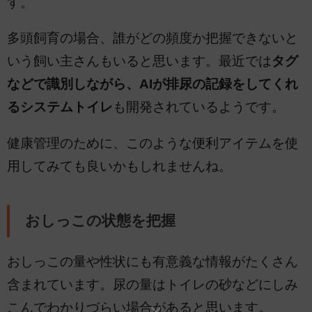
す。
多頭飼育の場合、誰がどの頻度か把握できないと
いう飼い主さんもいると思います。最近では
タグ
などで識別しながら、AIが排尿の記録をしてくれ
るシステムトイレ
も開発されているようです。
健康管理のために、このような便利アイテムを使
用してみても良いかもしれませんね。
おしっこの状態を把握
おしっこの量や性状にも有意義な情報がたくさん
含まれています。尿の量はトイレの砂などにしみ
こんでわかりづらい場合があると思います。