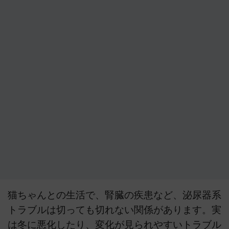
猫ちゃんとの生活で、腎臓の疾患など、泌尿器系
トラブルは切っても切れない関係があります。実
は冬に悪化したり、変化が見られやすいトラブル