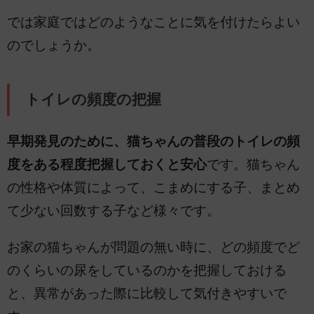
では家庭ではどのようなことに気を付けたらよい
のでしょうか。
トイレの頻度の把握
早期発見のために、猫ちゃんの普段のトイレの頻
度をある程度把握しておくと安心
です。猫ちゃん
の性格や体質によって、こまめにする子、まとめ
て少ない回数する子など様々です。
お家の猫ちゃんが問題の無い時に、どの頻度でど
のくらいの尿をしているのかを把握しておける
と、異常があった際に比較して気付きやすいで