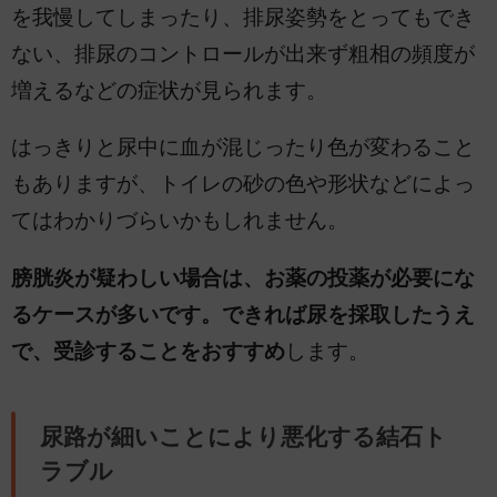
を我慢してしまったり、排尿姿勢をとってもでき
ない、排尿のコントロールが出来ず粗相の頻度が
増えるなどの症状が見られます。
はっきりと尿中に血が混じったり色が変わること
もありますが、トイレの砂の色や形状などによっ
てはわかりづらいかもしれません。
膀胱炎が疑わしい場合は、お薬の投薬が必要にな
るケースが多いです。できれば尿を採取したうえ
で、受診することをおすすめ
します。
尿路が細いことにより悪化する結石ト
ラブル