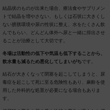
結晶状のものが出来た場合、療法食やサプリメン
トで結晶を増やさない、もしくは石状に大きくし
ない膀胱環境や尿の性状に整え、水をたくさん飲
んでもらい、どんどん体外へ尿と一緒に排出させ
ることが治療として大切です。
冬場は活動性の低下や気温も低下することから、
飲水量も減るため悪化してしまいがち
です。
結石が大きくなって閉塞を起こしてしまうと、尿
毒症を起こして死に至る危険性もあり、麻酔を使
用した外科的な処置が必要になる場合もありま
す。