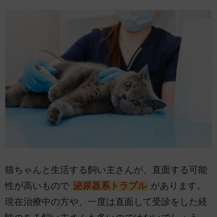
猫ちゃんと生活する飼い主さんが、直面する可能
性が高いもので
泌尿器系トラブル
があります。
現在治療中の方や、一度は直面して受診をした経