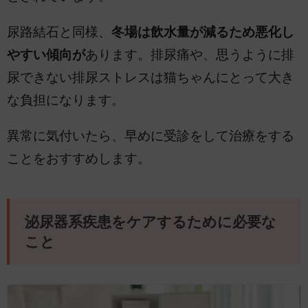
尿路結石と同様、
冬場は飲水量が減るため悪化し
やすい傾向が
あります。排尿痛や、思うように排
尿できない排尿ストレスは猫ちゃんにとって大き
な負担になります。
異常に気付いたら、早めに受診をして治療をする
ことをおすすめします。
泌尿器系疾患をケアするために必要な
こと