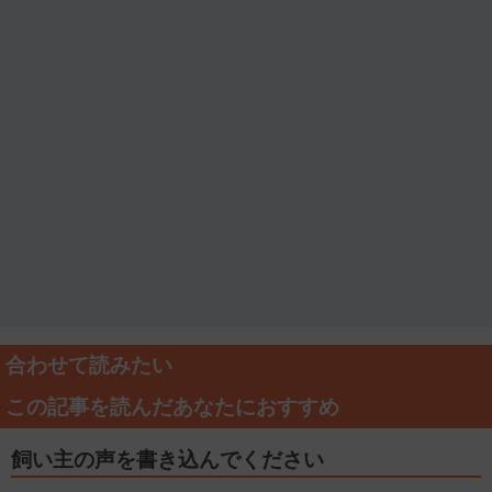
合わせて読みたい
この記事を読んだあなたにおすすめ
飼い主の声を書き込んでください