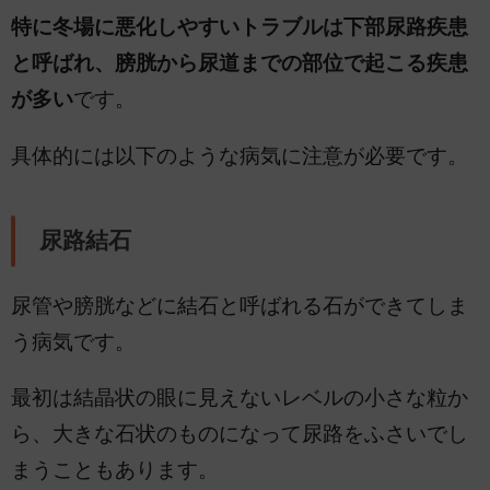
特に冬場に悪化しやすいトラブルは下部尿路疾患
と呼ばれ、膀胱から尿道までの部位で起こる疾患
が多い
です。
具体的には以下のような病気に注意が必要です。
尿路結石
尿管や膀胱などに結石と呼ばれる石ができてしま
う病気です。
最初は結晶状の眼に見えないレベルの小さな粒か
ら、大きな石状のものになって尿路をふさいでし
まうこともあります。