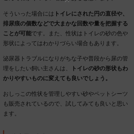
そういった場合には
トイレにされた円の直径や、
排尿痕の個数などで大まかな回数や量を把握する
ことが可能
です。また、性状はトイレの砂の色や
形状によってはわかりづらい場合もあります。
泌尿器トラブルになりがちな子や普段から尿の管
理をしたい飼い主さんは、
トイレの砂の形状もわ
かりやすいものに変えても良いでしょう。
おしっこの性状を管理しやすい砂やペットシーツ
も販売されているので、試してみても良いと思い
ます。