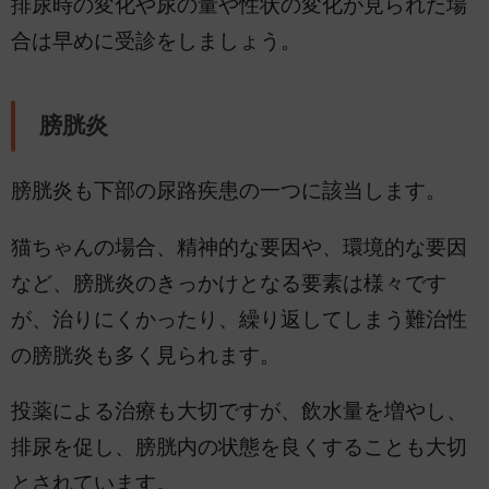
排尿時の変化や尿の量や性状の変化が見られた場
合は早めに受診をしましょう。
膀胱炎
膀胱炎も下部の尿路疾患の一つに該当します。
猫ちゃんの場合、精神的な要因や、環境的な要因
など、膀胱炎のきっかけとなる要素は様々です
が、治りにくかったり、繰り返してしまう難治性
の膀胱炎も多く見られます。
投薬による治療も大切ですが、飲水量を増やし、
排尿を促し、膀胱内の状態を良くすることも大切
とされています。