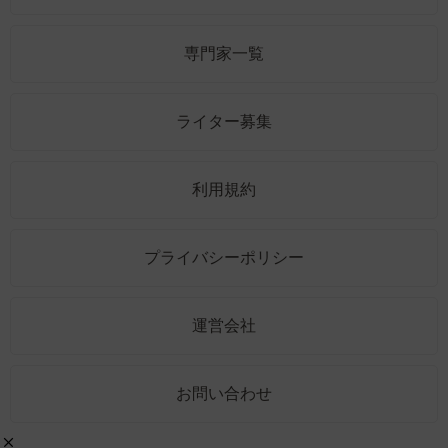
専門家一覧
ライター募集
利用規約
プライバシーポリシー
運営会社
お問い合わせ