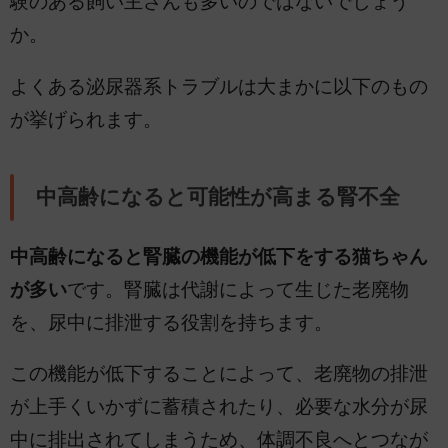
験のある飼い主さんも多いのではないでしょう
か。
よくある泌尿器系トラブルは大まかに以下のもの
が挙げられます。
中高齢になると可能性が高まる腎不全
中高齢になると腎臓の機能が低下をする猫ちゃん
が多い
です。腎臓は代謝によって生じた老廃物
を、尿中に排泄する役割を持ちます。
この機能が低下することによって、老廃物の排泄
が上手くいかずに蓄積されたり、必要な水分が尿
中に排出されてしまうため、体調不良へとつなが