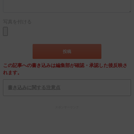
写真を付ける
この記事への書き込みは編集部が確認・承認した後反映さ
れます。
書き込みに関する注意点
スポンサーリンク