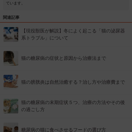
ています。
関連記事
【現役獣医が解説】冬によく起こる「猫の泌尿器
系トラブル」について
猫の糖尿病の症状と原因から治療法まで
猫の膀胱炎は自然治癒する？治し方や治療費まで
猫の糖尿病の末期症状５つ、治療の方法やその後
の過ごし方
糖尿病の猫に食べさせるフードの選び方