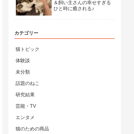
＆飼い主さんの幸せすぎる
ひと時に癒される♪
カテゴリー
猫トピック
体験談
未分類
話題のねこ
研究結果
芸能・TV
エンタメ
猫のための商品