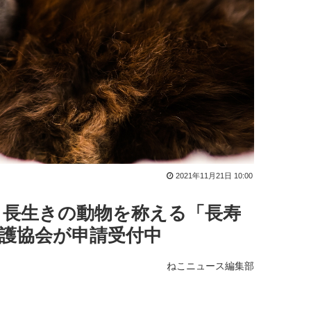
2021年11月21日 10:00
┃長生きの動物を称える「長寿
護協会が申請受付中
ねこニュース編集部