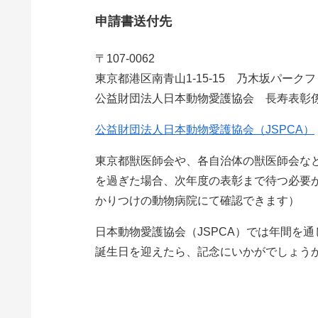
申請書送付先
〒107-0062
東京都港区南青山1-15-15 乃木坂パークフ
公益財団法人日本動物愛護協会 長寿表彰
公益財団法人日本動物愛護協会（JSPCA）
東京都獣医師会や、各自治体の獣医師会な
を過ぎた場合、次年度の表彰まで待つ必要
かりつけの動物病院にて確認できます）
日本動物愛護協会（JSPCA）では年間を
誕生日を迎えたら、記念にいかがでしょう