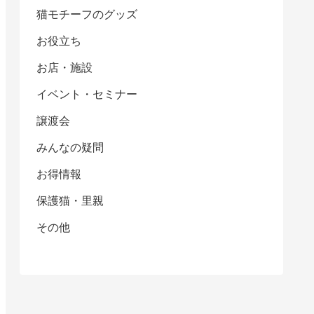
猫モチーフのグッズ
お役立ち
お店・施設
イベント・セミナー
譲渡会
みんなの疑問
お得情報
保護猫・里親
その他