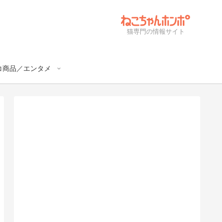
猫専門の情報サイト
コ商品／エンタメ