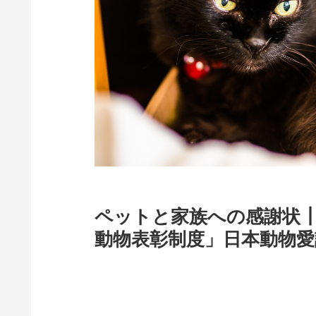
ペットと家族への感謝状
動物表彰制度」日本動物愛