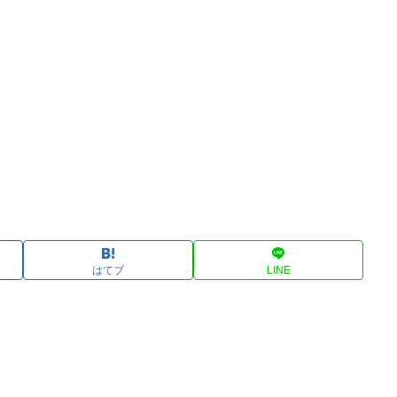
はてブ
LINE