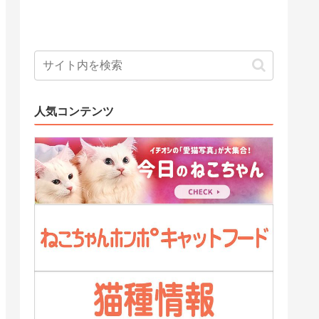
人気コンテンツ