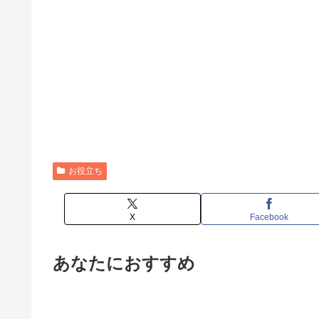
お役立ち
X
Facebook
あなたにおすすめ