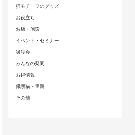
猫モチーフのグッズ
お役立ち
お店・施設
イベント・セミナー
譲渡会
みんなの疑問
お得情報
保護猫・里親
その他