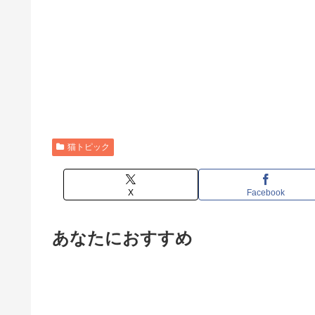
猫トピック
X
Facebook
あなたにおすすめ