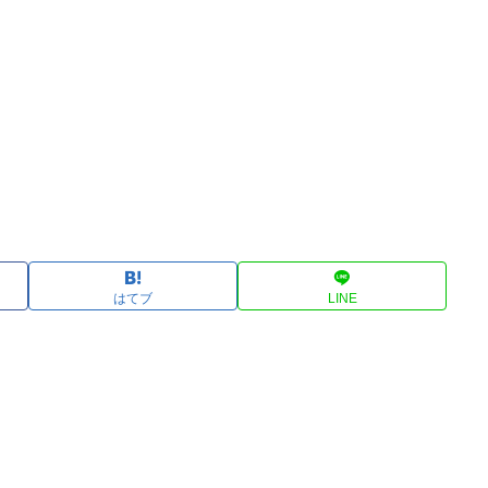
はてブ
LINE