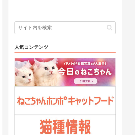
人気コンテンツ