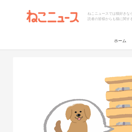
ねこニュースでは猫好きな
読者の皆様からも猫に関す
ホーム