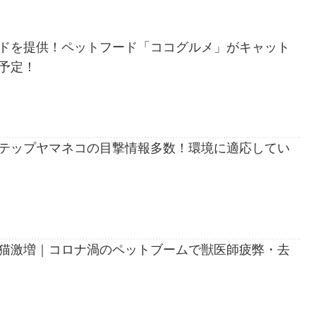
ドを提供！ペットフード「ココグルメ」がキャット
予定！
テップヤマネコの目撃情報多数！環境に適応してい
猫激増｜コロナ渦のペットブームで獣医師疲弊・去