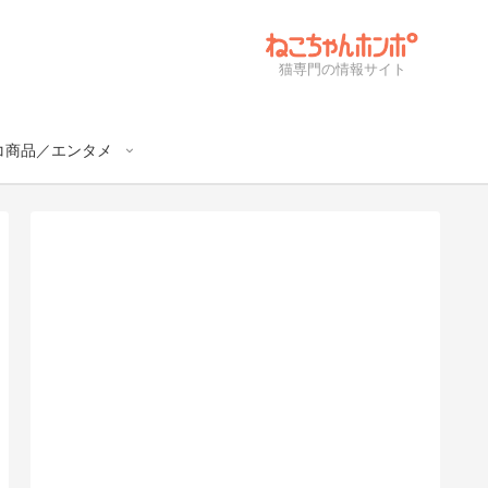
猫専門の情報サイト
コ商品／エンタメ