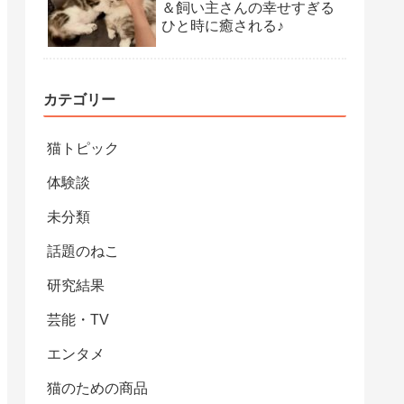
＆飼い主さんの幸せすぎる
ひと時に癒される♪
カテゴリー
猫トピック
体験談
未分類
話題のねこ
研究結果
芸能・TV
エンタメ
猫のための商品