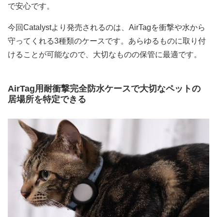
で安心です。
今回Catalystより発売されるのは、AirTagを衝撃や水から
守ってくれる3種類のケースです。あらゆるものに取り付
けることが可能なので、大切なものの保管に最適です。
AirTag用耐衝撃完全防水ケースで大切なペットの
居場所を特定できる