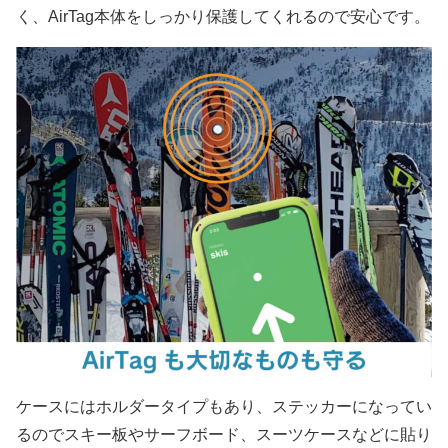
く、AirTag本体をしっかり保護してくれるので安心です。
ケースにはホルダータイプもあり、ステッカーになってい
るのでスキー板やサーフボード、スーツケースなどに貼り