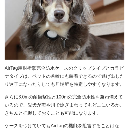
AirTag用耐衝撃完全防水ケースのクリップタイプとカラビ
ナタイプは、ペットの首輪にも装着できるので逃げ出した
り迷子になったりしても居場所を特定しやすくなります。
さらに3.0mの耐衝撃性と100mの完全防水性を兼ね備えて
いるので、愛犬が海や川で泳ぎまわってもどこにいるか、
きちんと把握しておくことも可能になります。
ケースをつけていてもAirTagの機能を阻害することはな