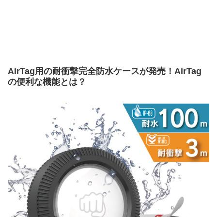
AirTag用の耐衝撃完全防水ケースが発売！AirTag
の便利な機能とは？