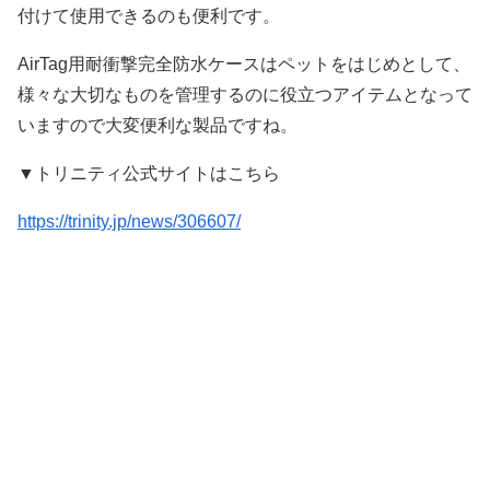
付けて使用できるのも便利です。
AirTag用耐衝撃完全防水ケースはペットをはじめとして、
様々な大切なものを管理するのに役立つアイテムとなって
いますので大変便利な製品ですね。
▼トリニティ公式サイトはこちら
https://trinity.jp/news/306607/