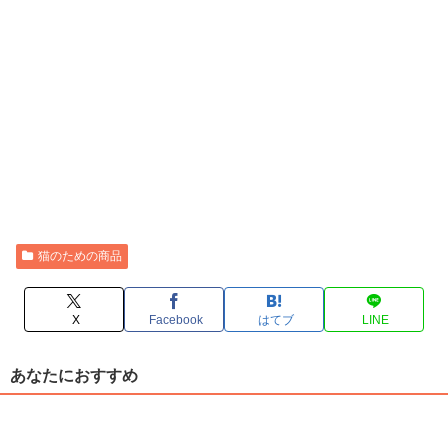
猫のための商品
X
Facebook
はてブ
LINE
あなたにおすすめ