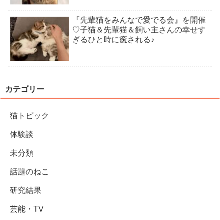
『先輩猫をみんなで愛でる会』を開催
♡子猫＆先輩猫＆飼い主さんの幸せす
ぎるひと時に癒される♪
カテゴリー
猫トピック
体験談
未分類
話題のねこ
研究結果
芸能・TV