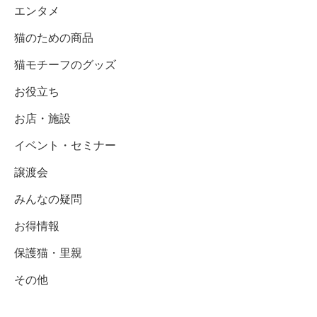
エンタメ
猫のための商品
猫モチーフのグッズ
お役立ち
お店・施設
イベント・セミナー
譲渡会
みんなの疑問
お得情報
保護猫・里親
その他