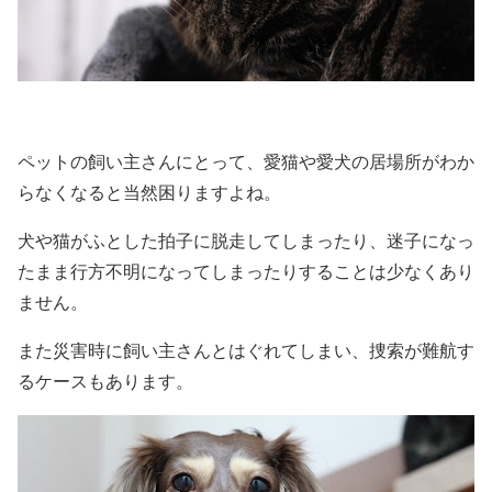
ペットの飼い主さんにとって、愛猫や愛犬の居場所がわか
らなくなると当然困りますよね。
犬や猫がふとした拍子に脱走してしまったり、迷子になっ
たまま行方不明になってしまったりすることは少なくあり
ません。
また災害時に飼い主さんとはぐれてしまい、捜索が難航す
るケースもあります。