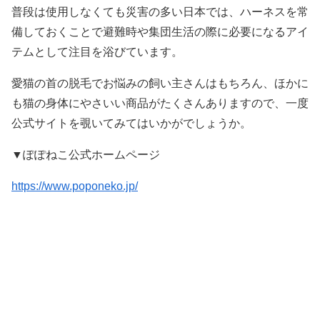
普段は使用しなくても災害の多い日本では、ハーネスを常
備しておくことで避難時や集団生活の際に必要になるアイ
テムとして注目を浴びています。
愛猫の首の脱毛でお悩みの飼い主さんはもちろん、ほかに
も猫の身体にやさいい商品がたくさんありますので、一度
公式サイトを覗いてみてはいかがでしょうか。
▼ぽぽねこ公式ホームページ
https://www.poponeko.jp/