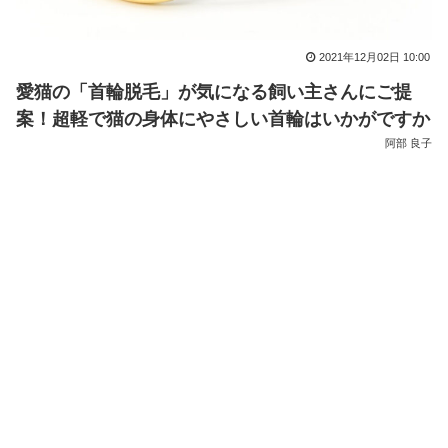
2021年12月02日 10:00
愛猫の「首輪脱毛」が気になる飼い主さんにご提
案！超軽で猫の身体にやさしい首輪はいかがですか
阿部 良子