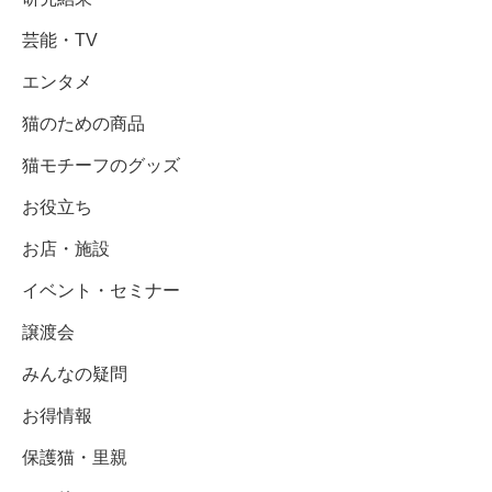
芸能・TV
エンタメ
猫のための商品
猫モチーフのグッズ
お役立ち
お店・施設
イベント・セミナー
譲渡会
みんなの疑問
お得情報
保護猫・里親