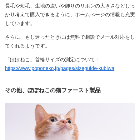
長毛や短毛、生地の違いや飾りのリボンの大きさなどしっ
かり考えて購入できるように、ホームぺージの情報も充実
しています。
さらに、もし迷ったときには無料で相談でメール対応をし
てくれるようです。
「ぽぽねこ」首輪サイズの測定について：
https://www.poponeko.jp/pages/sizeguide-kubiwa
その他、ぽぽねこの猫ファースト製品