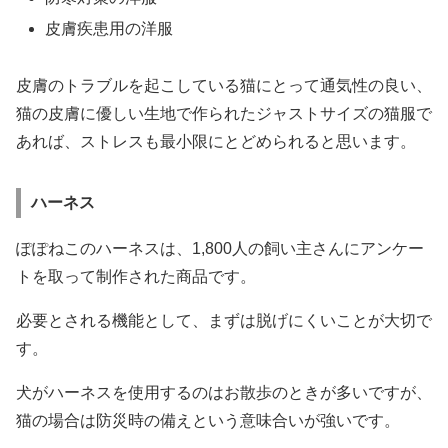
皮膚疾患用の洋服
皮膚のトラブルを起こしている猫にとって通気性の良い、
猫の皮膚に優しい生地で作られたジャストサイズの猫服で
あれば、ストレスも最小限にとどめられると思います。
ハーネス
ぽぽねこのハーネスは、1,800人の飼い主さんにアンケー
トを取って制作された商品です。
必要とされる機能として、まずは脱げにくいことが大切で
す。
犬がハーネスを使用するのはお散歩のときが多いですが、
猫の場合は防災時の備えという意味合いが強いです。