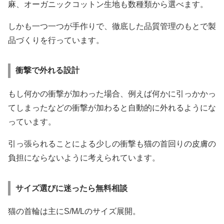
麻、オーガニックコットン生地も数種類から選べます。
しかも一つ一つが手作りで、徹底した品質管理のもとで製
品づくりを行っています。
衝撃で外れる設計
もし何かの衝撃が加わった場合、例えば何かに引っかかっ
てしまったなどの衝撃が加わると自動的に外れるようにな
っています。
引っ張られることによる少しの衝撃も猫の首回りの皮膚の
負担にならないように考えられています。
サイズ選びに迷ったら無料相談
猫の首輪は主にS/M/Lのサイズ展開。