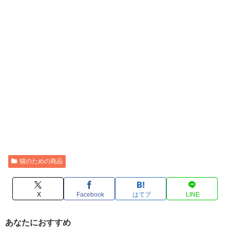
猫のための商品
X
Facebook
はてブ
LINE
あなたにおすすめ