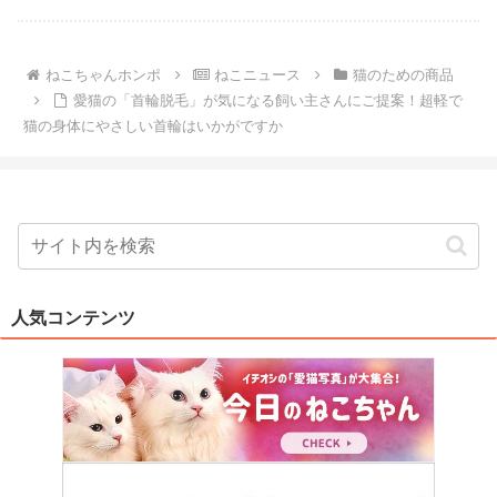
ねこちゃんホンポ
ねこニュース
猫のための商品
愛猫の「首輪脱毛」が気になる飼い主さんにご提案！超軽で
猫の身体にやさしい首輪はいかがですか
人気コンテンツ