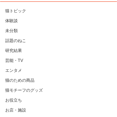
猫トピック
体験談
未分類
話題のねこ
研究結果
芸能・TV
エンタメ
猫のための商品
猫モチーフのグッズ
お役立ち
お店・施設