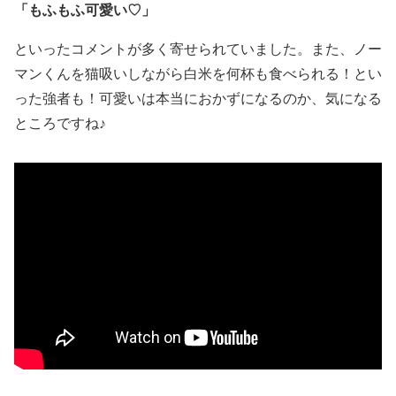
「もふもふ可愛い♡」
といったコメントが多く寄せられていました。また、ノー
マンくんを猫吸いしながら白米を何杯も食べられる！とい
った強者も！可愛いは本当におかずになるのか、気になる
ところですね♪