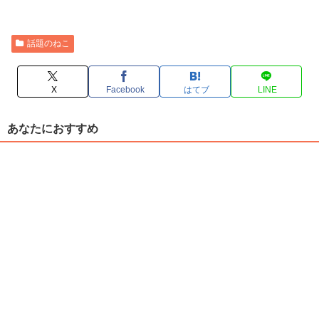
話題のねこ
X
Facebook
はてブ
LINE
あなたにおすすめ