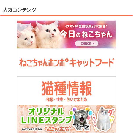
人気コンテンツ