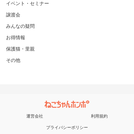
イベント・セミナー
譲渡会
みんなの疑問
お得情報
保護猫・里親
その他
運営会社
利用規約
プライバシーポリシー