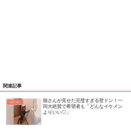
関連記事
猫さんが見せた完璧すぎる壁ドン！一
話題のねこ
同大絶賛で希望者も「どんなイケメン
よりいい♡」