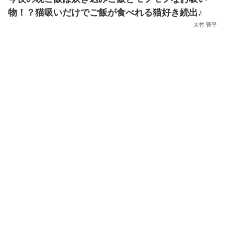
物！？猫吸いだけでご飯が食べれる猫好き続出♪
大竹 晋平