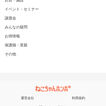
お店・施設
イベント・セミナー
譲渡会
みんなの疑問
お得情報
保護猫・里親
その他
運営会社
利用規約