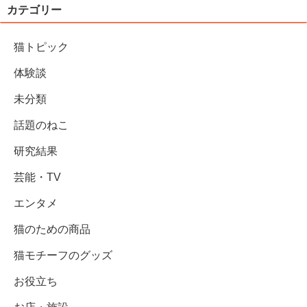
カテゴリー
猫トピック
体験談
未分類
話題のねこ
研究結果
芸能・TV
エンタメ
猫のための商品
猫モチーフのグッズ
お役立ち