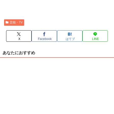
芸能・TV
X
Facebook
はてブ
LINE
あなたにおすすめ