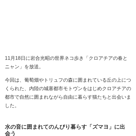
11月18日に岩合光昭の世界ネコ歩き「クロアチアの春と
ニャン」を放送。
今回は、葡萄畑やトリュフの森に囲まれている丘の上につ
くられた、内陸の城塞都市モトヴンをはじめクロアチアの
都市で自然に囲まれながら自由に暮らす猫たちと出会いま
した。
水の音に囲まれてのんびり暮らす「ズマヨ」に出
会う