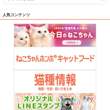
人気コンテンツ