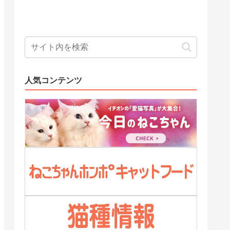
人気コンテンツ