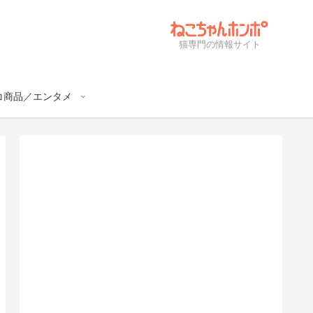
猫専門の情報サイト
コ商品／エンタメ