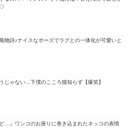
♡
風物詩♪ナイスなポーズでラグとの一体化が可愛いと
うじゃない…下僕のこころ猫知らず【爆笑】
ど…』ワンコのお座りに巻き込まれたネッコの表情