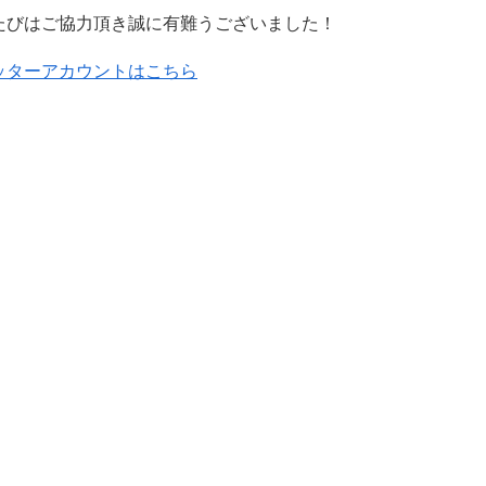
たびはご協力頂き誠に有難うございました！
ッターアカウントはこちら