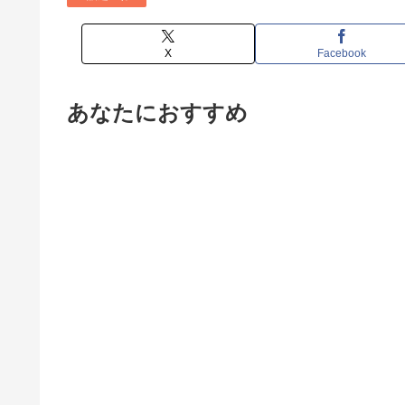
X
Facebook
あなたにおすすめ