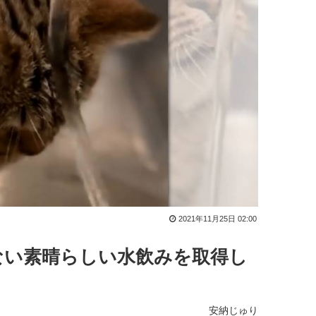
2021年11月25日 02:00
ない素晴らしい水飲みを取得し
安納じゅり