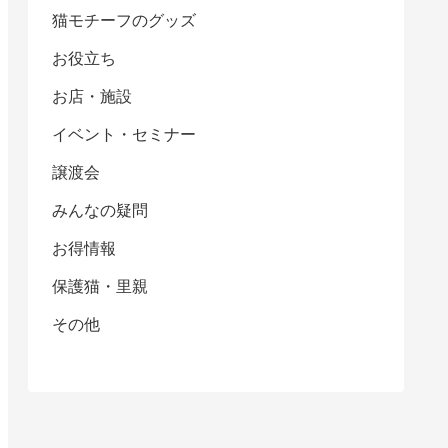
猫モチーフのグッズ
お役立ち
お店・施設
イベント・セミナー
譲渡会
みんなの疑問
お得情報
保護猫・里親
その他