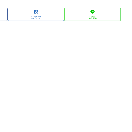
はてブ
LINE