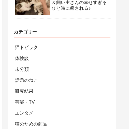
＆飼い主さんの幸せすぎる
ひと時に癒される♪
カテゴリー
猫トピック
体験談
未分類
話題のねこ
研究結果
芸能・TV
エンタメ
猫のための商品