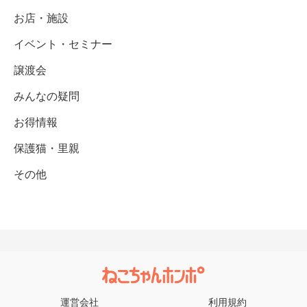
お店・施設
イベント・セミナー
譲渡会
みんなの疑問
お得情報
保護猫・里親
その他
運営会社
利用規約