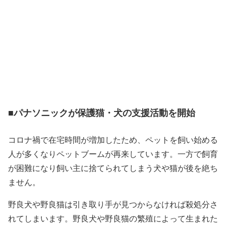
■パナソニックが保護猫・犬の支援活動を開始
コロナ禍で在宅時間が増加したため、ペットを飼い始める
人が多くなりペットブームが再来しています。一方で飼育
が困難になり飼い主に捨てられてしまう犬や猫が後を絶ち
ません。
野良犬や野良猫は引き取り手が見つからなければ殺処分さ
れてしまいます。野良犬や野良猫の繁殖によって生まれた