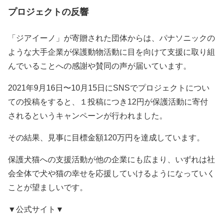
プロジェクトの反響
「ジアイーノ」が寄贈された団体からは、パナソニックの
ような大手企業が保護動物活動に目を向けて支援に取り組
んでいることへの感謝や賛同の声が届いています。
2021年9月16日〜10月15日にSNSでプロジェクトについ
ての投稿をすると、１投稿につき12円が保護活動に寄付
されるというキャンペーンが行われました。
その結果、見事に目標金額120万円を達成しています。
保護犬猫への支援活動が他の企業にも広まり、いずれは社
会全体で犬や猫の幸せを応援していけるようになっていく
ことが望ましいです。
▼公式サイト▼