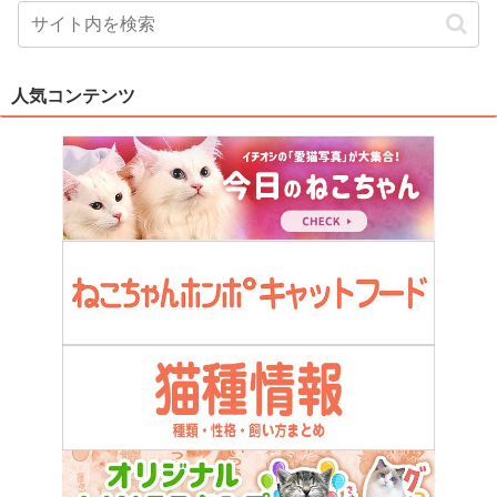
人気コンテンツ