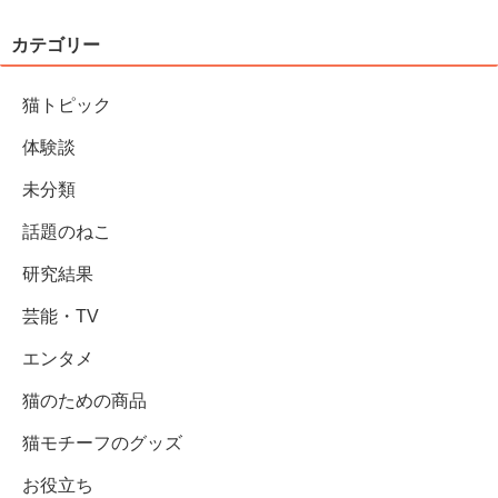
カテゴリー
猫トピック
体験談
未分類
話題のねこ
研究結果
芸能・TV
エンタメ
猫のための商品
猫モチーフのグッズ
お役立ち