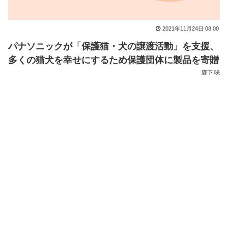
2021年11月24日 08:00
パナソニックが「保護猫・犬の譲渡活動」を支援、
多くの猫犬を幸せにするため保護団体に製品を寄贈
森下 咲