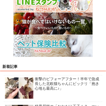
新着記事
衝撃のビフォーアフター！半年で急成
長した北欧猫ちゃんにビックリ「抱き
心地も最高に♪」