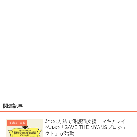
関連記事
3つの方法で保護猫支援！マキアレイ
保護猫・里親
ベルの「SAVE THE NYANSプロジェ
クト」が始動