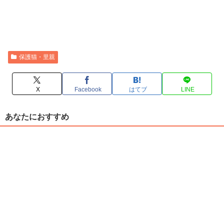
保護猫・里親
X
Facebook
はてブ
LINE
あなたにおすすめ