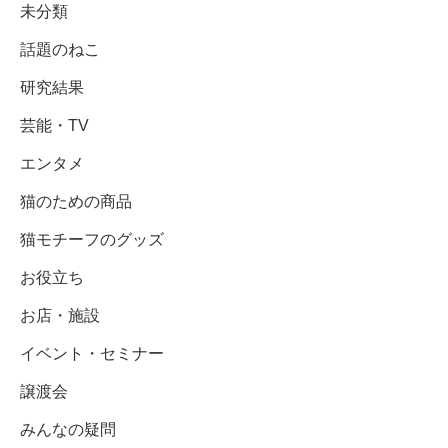
未分類
話題のねこ
研究結果
芸能・TV
エンタメ
猫のための商品
猫モチーフのグッズ
お役立ち
お店・施設
イベント・セミナー
譲渡会
みんなの疑問