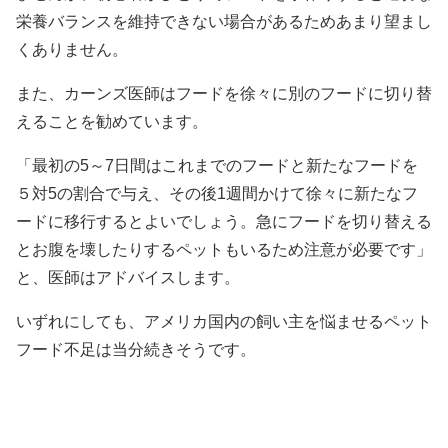
栄養バランスを維持できない場合があるためあまり望まし
くありません。
また、カーンズ医師はフードを徐々に別のフードに切り替
えることを勧めています。
「最初の5～7日間はこれまでのフードと新たなフードを
５対5の割合で与え、その後1週間かけて徐々に新たなフ
ードに移行するとよいでしょう。急にフードを切り替える
とお腹を壊したりするペットもいるため注意が必要です」
と、医師はアドバイスします。
いずれにしても、アメリカ国内の飼い主を悩ませるペット
フード不足は当分続きそうです。