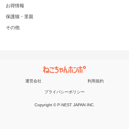
お得情報
保護猫・里親
その他
運営会社
利用規約
プライバシーポリシー
Copyright © P-NEST JAPAN INC.