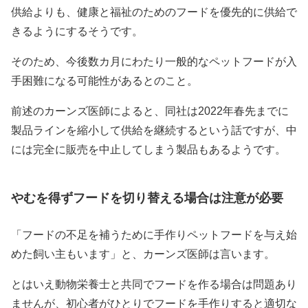
供給よりも、健康と福祉のためのフードを優先的に供給で
きるようにするそうです。
そのため、今後数カ月にわたり一般的なペットフードが入
手困難になる可能性があるとのこと。
前述のカーンズ医師によると、同社は2022年春先までに
製品ラインを縮小して供給を継続するという話ですが、中
には完全に販売を中止してしまう製品もあるようです。
やむを得ずフードを切り替える場合は注意が必要
「フードの不足を補うために手作りペットフードを与え始
めた飼い主もいます」と、カーンズ医師は言います。
とはいえ動物栄養士と共同でフードを作る場合は問題あり
ませんが、初心者がひとりでフードを手作りすると適切な