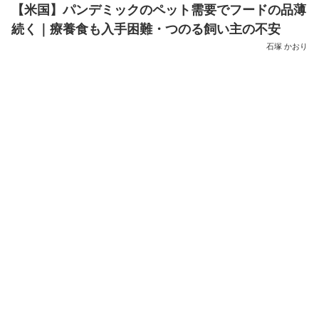
【米国】パンデミックのペット需要でフードの品薄
続く｜療養食も入手困難・つのる飼い主の不安
石塚 かおり