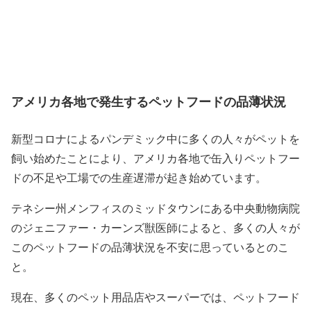
アメリカ各地で発生するペットフードの品薄状況
新型コロナによるパンデミック中に多くの人々がペットを
飼い始めたことにより、アメリカ各地で缶入りペットフー
ドの不足や工場での生産遅滞が起き始めています。
テネシー州メンフィスのミッドタウンにある中央動物病院
のジェニファー・カーンズ獣医師によると、多くの人々が
このペットフードの品薄状況を不安に思っているとのこ
と。
現在、多くのペット用品店やスーパーでは、ペットフード