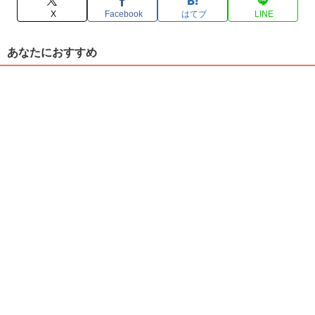
X
Facebook
はてブ
LINE
あなたにおすすめ