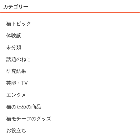
カテゴリー
猫トピック
体験談
未分類
話題のねこ
研究結果
芸能・TV
エンタメ
猫のための商品
猫モチーフのグッズ
お役立ち