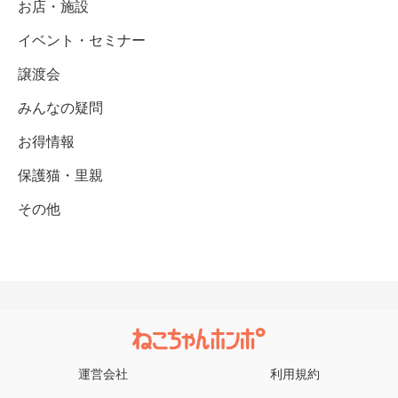
お店・施設
イベント・セミナー
譲渡会
みんなの疑問
お得情報
保護猫・里親
その他
運営会社
利用規約