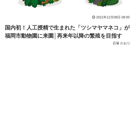
2021年12月08日 08:00
国内初！人工授精で生まれた「ツシマヤマネコ」が
福岡市動物園に来園│再来年以降の繁殖を目指す
石塚 かおり