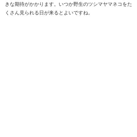
きな期待がかかります。いつか野生のツシマヤマネコをた
くさん見られる日が来るとよいですね。