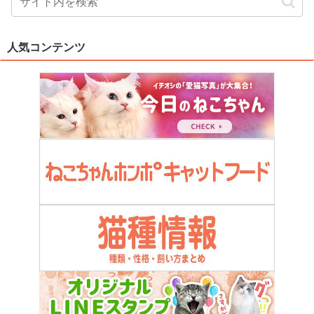
人気コンテンツ