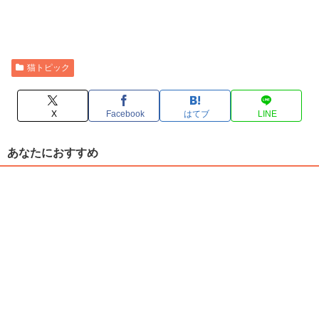
猫トピック
X
Facebook
はてブ
LINE
あなたにおすすめ