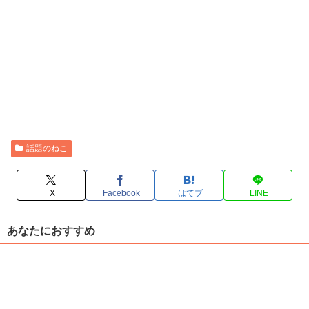
話題のねこ
X
Facebook
はてブ
LINE
あなたにおすすめ