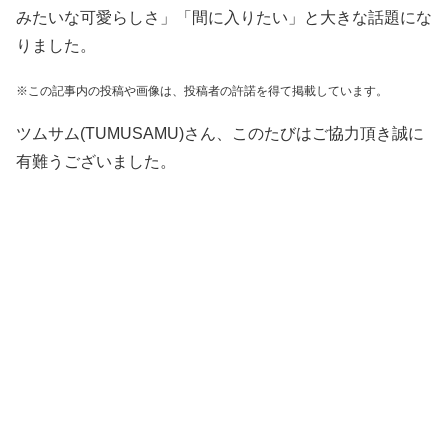
みたいな可愛らしさ」「間に入りたい」と大きな話題にな
りました。
※この記事内の投稿や画像は、投稿者の許諾を得て掲載しています。
ツムサム(TUMUSAMU)さん、このたびはご協力頂き誠に
有難うございました。