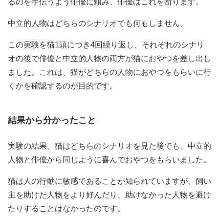
るのを手伝うよう俳優に頼み、俳優はこれを断ります。
中立的人物はどちらのシナリオでも何もしません。
この実験を猫1頭につき4回繰り返し、それぞれのシナリ
オの後で俳優と中立的人物の両方が猫におやつを差し出し
ました。これは、猫がどちらの人物におやつをもらいに行
くかを確認するのが目的です。
結果から分かったこと
実験の結果、猫はどちらのシナリオを見た後でも、中立的
人物と俳優から同じように喜んでおやつをもらいました。
猫は人の行動に敏感であることが知られていますが、飼い
主を助けた人物をより好んだり、助けなかった人物を避け
たりすることはなかったのです。