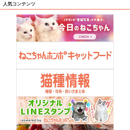
人気コンテンツ