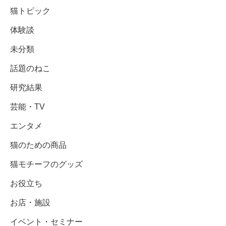
猫トピック
体験談
未分類
話題のねこ
研究結果
芸能・TV
エンタメ
猫のための商品
猫モチーフのグッズ
お役立ち
お店・施設
イベント・セミナー