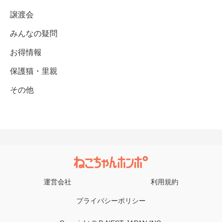
譲渡会
みんなの疑問
お得情報
保護猫・里親
その他
運営会社
利用規約
プライバシーポリシー