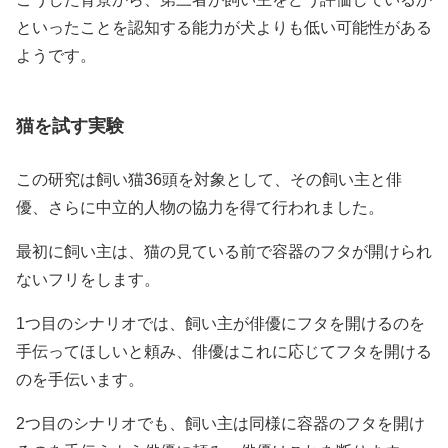
といったことを認知する能力が犬よりも低い可能性がある
ようです。
猫を試す実験
この研究は飼い猫36頭を対象として、その飼い主と俳
優、さらに中立的人物の協力を得て行われました。
最初に飼い主は、猫の見ている前で容器のフタが開けられ
ないフリをします。
1つ目のシナリオでは、飼い主が俳優にフタを開けるのを
手伝ってほしいと頼み、俳優はこれに応じてフタを開ける
のを手伝います。
2つ目のシナリオでも、飼い主は同様に容器のフタを開け