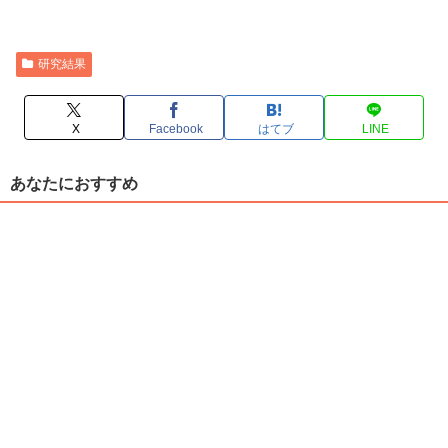
研究結果
X
Facebook
はてブ
LINE
あなたにおすすめ