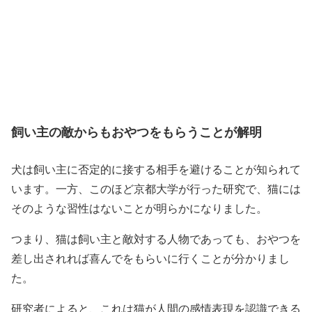
飼い主の敵からもおやつをもらうことが解明
犬は飼い主に否定的に接する相手を避けることが知られて
います。一方、このほど京都大学が行った研究で、猫には
そのような習性はないことが明らかになりました。
つまり、猫は飼い主と敵対する人物であっても、おやつを
差し出されれば喜んでをもらいに行くことが分かりまし
た。
研究者によると、これは猫が人間の感情表現を認識できる