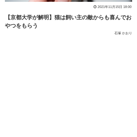
2021年11月15日 18:00
【京都大学が解明】猫は飼い主の敵からも喜んでお
やつをもらう
石塚 かおり