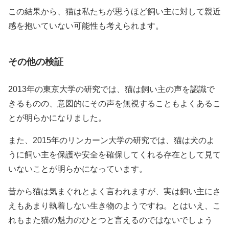
この結果から、猫は私たちが思うほど飼い主に対して親近
感を抱いていない可能性も考えられます。
その他の検証
2013年の東京大学の研究では、猫は飼い主の声を認識で
きるものの、意図的にその声を無視することもよくあるこ
とが明らかになりました。
また、2015年のリンカーン大学の研究では、猫は犬のよ
うに飼い主を保護や安全を確保してくれる存在として見て
いないことが明らかになっています。
昔から猫は気まぐれとよく言われますが、実は飼い主にさ
えもあまり執着しない生き物のようですね。とはいえ、こ
れもまた猫の魅力のひとつと言えるのではないでしょう