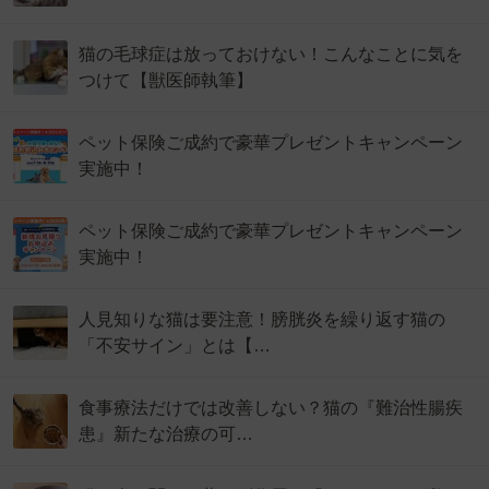
猫の毛球症は放っておけない！こんなことに気を
つけて【獣医師執筆】
ペット保険ご成約で豪華プレゼントキャンペーン
実施中！
ペット保険ご成約で豪華プレゼントキャンペーン
実施中！
人見知りな猫は要注意！膀胱炎を繰り返す猫の
「不安サイン」とは【…
食事療法だけでは改善しない？猫の『難治性腸疾
患』新たな治療の可…