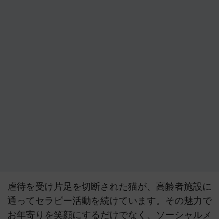
虐待を受け片足を切断された猫が、高齢者施設に
通ってセラピー活動を続けています。その魅力で
お年寄りを笑顔にするだけでなく、ソーシャルメ