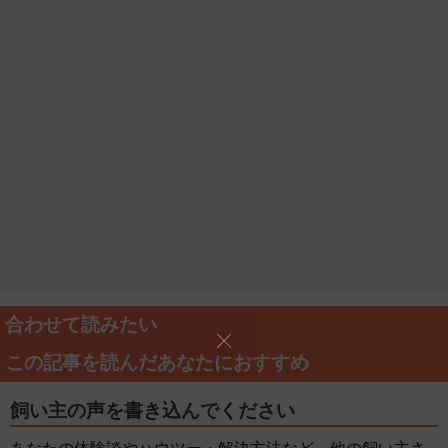
合わせて読みたい
この記事を読んだあなたにおすすめ
飼い主の声を書き込んでください