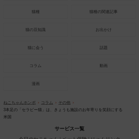
猫種
猫種の関連記事
猫の豆知識
お出かけ
猫に会う
話題
コラム
動画
漫画
ねこちゃんホンポ
コラム
その他
3本足の「セラピー猫」は、きょうも施設のお年寄りを笑顔にする
米国
サービス一覧