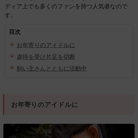
ディア上でも多くのファンを持つ人気者なので
す。
目次
お年寄りのアイドルに
虐待を受け片足を切断
飼い主さんとともに活動中
お年寄りのアイドルに