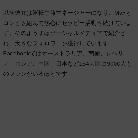
以来彼女は運転手兼マネージャーになり、Maxと
コンビを組んで熱心にセラピー活動を続けていま
す。そのようすはソーシャルメディアで紹介さ
れ、大きなフォロワーを獲得しています。
Facebookではオーストラリア、南極、シベリ
ア、ロシア、中国、日本など154カ国に9000人も
のファンがいるほどです。