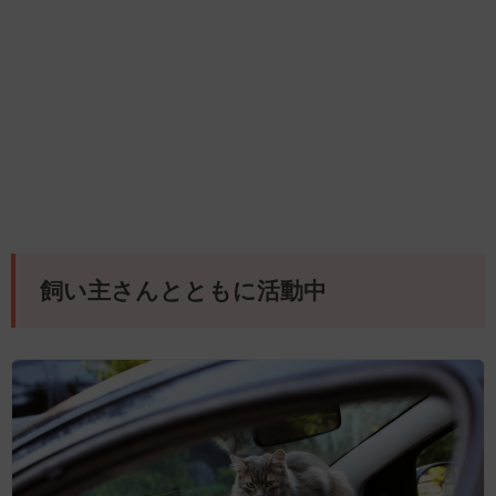
飼い主さんとともに活動中