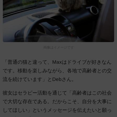
画像はイメージです
「普通の猫と違って、Maxはドライブが好きなん
です。移動を楽しみながら、各地で高齢者との交
流を続けています」とDebさん。
彼女はセラピー活動を通じて「高齢者はこの社会
で大切な存在である。だからこそ、自分を大事に
してほしい」というメッセージを伝えたいと願っ