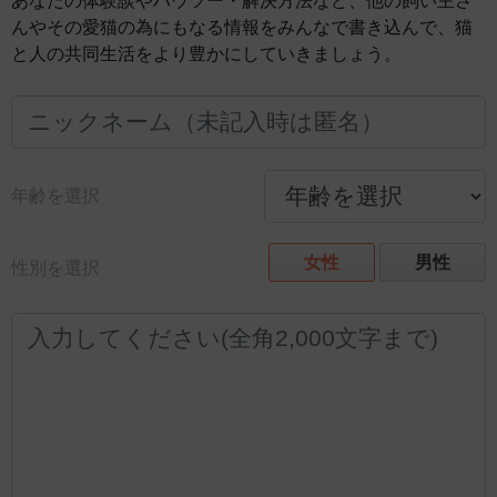
あなたの体験談やハウツー・解決方法など、他の飼い主さ
んやその愛猫の為にもなる情報をみんなで書き込んで、猫
と人の共同生活をより豊かにしていきましょう。
年齢を選択
女性
男性
性別を選択