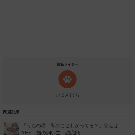
執筆ライター
いまんばち
関連記事
「うちの猫、私のことわかってる？」答えは
YES！猫の飼い主・認識能…