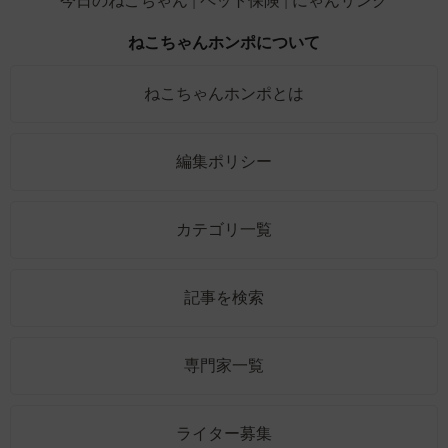
今日のねこちゃん
ペット保険
にゃんリンク
ねこちゃんホンポについて
ねこちゃんホンポとは
編集ポリシー
カテゴリ一覧
記事を検索
専門家一覧
ライター募集