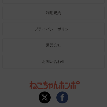
利用規約
プライバシーポリシー
運営会社
お問い合わせ