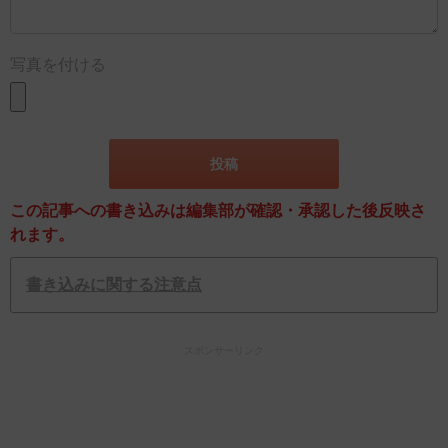
写真を付ける
この記事への書き込みは編集部が確認・承認した後反映さ
れます。
書き込みに関する注意点
スポンサーリンク