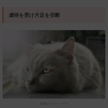
虐待を受け片足を切断
画像はイメージです