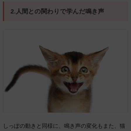
2.人間との関わりで学んだ鳴き声
しっぽの動きと同様に、鳴き声の変化もまた、猫