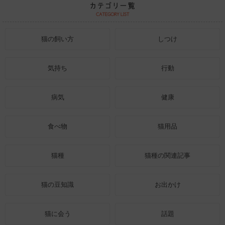
猫の飼い方
しつけ
気持ち
行動
病気
健康
食べ物
猫用品
猫種
猫種の関連記事
猫の豆知識
お出かけ
猫に会う
話題