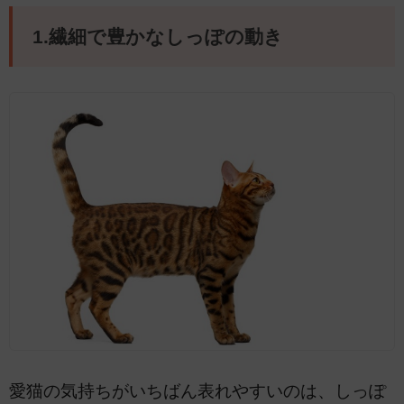
1.繊細で豊かなしっぽの動き
愛猫の気持ちがいちばん表れやすいのは、しっぽ