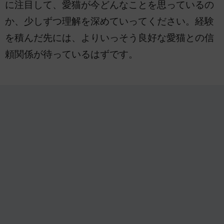
に注目して、愛猫が今どんなことを思っているの
か、少しずつ理解を深めていってください。経験
を積んだ先には、よりいっそう良好な愛猫との信
頼関係が待っているはずです。