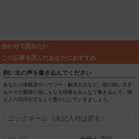
合わせて読みたい
この記事を読んだあなたにおすすめ
飼い主の声を書き込んでください
あなたの体験談やハウツー・解決方法など、他の飼い主さ
んやその愛猫の為にもなる情報をみんなで書き込んで、猫
と人の共同生活をより豊かにしていきましょう。