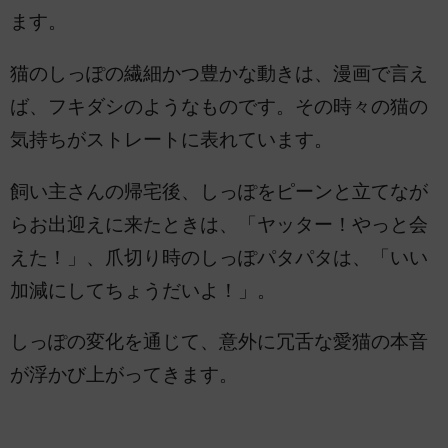
ます。
猫のしっぽの繊細かつ豊かな動きは、漫画で言え
ば、フキダシのようなものです。その時々の猫の
気持ちがストレートに表れています。
飼い主さんの帰宅後、しっぽをピーンと立てなが
らお出迎えに来たときは、「ヤッター！やっと会
えた！」、爪切り時のしっぽパタパタは、「いい
加減にしてちょうだいよ！」。
しっぽの変化を通じて、意外に冗舌な愛猫の本音
が浮かび上がってきます。