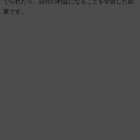
でられたり、自分の利益になることを学習した結
果です。