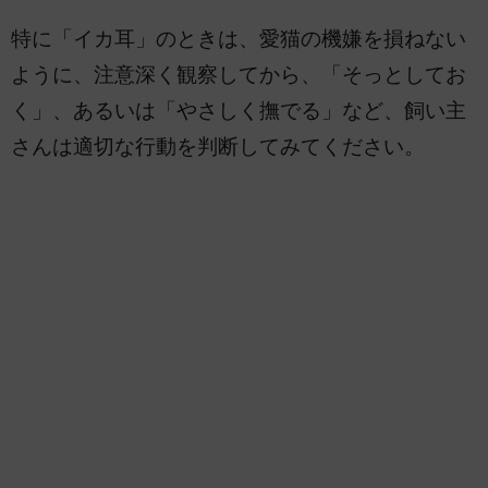
特に「イカ耳」のときは、愛猫の機嫌を損ねない
ように、注意深く観察してから、「そっとしてお
く」、あるいは「やさしく撫でる」など、飼い主
さんは適切な行動を判断してみてください。