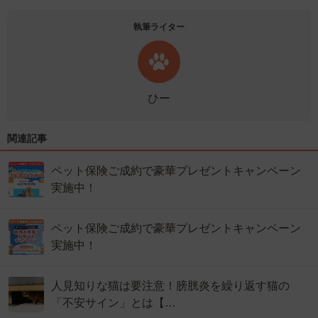
執筆ライター
ひー
関連記事
ペット保険ご成約で豪華プレゼントキャンペーン
実施中！
ペット保険ご成約で豪華プレゼントキャンペーン
実施中！
人見知りな猫は要注意！膀胱炎を繰り返す猫の
「不安サイン」とは【…