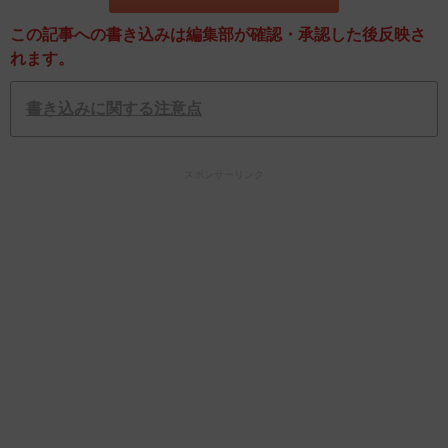
この記事への書き込みは編集部が確認・承認した後反映さ
れます。
書き込みに関する注意点
スポンサーリンク