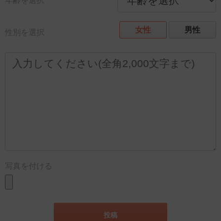
年齢を選択
女性
男性
性別を選択
写真を付ける