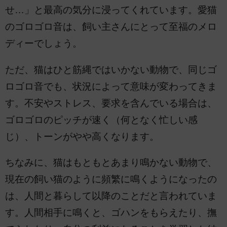
せ…」と最高の気分に浸ってくれています。愛猫
のゴロゴロ音は、飼い主さんにとって至福のメロ
ディーでしょう。
ただ、猫はひと筋縄ではいかない動物で、同じゴ
ロゴロ音でも、状況によって意味が変わってきま
す。不安やストレス、要求を含んでいる場合は、
ゴロゴロのピッチが速く（何となく忙しい感
じ）、トーンがやや高くなります。
ちなみに、猫はもともとあまり鳴かない動物で、
現在の飼い猫のように頻繁に鳴くようになったの
は、人間と暮らして以降のことだと言われていま
す。人間相手に鳴くと、ゴハンをもらえたり、撫