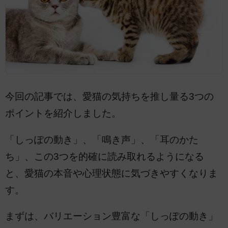
今回の記事では、愛猫の気持ちを推し量る3つの
ポイントを紹介しました。
「しっぽの動き」、「鳴き声」、「耳のかた
ち」、この3つを的確に読み取れるようになる
と、愛猫の本音や心理状態に気づきやすくなりま
す。
まずは、バリエーション豊富な「しっぽの動き」