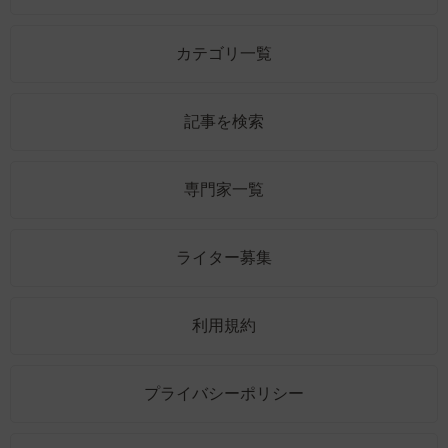
カテゴリ一覧
記事を検索
専門家一覧
ライター募集
利用規約
プライバシーポリシー