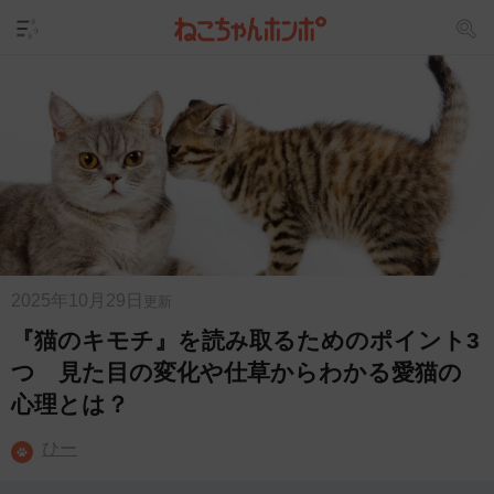
2025年10月29日
更新
『猫のキモチ』を読み取るためのポイント3
つ 見た目の変化や仕草からわかる愛猫の
心理とは？
ひー