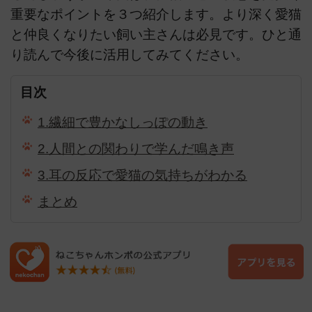
重要なポイントを３つ紹介します。より深く愛猫
と仲良くなりたい飼い主さんは必見です。ひと通
り読んで今後に活用してみてください。
目次
1.繊細で豊かなしっぽの動き
2.人間との関わりで学んだ鳴き声
3.耳の反応で愛猫の気持ちがわかる
まとめ