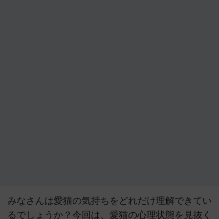
みなさんは愛猫の気持ちをどれだけ理解できてい
るでしょうか？今回は、愛猫の心理状態を見抜く