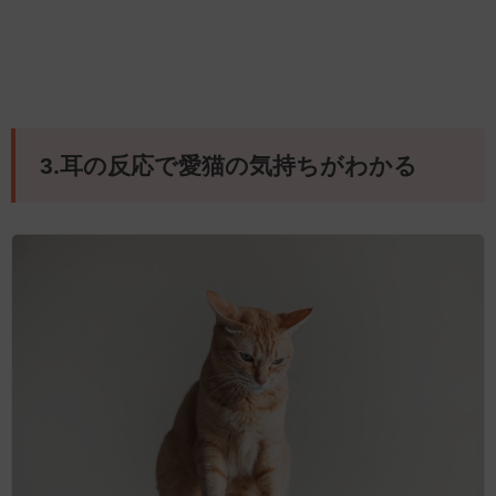
3.耳の反応で愛猫の気持ちがわかる