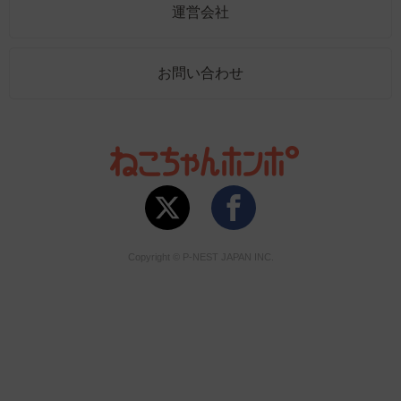
運営会社
お問い合わせ
Copyright © P-NEST JAPAN INC.