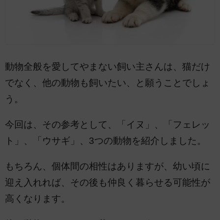
動物全般を愛してやまない飼い主さんは、猫だけ
でなく、他の動物も飼いたい、と願うことでしょ
う。
今回は、その参考として、「イヌ」、「フェレッ
ト」、「ウサギ」、3つの動物を紹介しました。
もちろん、個体間の相性はありますが、幼い頃に
迎え入れれば、その後も仲良く暮らせる可能性が
高くなります。