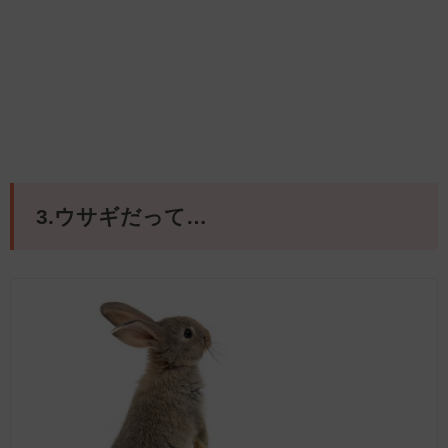
3.ウサギだって…