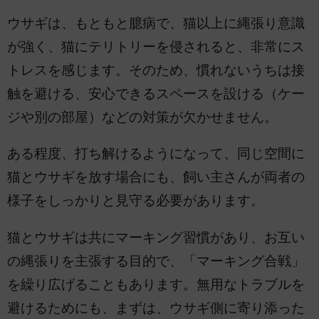
ウサギは、もともと臆病で、猫以上に縄張り意識
が強く、猫にテリトリーを侵されると、非常にス
トレスを感じます。そのため、慣れないうちは接
触を避ける、安心できるスペースを設ける（ケー
ジや別の部屋）などの対策が欠かせません。
ある程度、打ち解けるようになって、同じ空間に
猫とウサギを放す場合にも、飼い主さんが両者の
様子をしっかりと見守る必要があります。
猫とウサギは共にマーキング習慣があり、お互い
の縄張りを主張する目的で、「マーキング合戦」
を繰り広げることもあります。無用なトラブルを
避けるためにも、まずは、ウサギ側に寄り添った