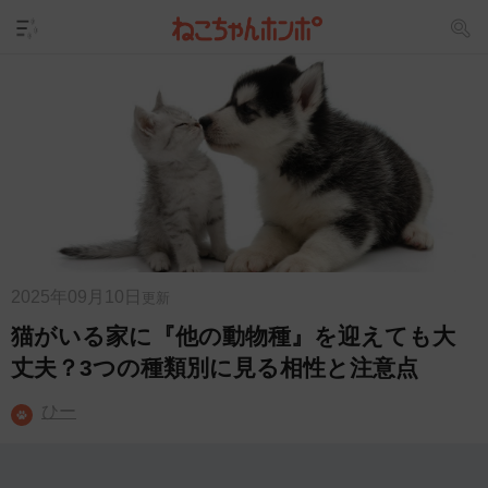
2025年09月10日
更新
猫がいる家に『他の動物種』を迎えても大
丈夫？3つの種類別に見る相性と注意点
ひー