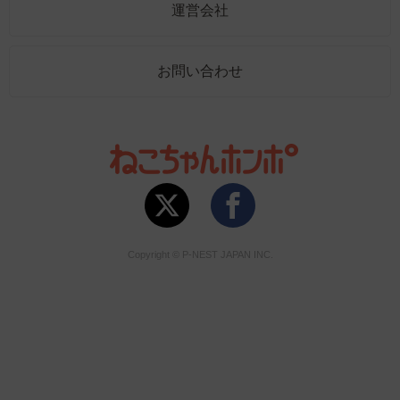
運営会社
お問い合わせ
Copyright © P-NEST JAPAN INC.