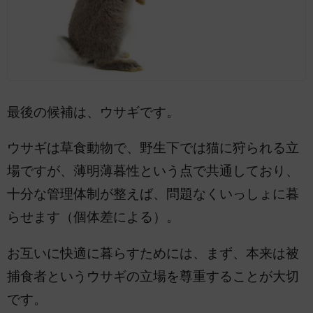
最後の候補は、ウサギです。
ウサギは草食動物で、野生下では猫に狩られる立
場ですが、薄明薄暮性という点で共通しており、
十分な管理体制が整えば、問題なくいっしょに暮
らせます（個体差による）。
お互いに快適に暮らすためには、まず、本来は被
捕食者というウサギの立場を尊重することが大切
です。