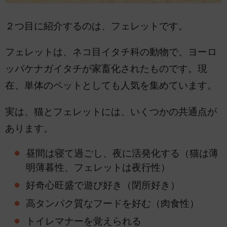
２つ目に紹介するのは、フェレットです。
フェレットは、ネコ目イタチ科の動物で、ヨーロ
ッパケナガイタチが家畜化されたものです。現
在、単体のペットとしても人気を集めています。
実は、猫とフェレットには、いくつかの共通点が
あります。
昼間は寝て過ごし、夜に活発化する（猫は薄
明薄暮性、フェレットは夜行性）
好奇心旺盛で遊び好き（閉所好き）
高タンパク質なフードを好む（肉食性）
トイレマナーを覚えられる