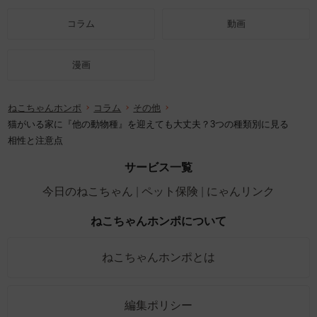
コラム
動画
漫画
ねこちゃんホンポ
コラム
その他
猫がいる家に『他の動物種』を迎えても大丈夫？3つの種類別に見る
相性と注意点
サービス一覧
今日のねこちゃん
ペット保険
にゃんリンク
ねこちゃんホンポについて
ねこちゃんホンポとは
編集ポリシー