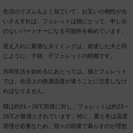
生活のリズムもよく似ていて、お互いの相性が合
いさえすれば、フェレットは猫にとって、申し分
のないパートナーになる可能性を秘めています。
迎え入れに最適なタイミングは、前述した犬と同
じように、子猫、子フェレットの時期です。
共同生活を始めるにあたっては、猫とフェレット
では、生活上の快適温度が違うことに注意しなけ
ればなりません。
猫は約21～28℃前後に対し、フェレットは約23～
25℃が最適とされています。特に、夏と冬は温度
管理が必要なため、別々の部屋で暮らすのが理想