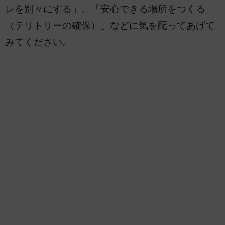
レを別々にする」、「安心できる場所をつくる
（テリトリーの確保）」などに気を配ってあげて
みてください。