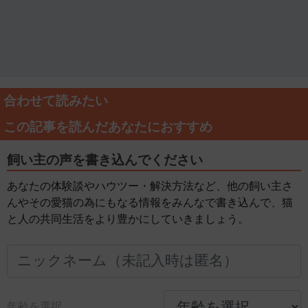
合わせて読みたい
この記事を読んだあなたにおすすめ
飼い主の声を書き込んでください
あなたの体験談やハウツー・解決方法など、他の飼い主さ
んやその愛猫の為にもなる情報をみんなで書き込んで、猫
と人の共同生活をより豊かにしていきましょう。
年齢を選択