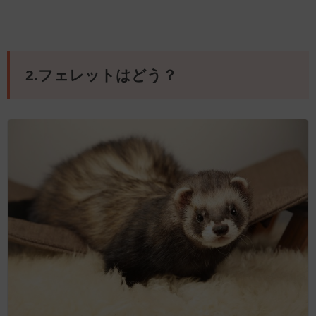
2.フェレットはどう？