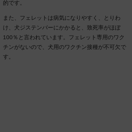
的です。
また、フェレットは病気になりやすく、とりわ
け、犬ジステンバーにかかると、致死率がほぼ
100％と言われています。フェレット専用のワク
チンがないので、犬用のワクチン接種が不可欠で
す。