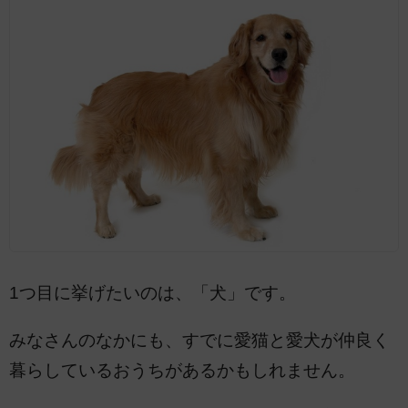
1つ目に挙げたいのは、「犬」です。
みなさんのなかにも、すでに愛猫と愛犬が仲良く
暮らしているおうちがあるかもしれません。