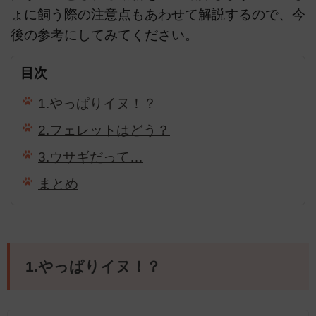
ょに飼う際の注意点もあわせて解説するので、今
後の参考にしてみてください。
目次
1.やっぱりイヌ！？
2.フェレットはどう？
3.ウサギだって…
まとめ
1.やっぱりイヌ！？