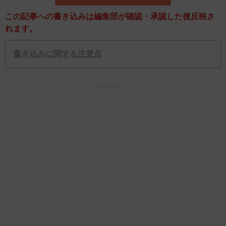
この記事への書き込みは編集部が確認・承認した後反映さ
れます。
書き込みに関する注意点
スポンサーリンク