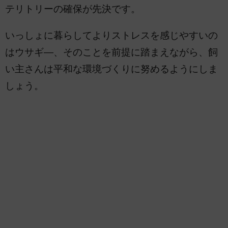
テリトリーの確保が先決です。
いっしょに暮らしてよりストレスを感じやすいの
はウサギ―、そのことを前提に踏まえながら、飼
い主さんは平和な環境づくりに努めるようにしま
しょう。