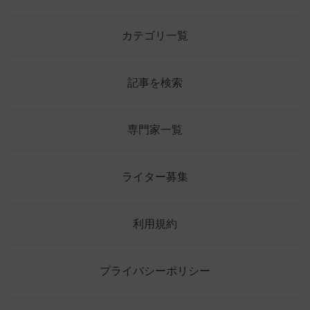
カテゴリ一覧
記事を検索
専門家一覧
ライター募集
利用規約
プライバシーポリシー