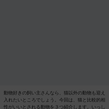
動物好きの飼い主さんなら、猫以外の動物も迎え
入れたいところでしょう。今回は、猫と比較的相
性がいいとされる動物を３つ紹介します。いっし