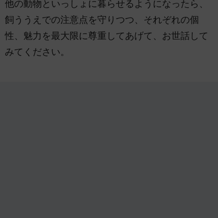
他の動物といっしょに暮らせるようになったら、
飼ううえでの注意点を守りつつ、それぞれの個
性、魅力を最大限に尊重してあげて、お世話して
みてください。