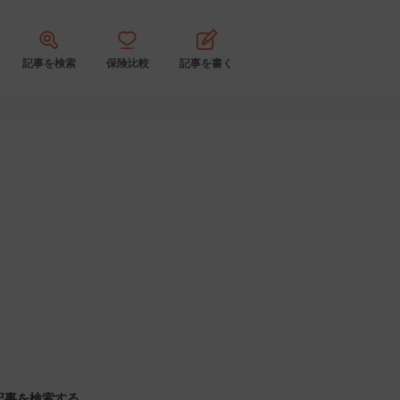
記事を検索
保険比較
記事を書く
記事を検索する