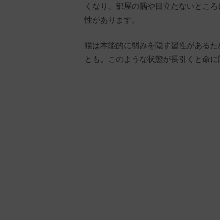
くなり、部屋の隅や目立たないところ
性があります。
猫は本能的に弱みを隠す習性があるた
とも。このような状態が長引くと命に