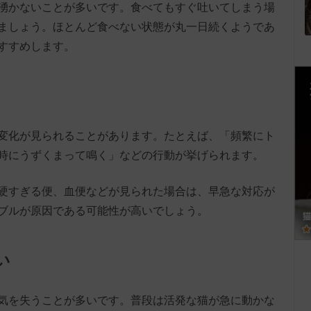
湧かないことが多いです。食べてもすぐ吐いてしまう場
ましょう。ほとんど食べない状態が丸一日続くようであ
すすめします。
変化が見られることがあります。たとえば、「頻繁にト
時にうずくまって鳴く」などの行動が挙げられます。
硬すぎる便、血便などが見られた場合は、早急な対応が
ブルが原因である可能性が高いでしょう。
い
気を失うことが多いです。普段は活発な猫が急に動かな