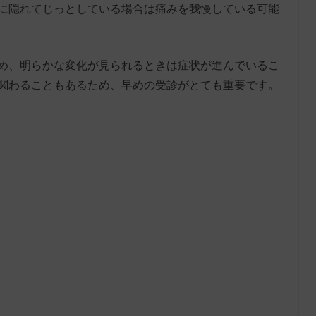
に隠れてじっとしている場合は痛みを我慢している可能
め、明らかな変化が見られるときは症状が進んでいるこ
関わることもあるため、早めの受診がとても重要です。