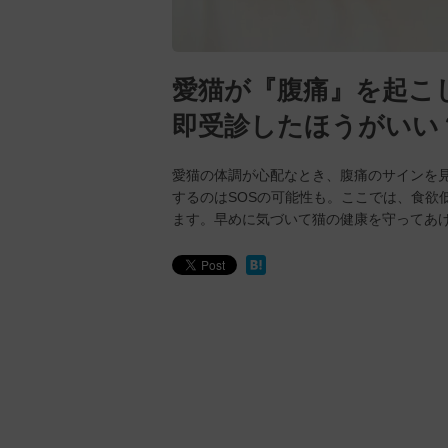
愛猫が『腹痛』を起こ
即受診したほうがいい
愛猫の体調が心配なとき、腹痛のサインを
するのはSOSの可能性も。ここでは、食欲
ます。早めに気づいて猫の健康を守ってあ