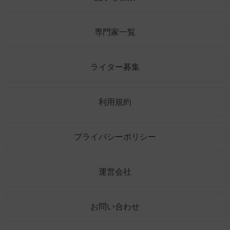
専門家一覧
ライター募集
利用規約
プライバシーポリシー
運営会社
お問い合わせ