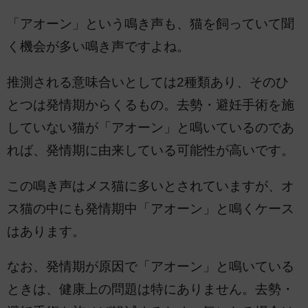
「アオーン」という鳴き声も、猫を飼っていて聞
く機会が多い鳴き声ですよね。
推測される意味合いとしては2種類あり、そのひ
とつは発情期からくるもの。去勢・避妊手術を施
していない猫が「アオーン」と鳴いているのであ
れば、発情期に由来している可能性が高いです。
この鳴き声はメス猫に多いとされていますが、オ
ス猫の中にも発情期中「アオーン」と鳴くケース
はあります。
なお、発情期が原因で「アオーン」と鳴いている
ときは、健康上の問題は特にありません。去勢・