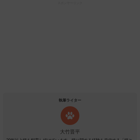
スポンサーリンク
執筆ライター
大竹晋平