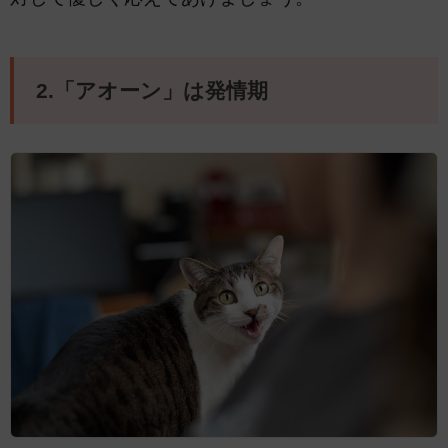
2.「アオーン」は発情期