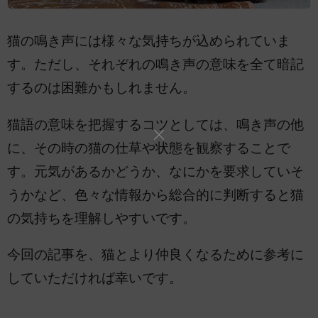
猫の鳴き声には様々な気持ちが込められていま
す。ただし、それぞれの鳴き声の意味を全て暗記
するのは困難かもしれません。
猫語の意味を把握するコツとしては、鳴き声の他
に、その時の猫の仕草や状態を観察することで
す。元気があるかどうか、なにかを要求していそ
うかなど、色々な情報から総合的に判断すると猫
の気持ちを理解しやすいです。
今回の記事を、猫とより仲良くなるために参考に
していただければ幸いです。