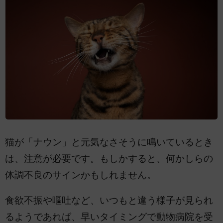
猫が「ナウン」と元気なさそうに鳴いているとき
は、注意が必要です。もしかすると、何かしらの
体調不良のサインかもしれません。
食欲不振や嘔吐など、いつもと違う様子が見られ
るようであれば、早いタイミングで動物病院を受