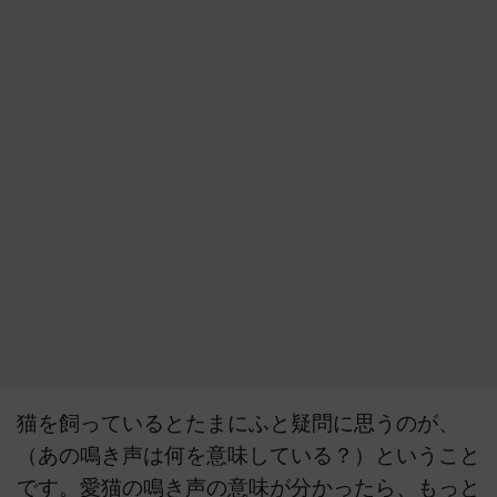
猫を飼っているとたまにふと疑問に思うのが、
（あの鳴き声は何を意味している？）ということ
です。愛猫の鳴き声の意味が分かったら、もっと