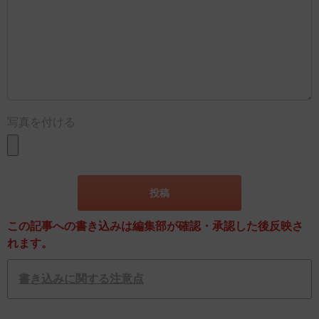
写真を付ける
この記事への書き込みは編集部が確認・承認した後反映さ
れます。
書き込みに関する注意点