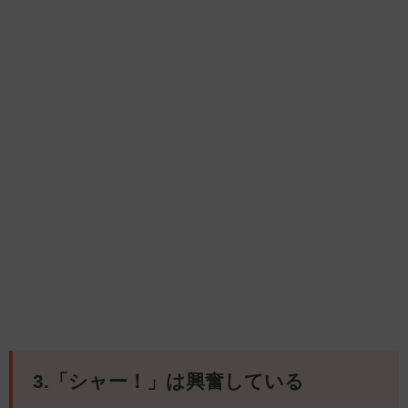
3.「シャー！」は興奮している