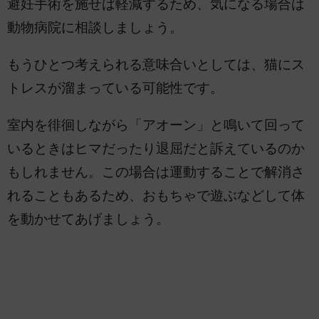
避妊手術を施せば軽減するため、気になる場合は
動物病院に相談しましょう。
もうひとつ考えられる意味合いとしては、猫にス
トレスが溜まっている可能性です。
室内を徘徊しながら「アオーン」と鳴いて回って
いるときはヒマだったり退屈だと訴えているのか
もしれません。この場合は運動することで解消さ
れることもあるため、おもちゃで遊ぶなどして体
を動かせてあげましょう。