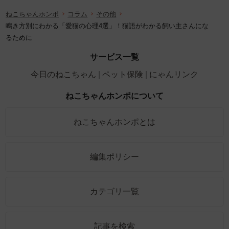
ねこちゃんホンポ
コラム
その他
鳴き方別にわかる「愛猫の心理4選」！猫語がわかる飼い主さんにな
るために
サービス一覧
今日のねこちゃん
ペット保険
にゃんリンク
ねこちゃんホンポについて
ねこちゃんホンポとは
編集ポリシー
カテゴリ一覧
記事を検索