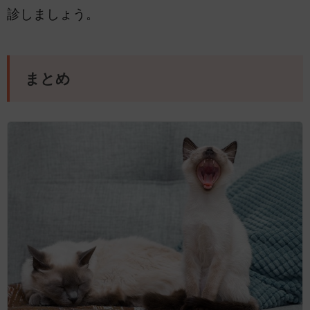
診しましょう。
まとめ