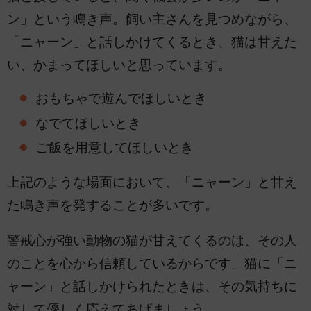
ン」という鳴き声。飼い主さんを見つめながら、
「ニャーン」と話しかけてくるとき、猫は甘えた
い、かまってほしいと思っています。
おもちゃで遊んでほしいとき
なでてほしいとき
ご飯を用意してほしいとき
上記のような場面において、「ニャーン」と甘え
た鳴き声を発することが多いです。
警戒心が強い動物の猫が甘えてくるのは、その人
のことを心から信頼しているからです。猫に「ニ
ャーン」と話しかけられたときは、その気持ちに
対して優しく応えてあげましょう。