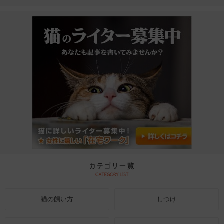
猫の飼い方
しつけ