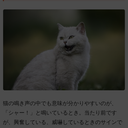
猫の鳴き声の中でも意味が分かりやすいのが、
「シャー！」と鳴いているとき。当たり前です
が、興奮している、威嚇しているときのサインで