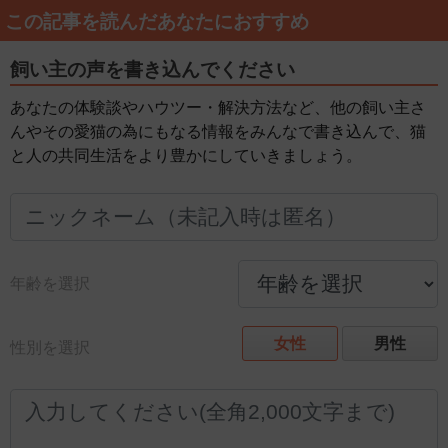
この記事を読んだあなたにおすすめ
飼い主の声を書き込んでください
あなたの体験談やハウツー・解決方法など、他の飼い主さ
んやその愛猫の為にもなる情報をみんなで書き込んで、猫
と人の共同生活をより豊かにしていきましょう。
年齢を選択
女性
男性
性別を選択