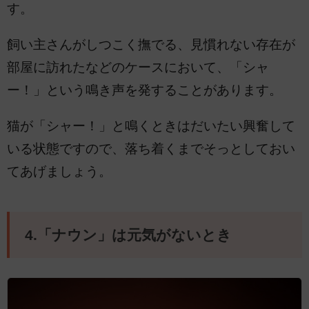
す。
飼い主さんがしつこく撫でる、見慣れない存在が
部屋に訪れたなどのケースにおいて、「シャ
ー！」という鳴き声を発することがあります。
猫が「シャー！」と鳴くときはだいたい興奮して
いる状態ですので、落ち着くまでそっとしておい
てあげましょう。
4.「ナウン」は元気がないとき