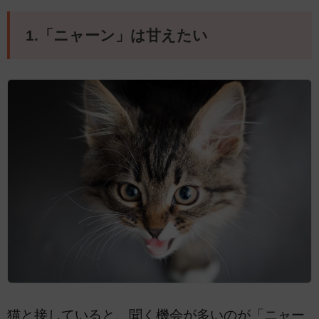
1.「ニャーン」は甘えたい
猫と接していると、聞く機会が多いのが「ニャー