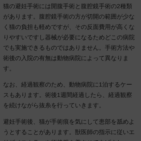
猫の避妊手術には開腹手術と腹腔鏡手術の2種類
があります。腹腔鏡手術の方が切開の範囲が少な
く猫の負担も軽めですが、その反面費用が高くな
りやすいですし器械が必要になるためどこの病院
でも実施できるものではありません。手術方法や
術後の入院の有無は動物病院によって異なりま
す。
なお、経過観察のため、動物病院に1泊するケー
スもあります。術後1週間経過したら、経過観察
を続けながら抜糸を行っていきます。
避妊手術後、猫が手術痕を気にして患部を舐めよ
うとすることがあります。獣医師の指示に従いエ