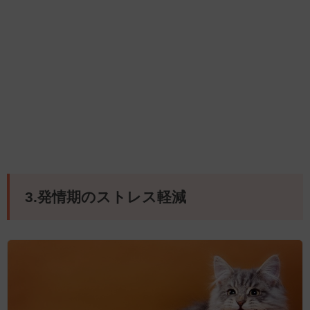
3.発情期のストレス軽減