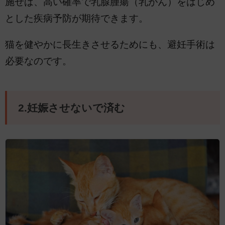
施せば、高い確率で乳腺腫瘍（乳がん）をはじめ
とした疾病予防が期待できます。
猫を健やかに長生きさせるためにも、避妊手術は
必要なのです。
2.妊娠させないで済む