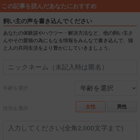
この記事を読んだあなたにおすすめ
飼い主の声を書き込んでください
あなたの体験談やハウツー・解決方法など、他の飼い主さ
んやその愛猫の為にもなる情報をみんなで書き込んで、猫
と人の共同生活をより豊かにしていきましょう。
年齢を選択
女性
男性
性別を選択