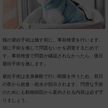
猫の避妊手術は施す前に、事前検査を行います。
猫に手術を施して問題ないかを調査するためで
す。事前検査で問題が確認されなかったら、後日
避妊手術を施します。
避妊手術は全身麻酔で行い開腹を伴うため、前日
の夜から絶食・絶水が指示されます。円滑な手術
のためにも動物病院から案内される内容は必ず守
りましょう。