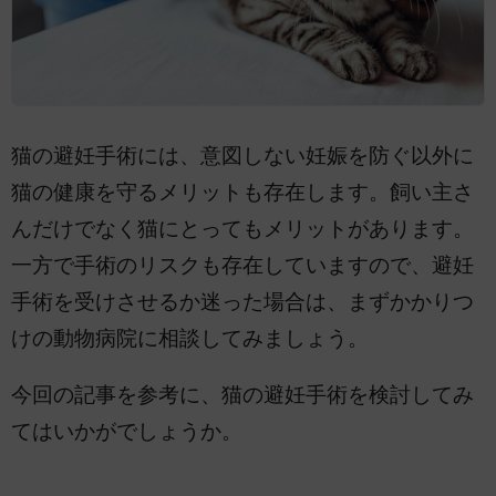
猫の避妊手術には、意図しない妊娠を防ぐ以外に
猫の健康を守るメリットも存在します。飼い主さ
んだけでなく猫にとってもメリットがあります。
一方で手術のリスクも存在していますので、避妊
手術を受けさせるか迷った場合は、まずかかりつ
けの動物病院に相談してみましょう。
今回の記事を参考に、猫の避妊手術を検討してみ
てはいかがでしょうか。