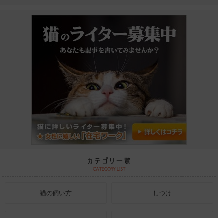
猫の飼い方
しつけ