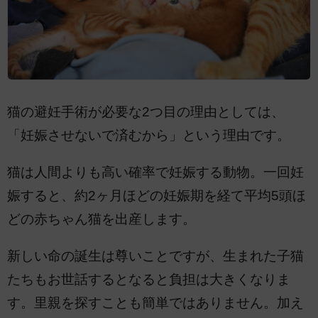
猫の避妊手術が必要な2つ目の理由としては、
「妊娠させないで済むから」という理由です。
猫は人間よりも高い確率で妊娠する動物。一回妊
娠すると、約2ヶ月ほどの妊娠期を経て平均5頭ほ
どの赤ちゃん猫を出産します。
新しい命の誕生は尊いことですが、生まれた子猫
たちもお世話するとなると負担は大きくなりま
す。里親を探すことも簡単ではありません。加え