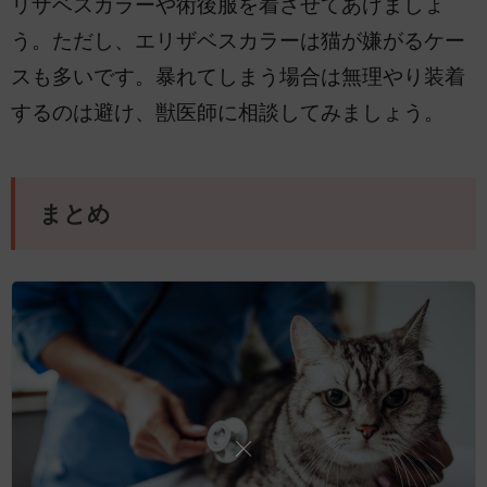
リザベスカラーや術後服を着させてあげましょ
う。ただし、エリザベスカラーは猫が嫌がるケー
スも多いです。暴れてしまう場合は無理やり装着
するのは避け、獣医師に相談してみましょう。
まとめ