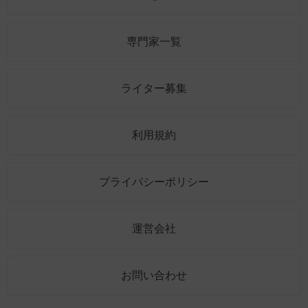
専門家一覧
ライター募集
利用規約
プライバシーポリシー
運営会社
お問い合わせ