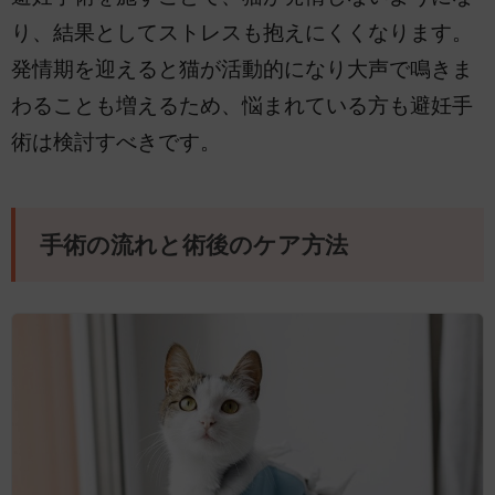
り、結果としてストレスも抱えにくくなります。
発情期を迎えると猫が活動的になり大声で鳴きま
わることも増えるため、悩まれている方も避妊手
術は検討すべきです。
手術の流れと術後のケア方法