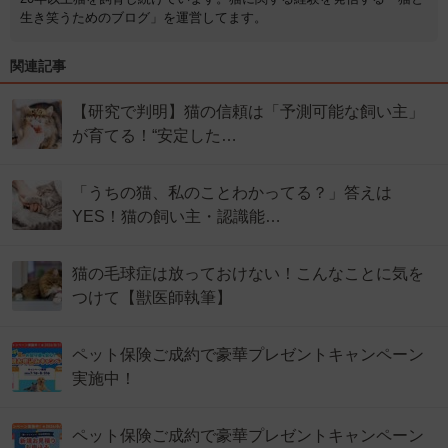
生き笑うためのブログ」を運営してます。
関連記事
【研究で判明】猫の信頼は「予測可能な飼い主」
が育てる！“安定した…
「うちの猫、私のことわかってる？」答えは
YES！猫の飼い主・認識能…
猫の毛球症は放っておけない！こんなことに気を
つけて【獣医師執筆】
ペット保険ご成約で豪華プレゼントキャンペーン
実施中！
ペット保険ご成約で豪華プレゼントキャンペーン