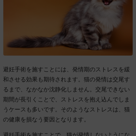
避妊手術を施すことには、発情期のストレスを緩
和させる効果も期待されます。猫の発情は交尾す
るまで、なかなか沈静化しません。交尾できない
期間が長引くことで、ストレスを抱え込んでしま
うケースも多いです。そのようなストレスは、猫
の健康を損なう要因となります。
避妊手術を施すことで、猫が発情しないようにな