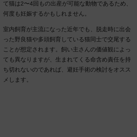
て猫は2〜4回もの出産が可能な動物であるため、
何度も妊娠するかもしれません。
室内飼育が主流になった近年でも、脱走時に出会
った野良猫や多頭飼育している猫同士で交尾する
ことが想定されます。飼い主さんの価値観によっ
ても異なりますが、生まれてくる命含め責任を持
ち切れないのであれば、避妊手術の検討をオスス
メします。