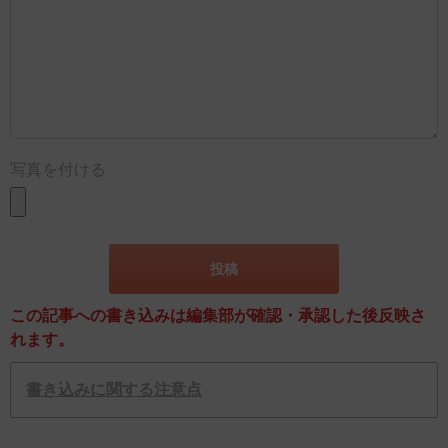
写真を付ける
この記事への書き込みは編集部が確認・承認した後反映さ
れます。
書き込みに関する注意点