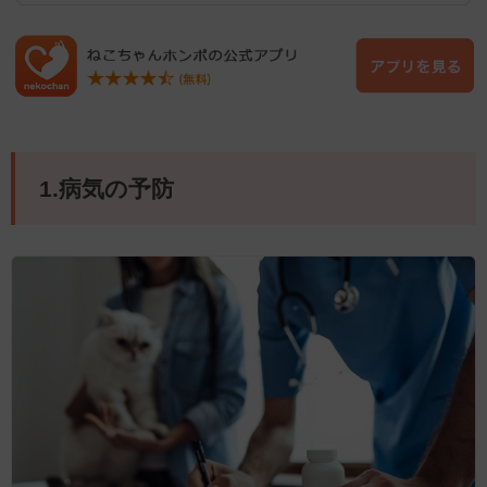
1.病気の予防