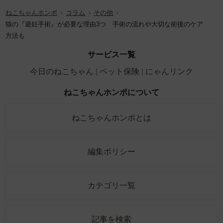
ねこちゃんホンポ
コラム
その他
猫の『避妊手術』が必要な理由3つ 手術の流れや大切な術後のケア
方法も
サービス一覧
今日のねこちゃん
ペット保険
にゃんリンク
ねこちゃんホンポについて
ねこちゃんホンポとは
編集ポリシー
カテゴリ一覧
記事を検索