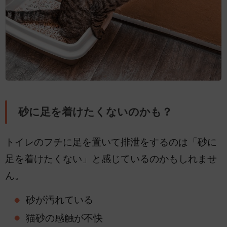
砂に足を着けたくないのかも？
トイレのフチに足を置いて排泄をするのは「砂に
足を着けたくない」と感じているのかもしれませ
ん。
砂が汚れている
猫砂の感触が不快