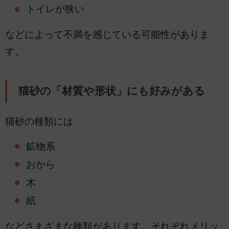
トイレが狭い
などによって不満を感じている可能性がありま
す。
猫砂の「材質や形状」にも好みがある
猫砂の種類には
鉱物系
おから
木
紙
などさまざまな種類があります。それぞれメリッ