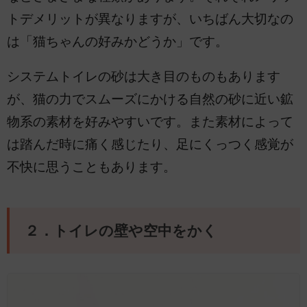
トデメリットが異なりますが、いちばん大切なの
は「猫ちゃんの好みかどうか」です。
システムトイレの砂は大き目のものもあります
が、猫の力でスムーズにかける自然の砂に近い鉱
物系の素材を好みやすいです。また素材によって
は踏んだ時に痛く感じたり、足にくっつく感覚が
不快に思うこともあります。
２．トイレの壁や空中をかく