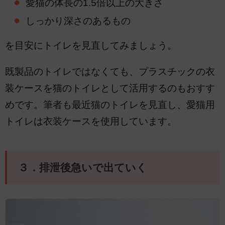
愛猫の体長の1.5倍以上の大きさ
しっかり深さのあるもの
を目安にトイレを見直してみましょう。
既製品のトイレではなくても、プラスチックの衣
装ケースを猫のトイレとして活用するのもおすす
めです。筆者も最近猫のトイレを見直し、愛猫用
トイレは衣装ケースを使用しています。
３．排泄後急いで出ていく