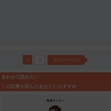
1
2
次のページへ
合わせて読みたい
この記事を読んだあなたにおすすめ
執筆ライター