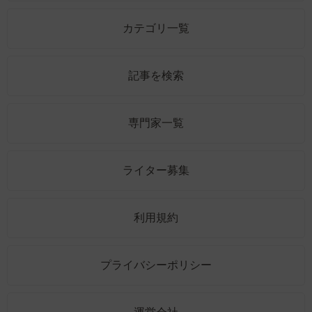
カテゴリ一覧
記事を検索
専門家一覧
ライター募集
利用規約
プライバシーポリシー