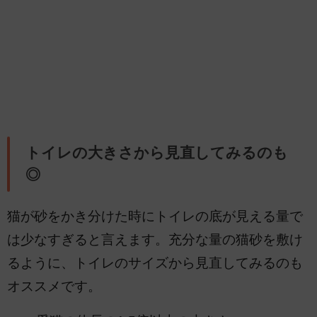
トイレの大きさから見直してみるのも
◎
猫が砂をかき分けた時にトイレの底が見える量で
は少なすぎると言えます。充分な量の猫砂を敷け
るように、トイレのサイズから見直してみるのも
オススメです。