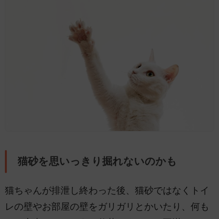
猫砂を思いっきり掘れないのかも
猫ちゃんが排泄し終わった後、猫砂ではなくトイ
レの壁やお部屋の壁をガリガリとかいたり、何も