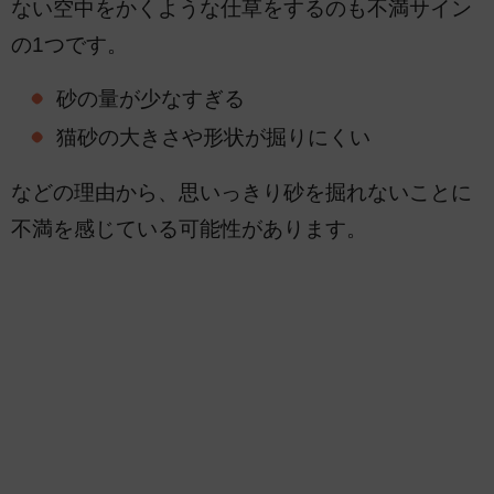
ない空中をかくような仕草をするのも不満サイン
の1つです。
砂の量が少なすぎる
猫砂の大きさや形状が掘りにくい
などの理由から、思いっきり砂を掘れないことに
不満を感じている可能性があります。