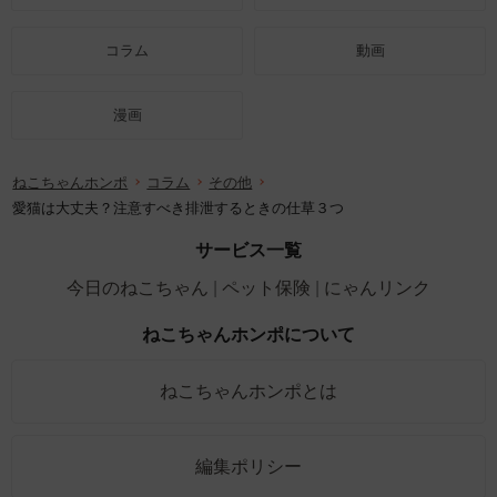
コラム
動画
漫画
ねこちゃんホンポ
コラム
その他
愛猫は大丈夫？注意すべき排泄するときの仕草３つ
サービス一覧
今日のねこちゃん
ペット保険
にゃんリンク
ねこちゃんホンポについて
ねこちゃんホンポとは
編集ポリシー