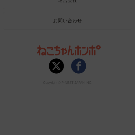
運営会社
お問い合わせ
Copyright © P-NEST JAPAN INC.