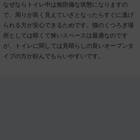
なぜならトイレ中は無防備な状態になりますの
で、周りが良く見えていざとなったらすぐに逃げ
られる方が安心できるためです。猫のくつろぎ場
所としては暗くて狭いスペースは最適なのです
が、トイレに関しては見晴らしの良いオープンタ
イプの方が好んでもらいやすいです。