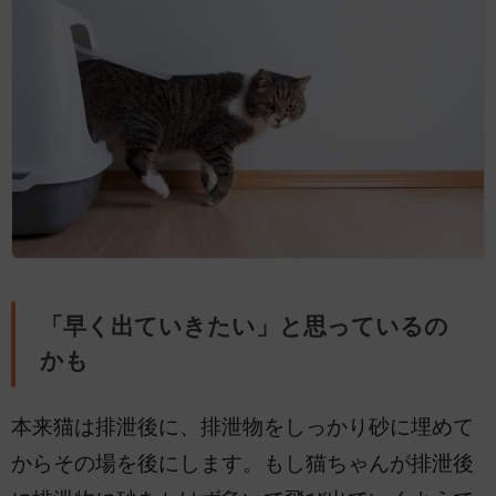
「早く出ていきたい」と思っているの
かも
本来猫は排泄後に、排泄物をしっかり砂に埋めて
からその場を後にします。もし猫ちゃんが排泄後