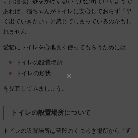
に排泄物に砂をかけず急いで飛び出ていくようで
あれば、猫ちゃんがトイレに安心しておらず「早
く出ていきたい」と感じてしまっているのかもし
れません。
愛猫にトイレを心地良く使ってもらうためには
トイレの設置場所
トイレの形状
を見直してみましょう。
トイレの設置場所について
トイレの設置場所は普段のくつろぎ場所から「近