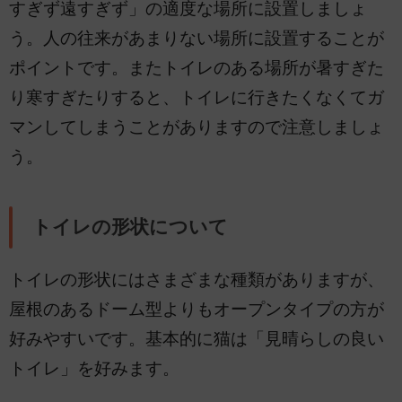
すぎず遠すぎず」の適度な場所に設置しましょ
う。人の往来があまりない場所に設置することが
ポイントです。またトイレのある場所が暑すぎた
り寒すぎたりすると、トイレに行きたくなくてガ
マンしてしまうことがありますので注意しましょ
う。
トイレの形状について
トイレの形状にはさまざまな種類がありますが、
屋根のあるドーム型よりもオープンタイプの方が
好みやすいです。基本的に猫は「見晴らしの良い
トイレ」を好みます。