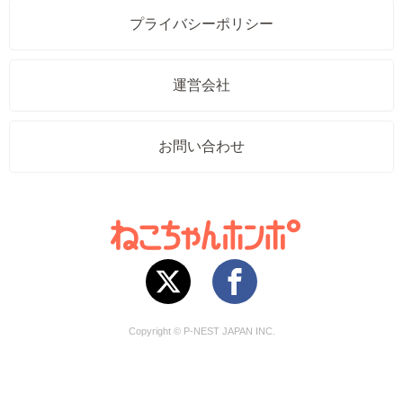
プライバシーポリシー
運営会社
お問い合わせ
Copyright © P-NEST JAPAN INC.