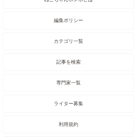
編集ポリシー
カテゴリ一覧
記事を検索
専門家一覧
ライター募集
利用規約