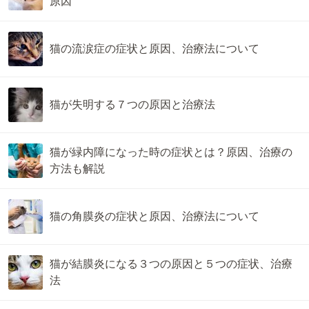
原因
猫の流涙症の症状と原因、治療法について
猫が失明する７つの原因と治療法
猫が緑内障になった時の症状とは？原因、治療の
方法も解説
猫の角膜炎の症状と原因、治療法について
猫が結膜炎になる３つの原因と５つの症状、治療
法