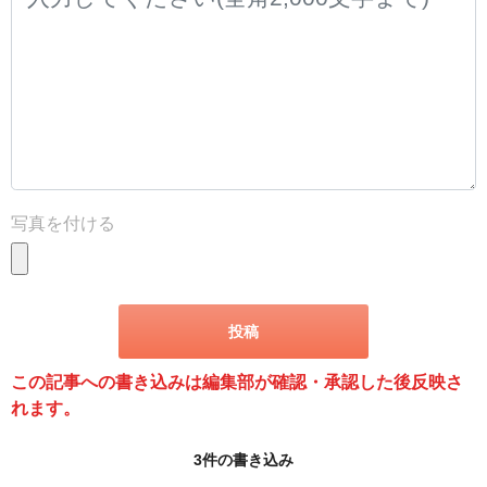
写真を付ける
この記事への書き込みは編集部が確認・承認した後反映さ
れます。
3件の書き込み