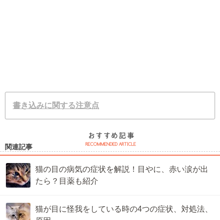
書き込みに関する注意点
関連記事
猫の目の病気の症状を解説！目やに、赤い涙が出
たら？目薬も紹介
猫が目に怪我をしている時の4つの症状、対処法、