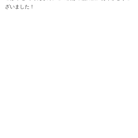
ざいました！