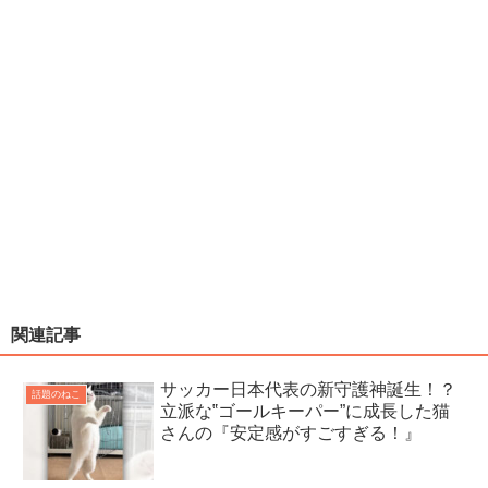
関連記事
サッカー日本代表の新守護神誕生！？
話題のねこ
立派な‟ゴールキーパー”に成長した猫
さんの『安定感がすごすぎる！』