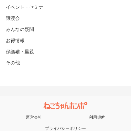
イベント・セミナー
譲渡会
みんなの疑問
お得情報
保護猫・里親
その他
運営会社
利用規約
プライバシーポリシー