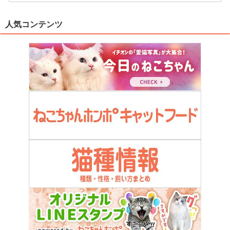
人気コンテンツ