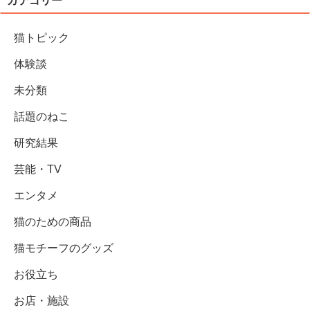
カテゴリー
猫トピック
体験談
未分類
話題のねこ
研究結果
芸能・TV
エンタメ
猫のための商品
猫モチーフのグッズ
お役立ち
お店・施設