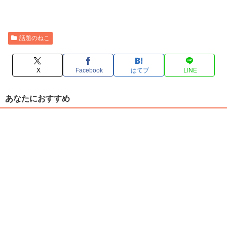
話題のねこ
X
Facebook
はてブ
LINE
あなたにおすすめ