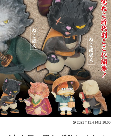
2021年11月14日 16:00