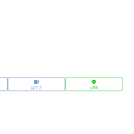
はてブ
LINE