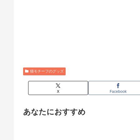
猫モチーフのグッズ
X
Facebook
あなたにおすすめ