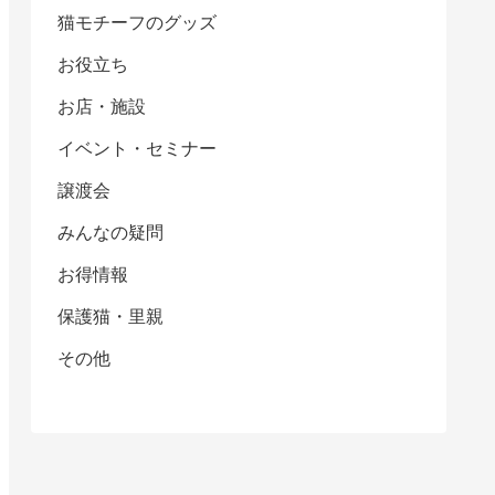
猫モチーフのグッズ
お役立ち
お店・施設
イベント・セミナー
譲渡会
みんなの疑問
お得情報
保護猫・里親
その他