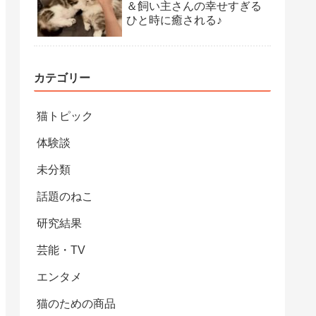
＆飼い主さんの幸せすぎる
ひと時に癒される♪
カテゴリー
猫トピック
体験談
未分類
話題のねこ
研究結果
芸能・TV
エンタメ
猫のための商品