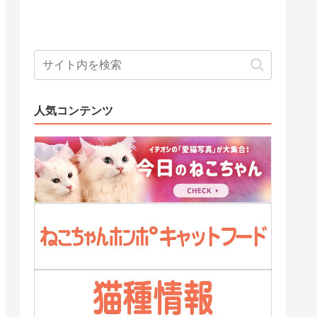
人気コンテンツ