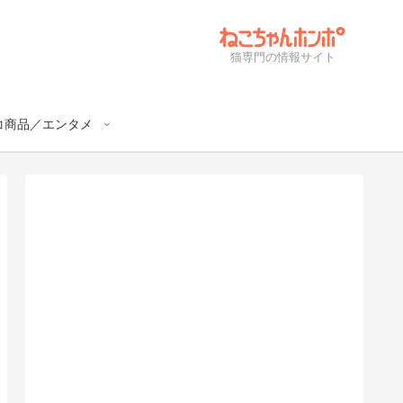
猫専門の情報サイト
コ商品／エンタメ