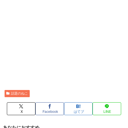
話題のねこ
X
Facebook
はてブ
LINE
あなたにおすすめ