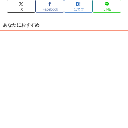
X
Facebook
はてブ
LINE
あなたにおすすめ