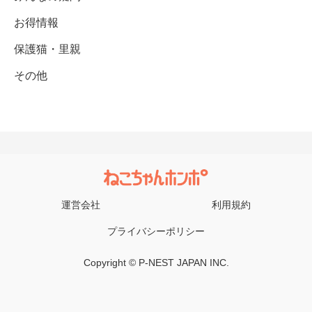
お得情報
保護猫・里親
その他
運営会社
利用規約
プライバシーポリシー
Copyright © P-NEST JAPAN INC.