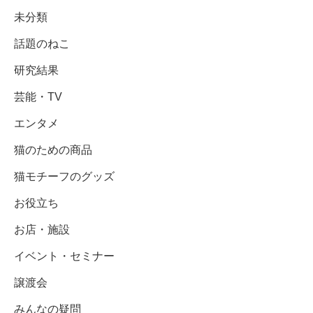
未分類
話題のねこ
研究結果
芸能・TV
エンタメ
猫のための商品
猫モチーフのグッズ
お役立ち
お店・施設
イベント・セミナー
譲渡会
みんなの疑問