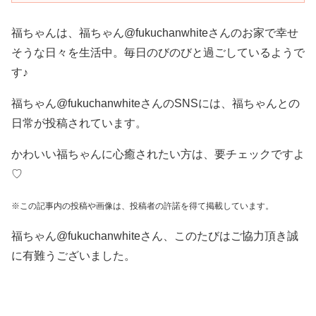
福ちゃんは、福ちゃん@fukuchanwhiteさんのお家で幸せ
そうな日々を生活中。毎日のびのびと過ごしているようで
す♪
福ちゃん@fukuchanwhiteさんのSNSには、福ちゃんとの
日常が投稿されています。
かわいい福ちゃんに心癒されたい方は、要チェックですよ
♡
※この記事内の投稿や画像は、投稿者の許諾を得て掲載しています。
福ちゃん@fukuchanwhiteさん、このたびはご協力頂き誠
に有難うございました。