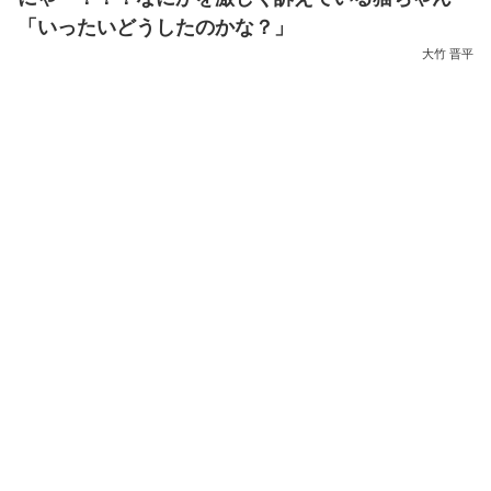
「いったいどうしたのかな？」
大竹 晋平