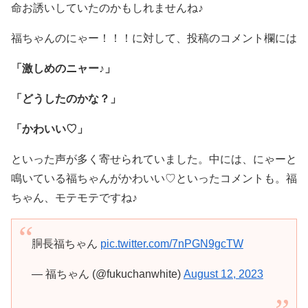
命お誘いしていたのかもしれませんね♪
福ちゃんのにゃー！！！に対して、投稿のコメント欄には
「激しめのニャー♪」
「どうしたのかな？」
「かわいい♡」
といった声が多く寄せられていました。中には、にゃーと
鳴いている福ちゃんがかわいい♡といったコメントも。福
ちゃん、モテモテですね♪
胴長福ちゃん
pic.twitter.com/7nPGN9gcTW
— 福ちゃん (@fukuchanwhite)
August 12, 2023