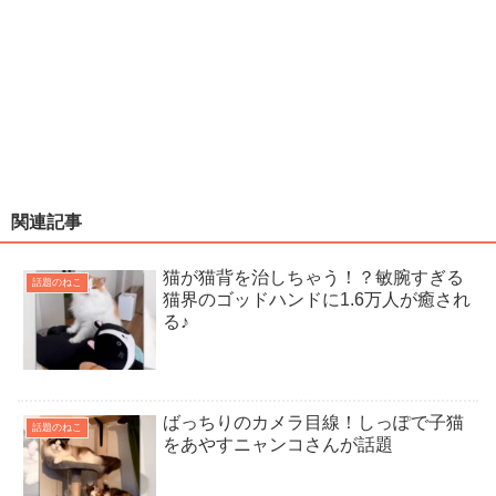
関連記事
猫が猫背を治しちゃう！？敏腕すぎる
話題のねこ
猫界のゴッドハンドに1.6万人が癒され
る♪
ばっちりのカメラ目線！しっぽで子猫
話題のねこ
をあやすニャンコさんが話題