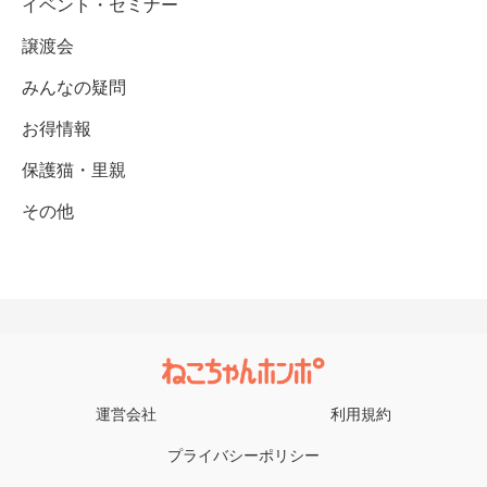
イベント・セミナー
譲渡会
みんなの疑問
お得情報
保護猫・里親
その他
運営会社
利用規約
プライバシーポリシー