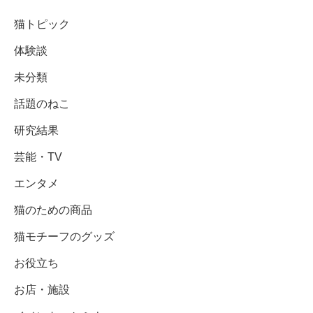
猫トピック
体験談
未分類
話題のねこ
研究結果
芸能・TV
エンタメ
猫のための商品
猫モチーフのグッズ
お役立ち
お店・施設