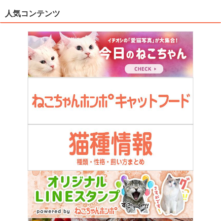
人気コンテンツ