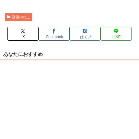
話題のねこ
X
Facebook
はてブ
LINE
あなたにおすすめ