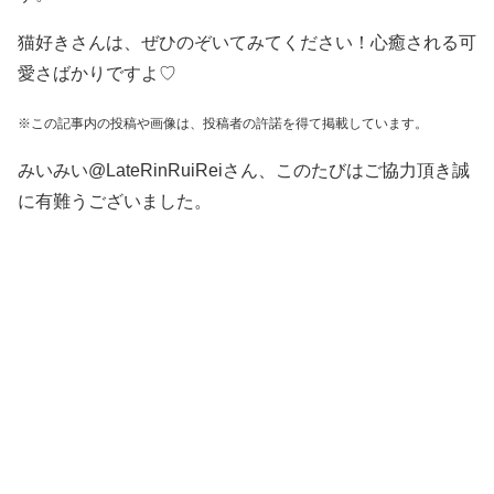
猫好きさんは、ぜひのぞいてみてください！心癒される可
愛さばかりですよ♡
※この記事内の投稿や画像は、投稿者の許諾を得て掲載しています。
みいみい@LateRinRuiReiさん、このたびはご協力頂き誠
に有難うございました。