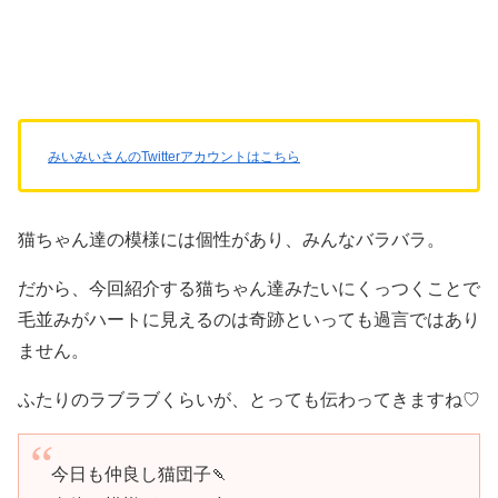
みいみいさんのTwitterアカウントはこちら
猫ちゃん達の模様には個性があり、みんなバラバラ。
だから、今回紹介する猫ちゃん達みたいにくっつくことで
毛並みがハートに見えるのは奇跡といっても過言ではあり
ません。
ふたりのラブラブくらいが、とっても伝わってきますね♡
今日も仲良し猫団子🍡