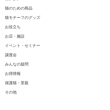
猫のための商品
猫モチーフのグッズ
お役立ち
お店・施設
イベント・セミナー
譲渡会
みんなの疑問
お得情報
保護猫・里親
その他