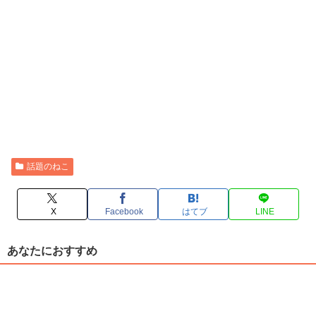
話題のねこ
X
Facebook
はてブ
LINE
あなたにおすすめ