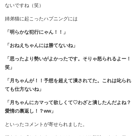
ないですね（笑）
姉弟猫に起こったハプニングには
「明らかな犯行にゃん！！」
「おねえちゃんには勝てないね」
「思ったより勢いがよかったです。そりゃ怒られるよー！
笑」
「月ちゃんが！！予想を超えて潰されてた。これは叱られ
ても仕方ないね」
「月ちゃんにカマって欲しくて♡わざと潰したんだよね？
愛情の裏返し！？ww」
といったコメントが寄せられました。