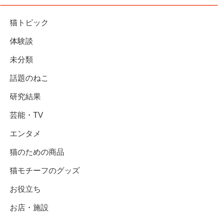
猫トピック
体験談
未分類
話題のねこ
研究結果
芸能・TV
エンタメ
猫のための商品
猫モチーフのグッズ
お役立ち
お店・施設