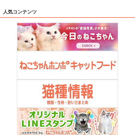
人気コンテンツ