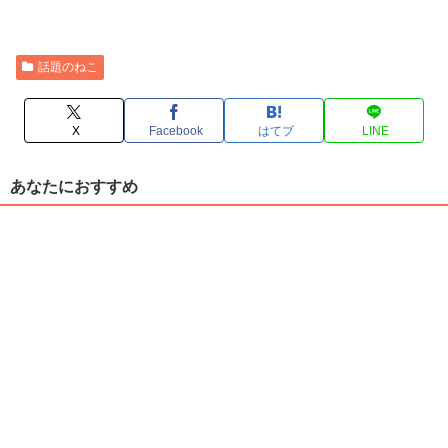
話題のねこ
X
Facebook
はてブ
LINE
あなたにおすすめ