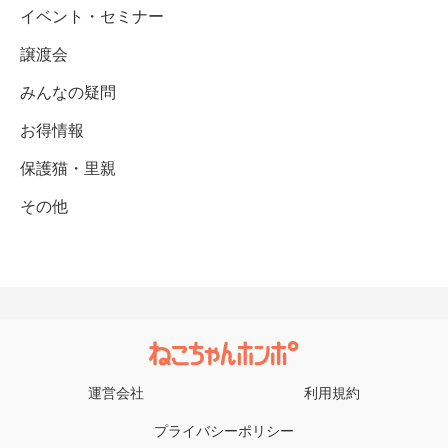
イベント・セミナー
譲渡会
みんなの疑問
お得情報
保護猫・里親
その他
運営会社
利用規約
プライバシーポリシー