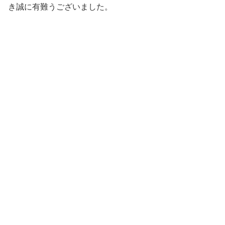
き誠に有難うございました。