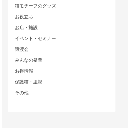
猫モチーフのグッズ
お役立ち
お店・施設
イベント・セミナー
譲渡会
みんなの疑問
お得情報
保護猫・里親
その他