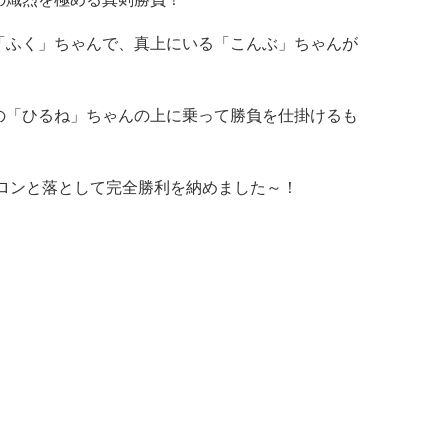
「ふく」ちゃんで、真上にいる「こんぶ」ちゃんが
。
の「ひるね」ちゃんの上に乗って勝負を仕掛けるも
コロンと落として完全勝利を納めました～！