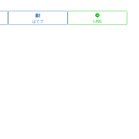
はてブ
LINE