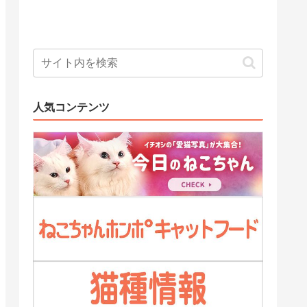
人気コンテンツ