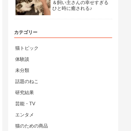
＆飼い主さんの幸せすぎる
ひと時に癒される♪
カテゴリー
猫トピック
体験談
未分類
話題のねこ
研究結果
芸能・TV
エンタメ
猫のための商品