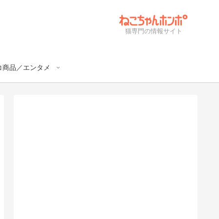
猫専門の情報サイト
コ商品／エンタメ