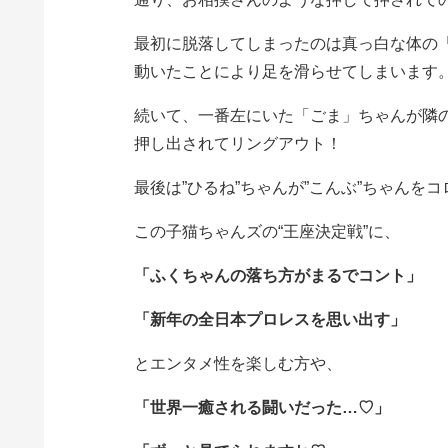
最初に脱落してしまったのは真っ白な体の
動いたことにより足を滑らせてしまいます
続いて、一番左にいた「ごま」ちゃんが隣
押し出されてリングアウト！
最後は”ひるね”ちゃんが”こんぶ”ちゃんを
この子猫ちゃんズの“王座決定戦”に、
「ふくちゃんの落ち方がまるでコント」
「新年の全日本プロレスを思い出す」
とエンタメ性を楽しむ方や、
「世界一癒される闘いだった…♡」