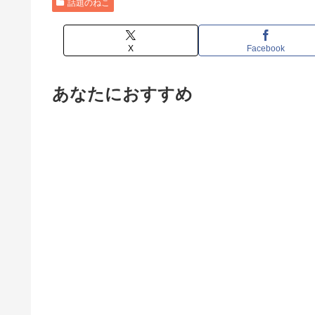
話題のねこ
X
Facebook
あなたにおすすめ