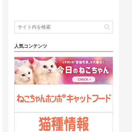
人気コンテンツ