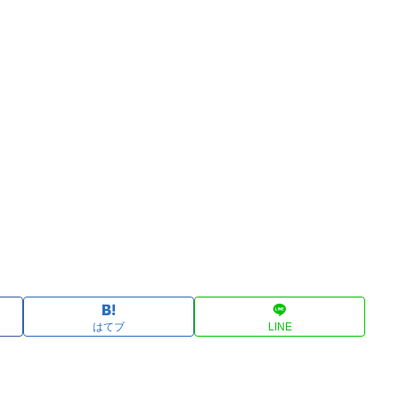
はてブ
LINE