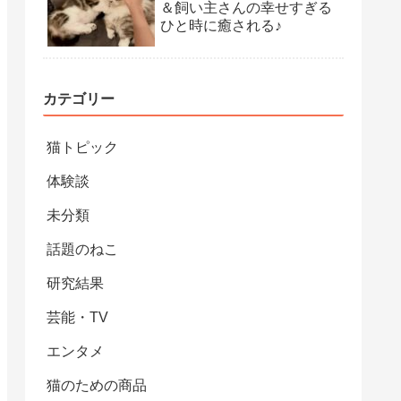
＆飼い主さんの幸せすぎる
ひと時に癒される♪
カテゴリー
猫トピック
体験談
未分類
話題のねこ
研究結果
芸能・TV
エンタメ
猫のための商品