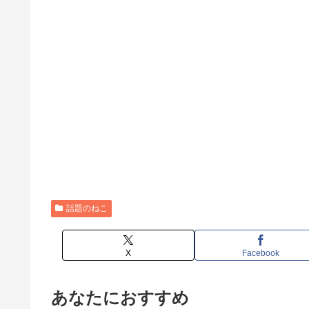
話題のねこ
X
Facebook
あなたにおすすめ