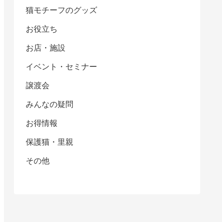
猫モチーフのグッズ
お役立ち
お店・施設
イベント・セミナー
譲渡会
みんなの疑問
お得情報
保護猫・里親
その他