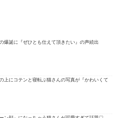
の爆誕に『ぜひとも仕えて頂きたい』の声続出
の上にコテンと寝転ぶ猫さんの写真が『かわいくて
ーン顔』になっちゃう猫さんが可愛すぎて話題♡