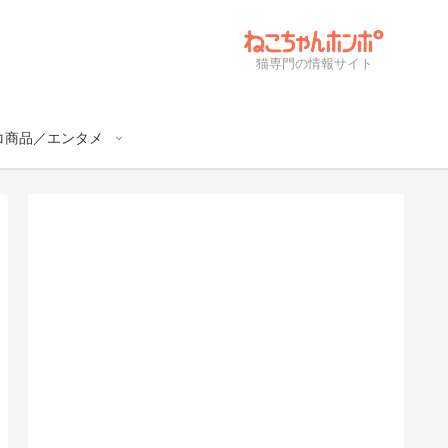
猫専門の情報サイト
コ商品／エンタメ