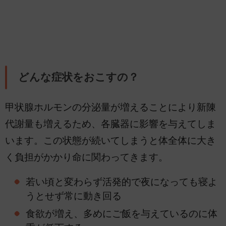
どんな症状をおこすの？
甲状腺ホルモンの分泌量が増えることにより新陳
代謝量も増えるため、各臓器に影響を与えてしま
います。この状態が続いてしまうと体全体に大き
く負担がかかり命に関わってきます。
若い頃と変わらず活発的で夜になっても寝よ
うとせず常に動き回る
食欲が増え、多めにご飯を与えているのに体