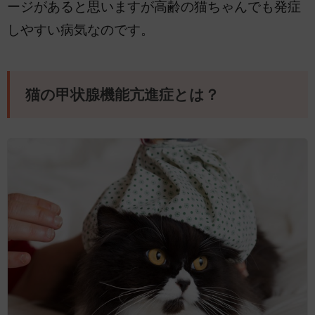
ージがあると思いますが高齢の猫ちゃんでも発症
しやすい病気なのです。
猫の甲状腺機能亢進症とは？