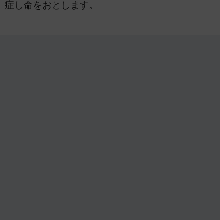
症し命をおとします。