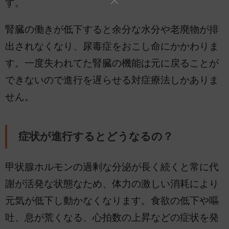
す。
腎臓の働きが低下すると余分な水分や老廃物が排
出されなくなり、尿毒症をおこし命にかかわりま
す。一度失われてた腎臓の機能は元に戻ることが
できないので進行を遅らせる対症療法しかありま
せん。
症状が進行するとどうなるの？
甲状腺ホルモンの過剰な分泌が長く続くと常に代
謝が活発な状態なため、体力の激しい消耗により
元気が低下し動かなくなります。食欲の低下や嘔
吐、息が荒くなる、心拍数の上昇などの症状を発