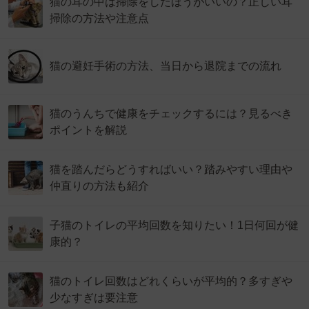
猫の耳の中は掃除をしたほうがいいの？正しい耳
掃除の方法や注意点
猫の避妊手術の方法、当日から退院までの流れ
猫のうんちで健康をチェックするには？見るべき
ポイントを解説
猫を踏んだらどうすればいい？踏みやすい理由や
仲直りの方法も紹介
子猫のトイレの平均回数を知りたい！1日何回が健
康的？
猫のトイレ回数はどれくらいが平均的？多すぎや
少なすぎは要注意