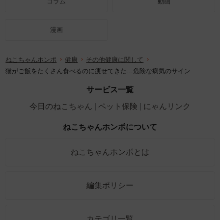
コラム
動画
漫画
ねこちゃんホンポ
健康
その他健康に関して
猫がご飯をたくさん食べるのに痩せてきた…危険な病気のサイン
サービス一覧
今日のねこちゃん
ペット保険
にゃんリンク
ねこちゃんホンポについて
ねこちゃんホンポとは
編集ポリシー
カテゴリ一覧