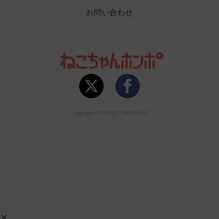
お問い合わせ
Copyright © P-NEST JAPAN INC.