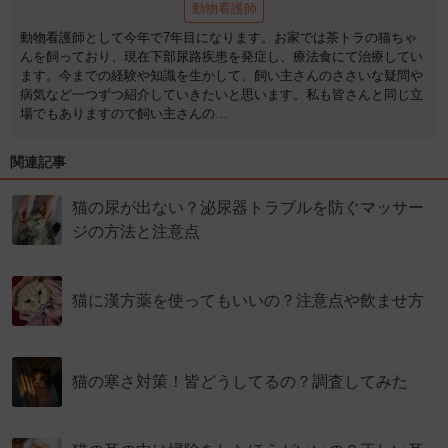
動物看護師
動物看護師として今年で7年目になります。お家では茶トラの猫ちゃ
んを飼っており、現在下部尿路疾患を発症し、療法食にて治療してい
ます。今までの経験や知識を生かして、飼い主さんのささいな疑問や
病気など一つずつ紹介していきたいと思います。私も皆さんと同じ立
場でもありますので飼い主さんの…
関連記事
猫の尿が出ない？泌尿器トラブルを防ぐマッサー
ジの方法と注意点
猫に漢方薬を使ってもいいの？注意点や飲ませ方
猫の寒さ対策！皆どうしてるの？調査してみた