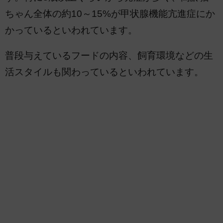
ちゃん全体の約10～15%が甲状腺機能亢進症にか
かっているといわれています。
普段与えているフードの内容、飼育環境などの生
活スタイルも関わっているといわれています。