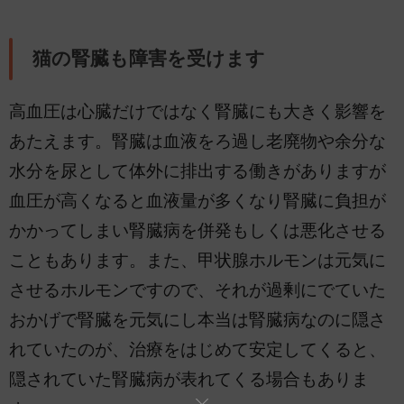
猫の腎臓も障害を受けます
高血圧は心臓だけではなく腎臓にも大きく影響を
あたえます。腎臓は血液をろ過し老廃物や余分な
水分を尿として体外に排出する働きがありますが
血圧が高くなると血液量が多くなり腎臓に負担が
かかってしまい腎臓病を併発もしくは悪化させる
こともあります。また、甲状腺ホルモンは元気に
させるホルモンですので、それが過剰にでていた
おかげで腎臓を元気にし本当は腎臓病なのに隠さ
れていたのが、治療をはじめて安定してくると、
隠されていた腎臓病が表れてくる場合もありま