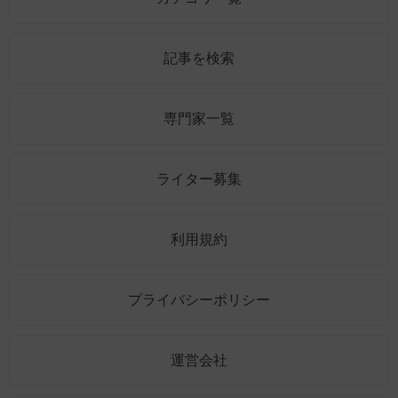
記事を検索
専門家一覧
ライター募集
利用規約
プライバシーポリシー
運営会社