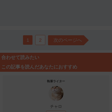
1
2
次のページへ
合わせて読みたい
この記事を読んだあなたにおすすめ
執筆ライター
チャロ