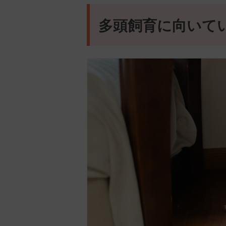
多頭飼育に向いて