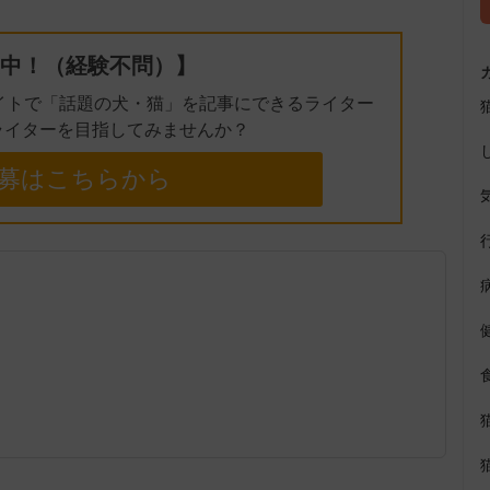
中！（経験不問）】
イトで「話題の犬・猫」を記事にできるライター
ライターを目指してみませんか？
募はこちらから