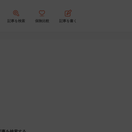
記事を検索
保険比較
記事を書く
記事を検索する