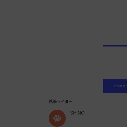
執筆ライター
SHINO