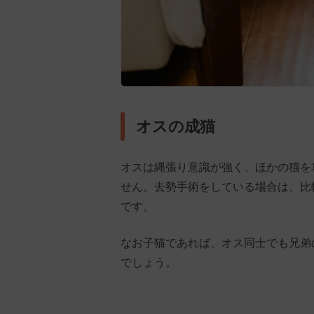
オスの成猫
オスは縄張り意識が強く、ほかの猫を
せん。去勢手術をしている場合は、比
です。
なお子猫であれば、オス同士でも兄弟
でしょう。