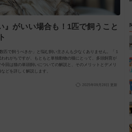
い』がいい場合も！1匹で飼うこと
ト
複数匹で飼うべきか」と悩む飼い主さんも少なくありません。「１
思われがちですが、もともと単独動物の猫にとって、多頭飼育が
で今回は猫の単頭飼いについての解説と、そのメリットとデメリ
徴などを詳しく解説します。
2025年09月28日
更新