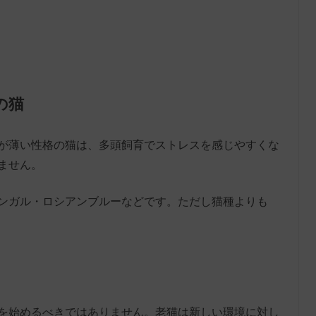
の猫
が薄い性格の猫は、多頭飼育でストレスを感じやすくな
ません。
ンガル・ロシアンブルーなどです。ただし猫種よりも
を始めるべきではありません。老猫は新しい環境に対し