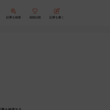
記事を検索
保険比較
記事を書く
記事を検索する