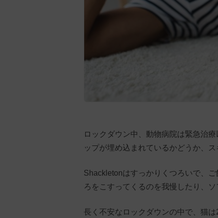
ロックダウン中、動物病院は緊急治療
ップが埋め込まれているかどうか、ス
Shackletonはすっかりくつろい
ろをこすってくるのを我慢したり、ソ
長く不安なロックダウンの中で、猫は