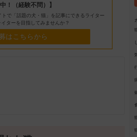
中！（経験不問）】
イトで「話題の犬・猫」を記事にできるライター
ライターを目指してみませんか？
募はこちらから