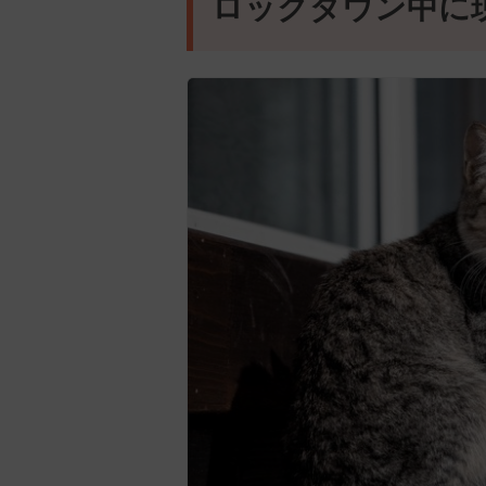
ロックダウン中に