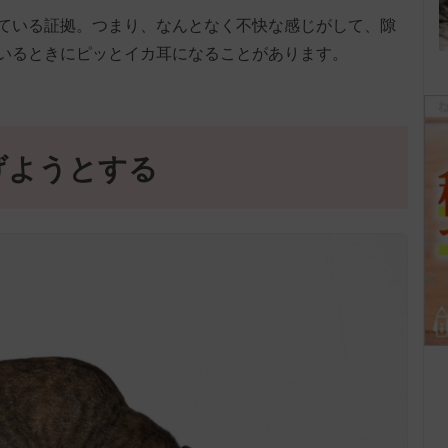
ている証拠。つまり、なんとなく不快な感じがして、隙
いるときにピッとイカ耳になることがあります。
げようとする