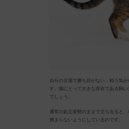
自分の立場で勝ち目がない、戦う気が
す。猫にとって大きな存在である飼い
でしょう。
通常の起立姿勢のままで立ち去ると、
捕まらないようにしているのです。