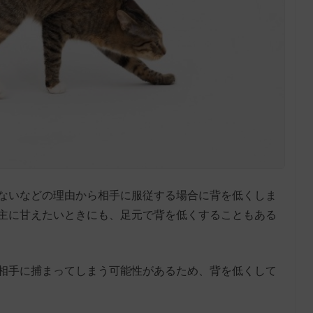
ないなどの理由から相手に服従する場合に背を低くしま
主に甘えたいときにも、足元で背を低くすることもある
相手に捕まってしまう可能性があるため、背を低くして