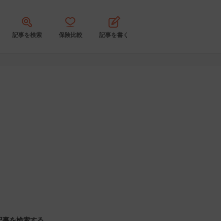
記事を検索
保険比較
記事を書く
記事を検索する