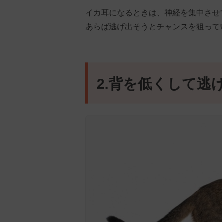
イカ耳になるときは、神経を集中させ
あらば逃げ出そうとチャンスを狙って
2.背を低くして逃