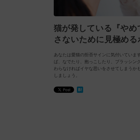
猫が発している『やめ
さないために見極める
あなたは愛猫の拒否サインに気付いていま
ば、なでたり、抱っこしたり、ブラッシン
わらなければイヤな思いをさせてしまうか
しましょう。