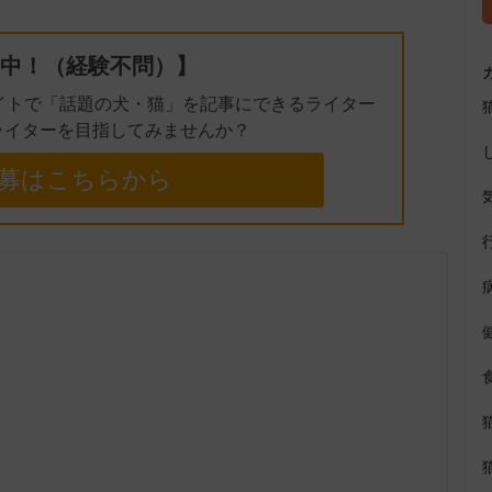
中！（経験不問）】
イトで「話題の犬・猫」を記事にできるライター
ライターを目指してみませんか？
募はこちらから