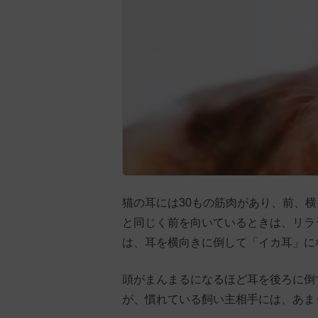
猫の耳には30もの筋肉があり、前、
と同じく前を向いているときは、リラ
は、耳を横向きに倒して「イカ耳」に
頭がまんまるになるほど耳を後ろに倒
が、慣れている飼い主相手には、あま