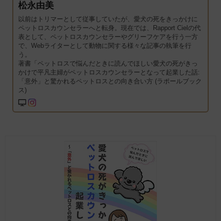
松永由美
以前はトリマーとして従事していたが、愛犬の死をきっかけに
ペットロスカウンセラーへと転身。現在では、Rapport Cielの代
表として、ペットロスカウンセラーやグリーフケアを行う一方
で、Webライターとして動物に関する様々な記事の執筆を行
う。
著書「ペットロスで悩んだときに読んでほしい愛犬の死がきっ
かけで平凡主婦がペットロスカウンセラーとなって起業した話:
「意外」と驚かれるペットロスとの向き合い方 (ラポールブック
ス)