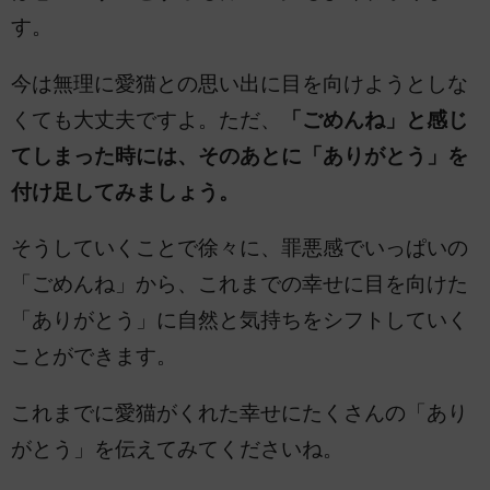
す。
今は無理に愛猫との思い出に目を向けようとしな
くても大丈夫ですよ。ただ、
「ごめんね」と感じ
てしまった時には、そのあとに「ありがとう」を
付け足してみましょう。
そうしていくことで徐々に、罪悪感でいっぱいの
「ごめんね」から、これまでの幸せに目を向けた
「ありがとう」に自然と気持ちをシフトしていく
ことができます。
これまでに愛猫がくれた幸せにたくさんの「あり
がとう」を伝えてみてくださいね。