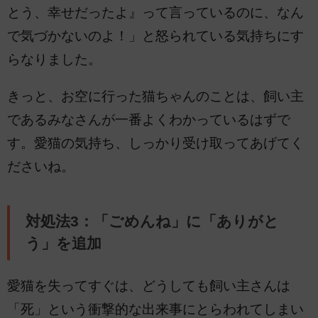
とう、幸せだったよ』って言っているのに、なん
で気づかないのよ！」と怒られている気持ちにす
らなりました。
きっと、お空に行った猫ちゃんのことは、飼い主
であるみなさんが一番よくわかっているはずで
す。愛猫の気持ち、しっかり受け取ってあげてく
ださいね。
対処法3：「ごめんね」に「ありがと
う」を追加
愛猫を失ってすぐは、どうしても飼い主さんは
「死」という衝撃的な出来事にとらわれてしまい