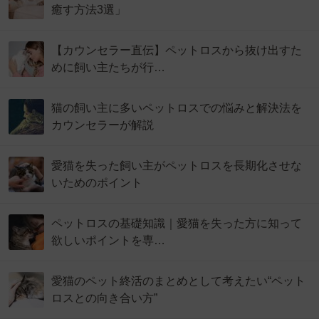
癒す方法3選」
【カウンセラー直伝】ペットロスから抜け出すた
めに飼い主たちが行…
猫の飼い主に多いペットロスでの悩みと解決法を
カウンセラーが解説
愛猫を失った飼い主がペットロスを長期化させな
いためのポイント
ペットロスの基礎知識｜愛猫を失った方に知って
欲しいポイントを専…
愛猫のペット終活のまとめとして考えたい“ペット
ロスとの向き合い方”