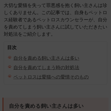
大切な愛猫を失って罪悪感を抱く飼い主さんは珍
しくありません。この記事では、自身もペットロ
ス経験者であるペットロスカウンセラーが、自分
を責めてしまう飼い主さんに試していただきたい
対処法をご紹介します。
目次
自分を責める飼い主さんは多い
自分を責めてしまう時の対処法
ペットロスは愛猫への愛情そのもの
自分を責める飼い主さんは多い