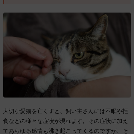
大切な愛猫を亡くすと、飼い主さんには不眠や拒
食などの様々な症状が現れます。その症状に加え
てあらゆる感情も沸き起こってくるのですが、そ