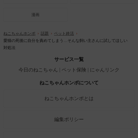
漫画
ねこちゃんホンポ
話題
ペット終活
愛猫の死後に自分を責めてしまう…そんな飼い主さんに試してほしい
対処法
サービス一覧
今日のねこちゃん
ペット保険
にゃんリンク
ねこちゃんホンポについて
ねこちゃんホンポとは
編集ポリシー