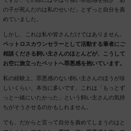
の子が死んだのは私のせいだ」とずっと自分を責
めていました。
しかし、これは私や皆さんだけではありません。
ペットロスカウンセラーとして活動する筆者にご
相談くださる飼い主さんのほとんどが、こうして
お空に旅立ったペットへ罪悪感を抱いています。
私の経験上、罪悪感のない飼い主さんのほうが珍
しいくらい、本当に多いです。これは「もっとず
っと一緒にいたかった」という飼い主さんの気持
ちがそうさせるのかもしれません。
でも、だからと言って自分を責めてしまうのはと