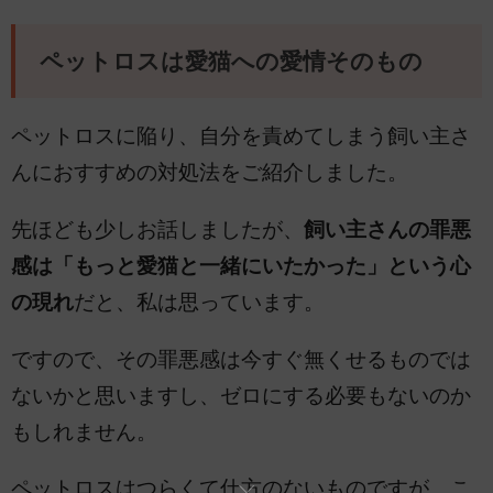
ペットロスは愛猫への愛情そのもの
ペットロスに陥り、自分を責めてしまう飼い主さ
んにおすすめの対処法をご紹介しました。
先ほども少しお話しましたが、
飼い主さんの罪悪
感は「もっと愛猫と一緒にいたかった」という心
の現れ
だと、私は思っています。
ですので、その罪悪感は今すぐ無くせるものでは
ないかと思いますし、ゼロにする必要もないのか
もしれません。
ペットロスはつらくて仕方のないものですが、こ