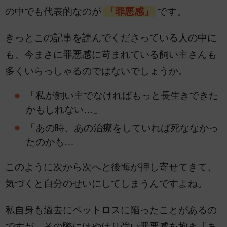
の中でも代表的なのが
「罪悪感」
です。
きっとこの記事を読んでくださっている人の中に
も、今まさに罪悪感に苛まれている飼い主さんも
多くいらっしゃるのではないでしょうか。
「私が飼い主でなければもっと長生きできた
かもしれない…」
「あの時、あの治療をしていれば死ななかっ
たのかも…」
このように次から次へと後悔が押し寄せてきて、
気づくと自分のせいにしてしまうんですよね。
私自身も過去にペットロスに陥ったことがあるの
ですが、その際にはやはり強い罪悪感を抱き「あ