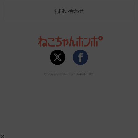
お問い合わせ
Copyright © P-NEST JAPAN INC.