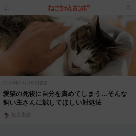
2023年03月02日
更新
愛猫の死後に自分を責めてしまう…そんな
飼い主さんに試してほしい対処法
松永由美