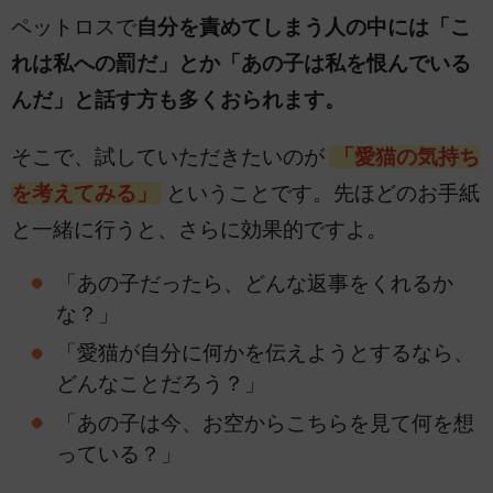
ペットロスで
自分を責めてしまう人の中には「こ
れは私への罰だ」とか「あの子は私を恨んでいる
んだ」と話す方も多くおられます。
そこで、試していただきたいのが
「愛猫の気持ち
を考えてみる」
ということです。先ほどのお手紙
と一緒に行うと、さらに効果的ですよ。
「あの子だったら、どんな返事をくれるか
な？」
「愛猫が自分に何かを伝えようとするなら、
どんなことだろう？」
「あの子は今、お空からこちらを見て何を想
っている？」