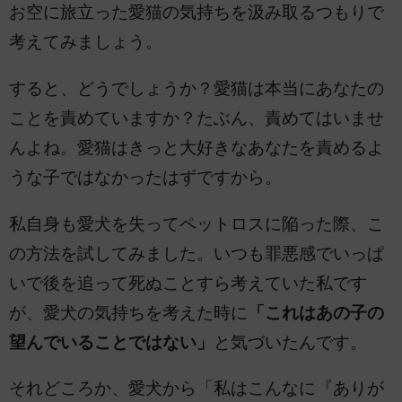
お空に旅立った愛猫の気持ちを汲み取るつもりで
考えてみましょう。
すると、どうでしょうか？愛猫は本当にあなたの
ことを責めていますか？たぶん、責めてはいませ
んよね。愛猫はきっと大好きなあなたを責めるよ
うな子ではなかったはずですから。
私自身も愛犬を失ってペットロスに陥った際、こ
の方法を試してみました。いつも罪悪感でいっぱ
いで後を追って死ぬことすら考えていた私です
が、愛犬の気持ちを考えた時に
「これはあの子の
望んでいることではない」
と気づいたんです。
それどころか、愛犬から「私はこんなに『ありが