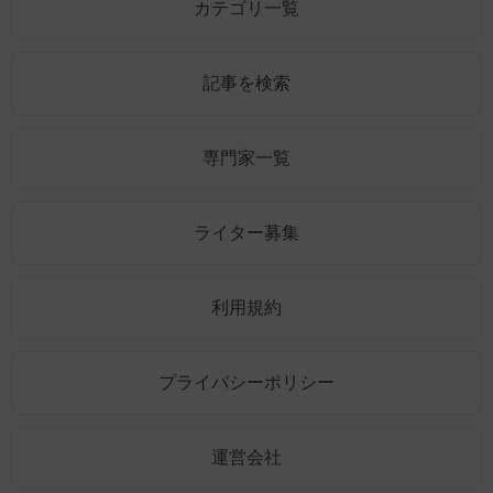
カテゴリ一覧
記事を検索
専門家一覧
ライター募集
利用規約
プライバシーポリシー
運営会社