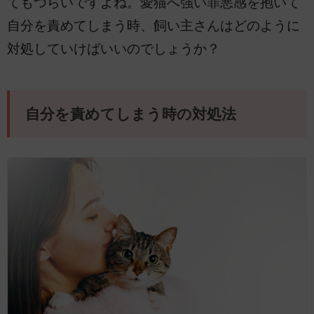
てもつらいですよね。愛猫へ強い罪悪感を抱いて
自分を責めてしまう時、飼い主さんはどのように
対処していけばいいのでしょうか？
自分を責めてしまう時の対処法