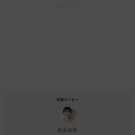
スポンサーリンク
執筆ライター
松永由美