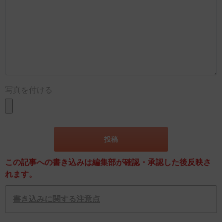
写真を付ける
この記事への書き込みは編集部が確認・承認した後反映さ
れます。
書き込みに関する注意点