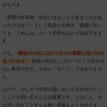
がちです。
「愛猫の終末期、自分にはもっとできることがあ
ったのでは？」という気持ちを抱き、愛猫に対し
ても「ごめんね」という気持ちばかり溢れてきま
す。
でも、
愛猫の人生にはたくさんの素敵な思い出が
あったはず。
愛猫の死はたしかにつらくて仕方の
ない事実ですが、それが「すべて」ではありませ
ん。
なので、少しずつ生前の思い出にも目を向けてい
くことが飼い主さんには重要です。とはいえ、今
は思い出すことすらも怖い感覚もよくわかりま