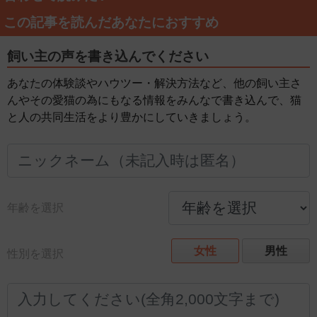
この記事を読んだあなたにおすすめ
飼い主の声を書き込んでください
あなたの体験談やハウツー・解決方法など、他の飼い主さ
んやその愛猫の為にもなる情報をみんなで書き込んで、猫
と人の共同生活をより豊かにしていきましょう。
年齢を選択
女性
男性
性別を選択