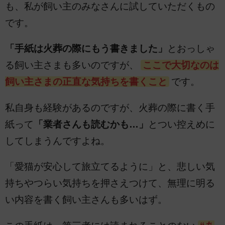
も、私が飼い主のみなさんに試していただくもの
です。
「手紙は火葬の際にもう書きました」
とおっしゃ
る飼い主さまも多いのですが、
ここで大切なのは
飼い主さまの正直な気持ちを書くこと
です。
私自身も経験があるのですが、火葬の際に書く手
紙って
「業者さんも読むかも…」
とつい控えめに
してしまうんですよね。
「愛猫が安心して旅立てるように」と、悲しい気
持ちやつらい気持ちを押さえつけて、無理に明る
い内容を書く飼い主さんも多いはず。