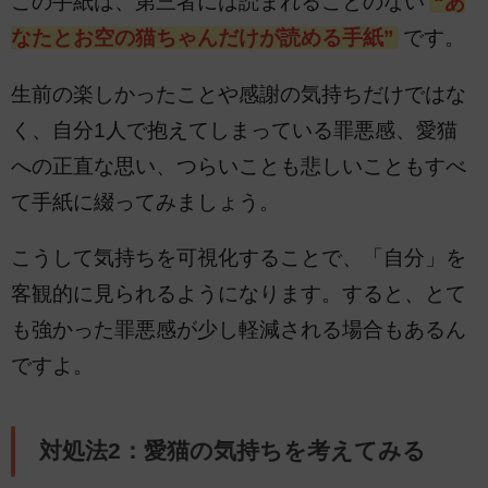
この手紙は、第三者には読まれることのない
“あ
なたとお空の猫ちゃんだけが読める手紙”
です。
生前の楽しかったことや感謝の気持ちだけではな
く、自分1人で抱えてしまっている罪悪感、愛猫
への正直な思い、つらいことも悲しいこともすべ
て手紙に綴ってみましょう。
こうして気持ちを可視化することで、「自分」を
客観的に見られるようになります。すると、とて
も強かった罪悪感が少し軽減される場合もあるん
ですよ。
対処法2：愛猫の気持ちを考えてみる