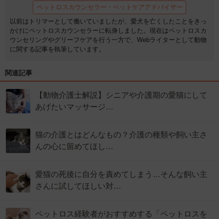
ペットロスカウンセラー・ペットケアアドバイザー
以前はトリマーとして働いていましたが、愛犬を亡くしたことをきっ
かけにペットロスカウンセラーに転身しました。現在はペットロスカ
ウンセリングやグリーフケアを行う一方で、Webライターとして動物
に関する記事を執筆しています。
関連記事
【動物介護士解説】シニアや介護期の愛猫にして
あげたいマッサージ…
猫の介護とはどんなもの？介護の種類や飼い主さ
んの心に留めてほし…
愛猫の死後に自分を責めてしまう…そんな飼い主
さんに試してほしい対…
ペットロス経験者がおすすめする「ペットロスを