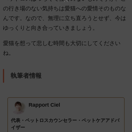
の行き場のない気持ちは愛猫への愛情そのものな
んです。なので、無理に立ち直ろうとせず、今は
ゆっくりと向き合っていきましょう。
愛猫を想って悲しむ時間も大切にしてください
ね。
執筆者情報
Rapport Ciel
代表・ペットロスカウンセラー・ペットケアアドバ
イザー