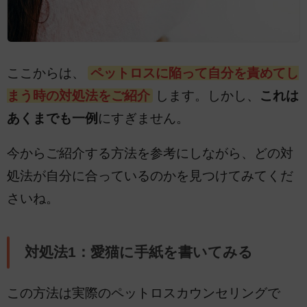
ここからは、
ペットロスに陥って自分を責めてし
まう時の対処法をご紹介
します。しかし、
これは
あくまでも一例
にすぎません。
今からご紹介する方法を参考にしながら、どの対
処法が自分に合っているのかを見つけてみてくだ
さいね。
対処法1：愛猫に手紙を書いてみる
この方法は実際のペットロスカウンセリングで