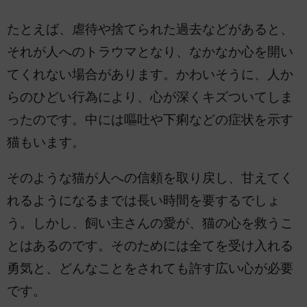
たとえば、虐待や捨てられた過去などがあると、
それが人へのトラウマとなり、なかなか心を開い
てくれない場合があります。かわいそうに、人か
らのひどい行為により、心が深くキズついてしま
ったのです。中には嘔吐や下痢などの症状を示す
猫もいます。
そのような猫が人への信頼を取り戻し、甘えてく
れるようになるまでは長い時間を要するでしょ
う。しかし、飼い主さんの愛が、猫の心を救うこ
とはあるのです。そのためには全てを受け入れる
勇気と、どんなことをされても許す広い心が必要
です。