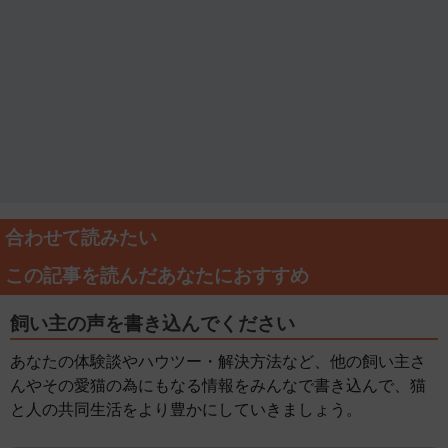
合わせて読みたい
この記事を読んだあなたにおすすめ
飼い主の声を書き込んでください
あなたの体験談やハウツー・解決方法など、他の飼い主さ
んやその愛猫の為にもなる情報をみんなで書き込んで、猫
と人の共同生活をより豊かにしていきましょう。