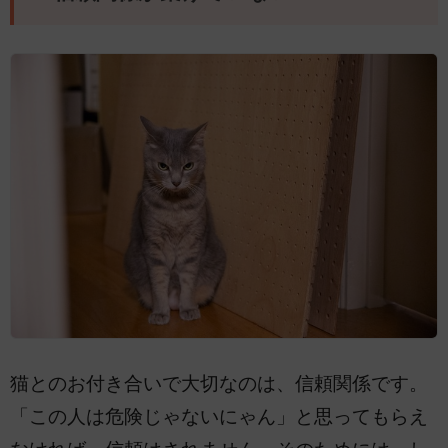
猫とのお付き合いで大切なのは、信頼関係です。
「この人は危険じゃないにゃん」と思ってもらえ