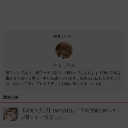
執筆ライター
ひよしりん
猫ファンであり、猫フェチであり、猫飼いでもあります！猫の記事を
書かせて頂ける事に、幸せを感じています。皆さんに伝わりやすいよ
う、心がけて書いてます！宜しくお願い致します、にゃむ。
関連記事
【研究で判明】猫の信頼は「予測可能な飼い主」
が育てる！“安定した…