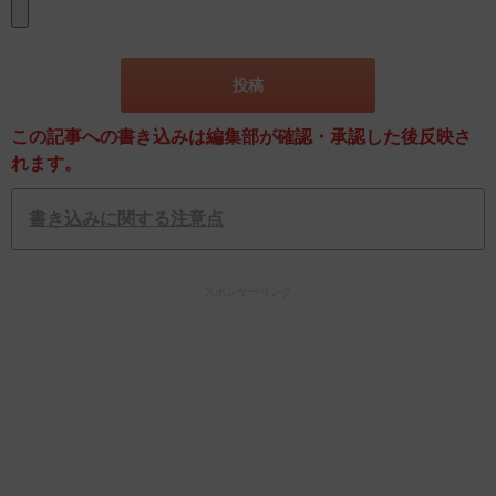
この記事への書き込みは編集部が確認・承認した後反映さ
れます。
書き込みに関する注意点
スポンサーリンク