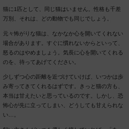
猫に1匹として、同じ猫はいません。性格も千差
万別、それは、どの動物でも同じでしょう。
元々怖がりな猫は、なかなか心を開いてくれない
場合があります。すぐに慣れないからといって、
怒るのはやめましょう。気長に心を開いてくれる
のを、待ってあげてください。
少しずつ心の距離を近づけていけば、いつかは歩
み寄ってきてくれるはずです。きっと猫の方も、
本当は甘えたいと思っているのです。しかし、恐
怖心が先に立ってしまい、どうしても甘えられな
い…。