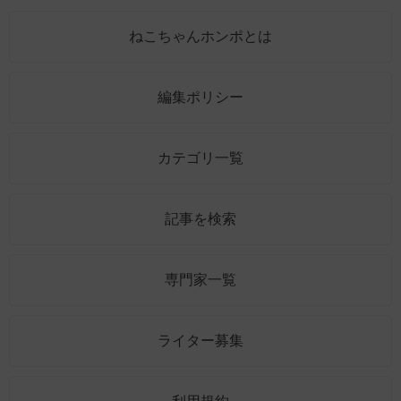
ねこちゃんホンポとは
編集ポリシー
カテゴリ一覧
記事を検索
専門家一覧
ライター募集