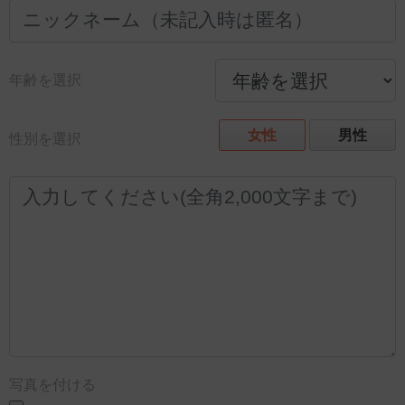
年齢を選択
女性
男性
性別を選択
写真を付ける