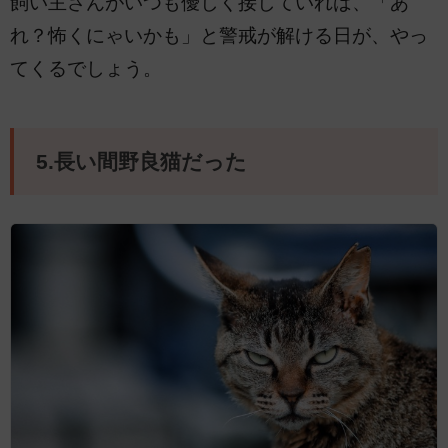
飼い主さんがいつも優しく接していれば、「あ
れ？怖くにゃいかも」と警戒が解ける日が、やっ
てくるでしょう。
5.長い間野良猫だった