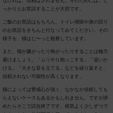
なければ、信頼はされません。そのためには、し
っかりとお世話することが大切です。
ご飯のお世話はもちろん、トイレ掃除や身の回り
のお世話をきちんと行なってみてください。その
様子を、猫はじ〜っと観察しています。
また、猫が嫌がったり怖がったりすることは極力
避けましょう。「ムリやり抱っこする」「追いか
ける」「大きな音を立てる」などを繰り返すと、
信頼されない可能性が高くなります。
猫によっては警戒心が強く、なかなか信頼しても
らえないケースもあるかもしれません。ですが諦
めたらそこで試合終了です。根気よく少しずつで