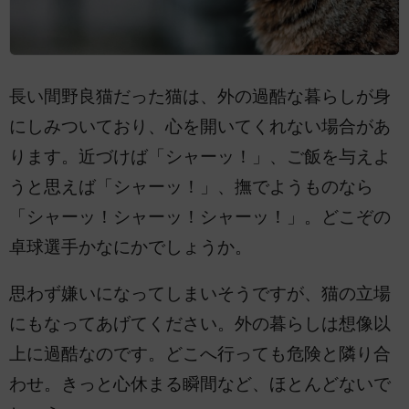
長い間野良猫だった猫は、外の過酷な暮らしが身
にしみついており、心を開いてくれない場合があ
ります。近づけば「シャーッ！」、ご飯を与えよ
うと思えば「シャーッ！」、撫でようものなら
「シャーッ！シャーッ！シャーッ！」。どこぞの
卓球選手かなにかでしょうか。
思わず嫌いになってしまいそうですが、猫の立場
にもなってあげてください。外の暮らしは想像以
上に過酷なのです。どこへ行っても危険と隣り合
わせ。きっと心休まる瞬間など、ほとんどないで