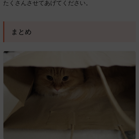
たくさんさせてあげてください。
まとめ