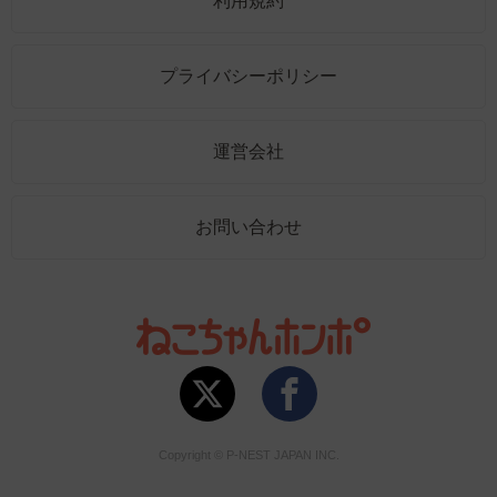
利用規約
プライバシーポリシー
運営会社
お問い合わせ
Copyright © P-NEST JAPAN INC.