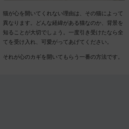
猫が心を開いてくれない理由は、その猫によって
異なります。どんな経緯がある猫なのか、背景を
知ることが大切でしょう。一度引き受けたなら全
てを受け入れ、可愛がってあげてください。
それが心のカギを開いてもらう一番の方法です。