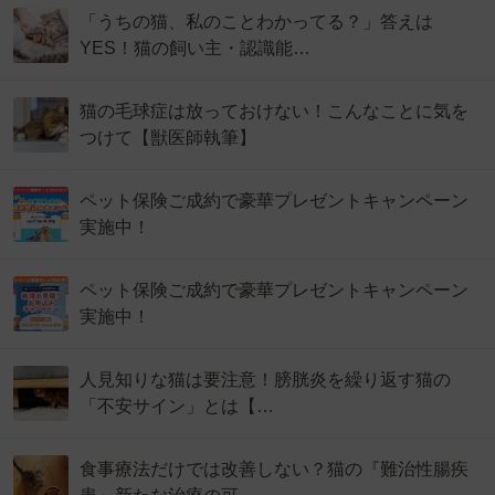
「うちの猫、私のことわかってる？」答えは
YES！猫の飼い主・認識能…
猫の毛球症は放っておけない！こんなことに気を
つけて【獣医師執筆】
ペット保険ご成約で豪華プレゼントキャンペーン
実施中！
ペット保険ご成約で豪華プレゼントキャンペーン
実施中！
人見知りな猫は要注意！膀胱炎を繰り返す猫の
「不安サイン」とは【…
食事療法だけでは改善しない？猫の『難治性腸疾