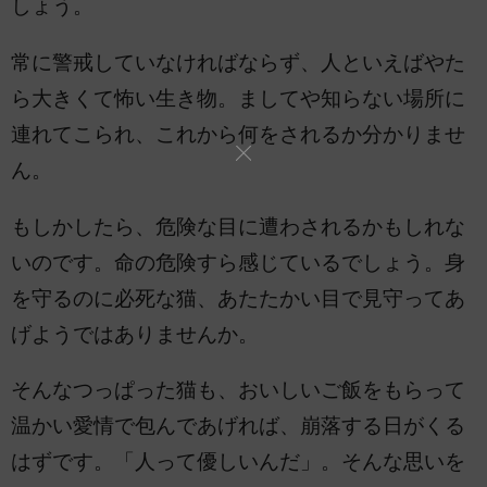
しょう。
常に警戒していなければならず、人といえばやた
ら大きくて怖い生き物。ましてや知らない場所に
連れてこられ、これから何をされるか分かりませ
ん。
もしかしたら、危険な目に遭わされるかもしれな
いのです。命の危険すら感じているでしょう。身
を守るのに必死な猫、あたたかい目で見守ってあ
げようではありませんか。
そんなつっぱった猫も、おいしいご飯をもらって
温かい愛情で包んであげれば、崩落する日がくる
はずです。「人って優しいんだ」。そんな思いを