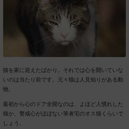
猫を家に迎えたばかり。それでは心を開いていな
いのは当たり前です。元々猫は人見知りがある動
物。
最初から心のドア全開なのは、よほど人慣れした
猫か、警戒心がほぼない筆者宅のオス猫くらいで
しょう。