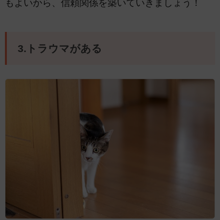
もよいから、信頼関係を築いていきましょう！
3.トラウマがある