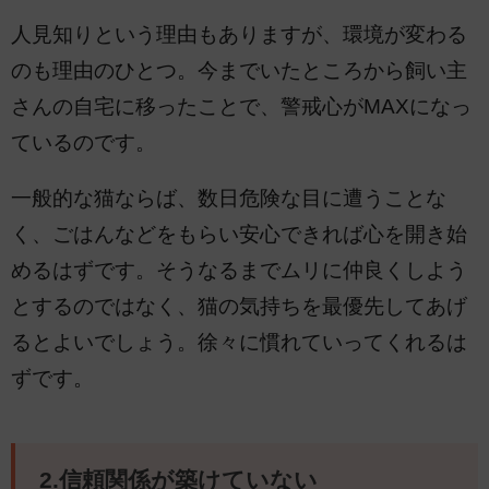
人見知りという理由もありますが、環境が変わる
のも理由のひとつ。今までいたところから飼い主
さんの自宅に移ったことで、警戒心がMAXになっ
ているのです。
一般的な猫ならば、数日危険な目に遭うことな
く、ごはんなどをもらい安心できれば心を開き始
めるはずです。そうなるまでムリに仲良くしよう
とするのではなく、猫の気持ちを最優先してあげ
るとよいでしょう。徐々に慣れていってくれるは
ずです。
2.信頼関係が築けていない