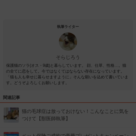
執筆ライター
そらじろう
保護猫のソラ(オス・9歳)と暮らしています。 顔、仕草、性格…。猫
の全てに恋をして。今ではなくてはならない存在になっています。
「猫も人も幸せに暮らせますように」そんな願いを込めて書いていま
す。どうぞよろしくお願いします。
関連記事
猫の毛球症は放っておけない！こんなことに気を
つけて【獣医師執筆】
ペット保険ご成約で豪華プレゼントキャンペーン