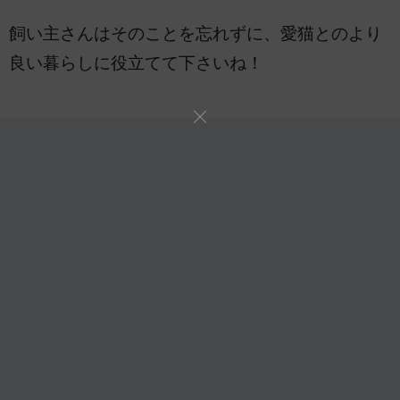
飼い主さんはそのことを忘れずに、愛猫とのより
良い暮らしに役立てて下さいね！