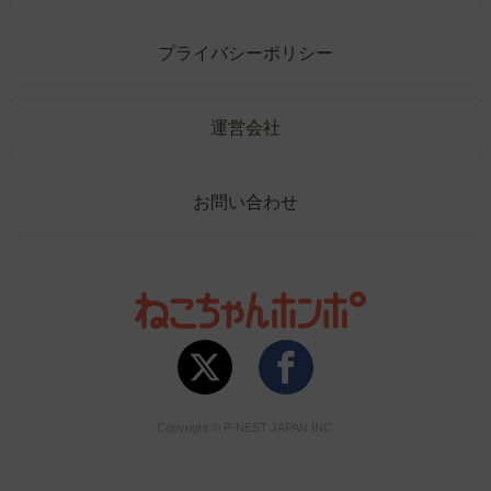
プライバシーポリシー
運営会社
お問い合わせ
Copyright © P-NEST JAPAN INC.