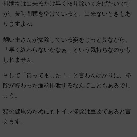
排泄物は出来るだけ早く取り除いてあげたいです
が、長時間家を空けていると、出来ないときもあ
りますよね。
飼い主さんが掃除している姿をじっと見ながら、
「早く終わらないかなぁ」という気持ちなのかも
しれません。
そして「待ってました！」と言わんばかりに、掃
除が終わった途端排泄するなんてこともあるでし
ょう。
猫の健康のためにもトイレ掃除は重要であると言
えます。