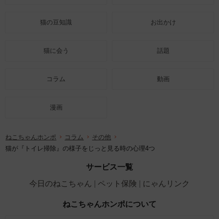
猫の豆知識
お出かけ
猫に会う
話題
コラム
動画
漫画
ねこちゃんホンポ
コラム
その他
猫が『トイレ掃除』の様子をじっと見る時の心理4つ
サービス一覧
今日のねこちゃん
ペット保険
にゃんリンク
ねこちゃんホンポについて