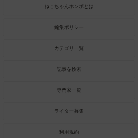
ねこちゃんホンポとは
編集ポリシー
カテゴリ一覧
記事を検索
専門家一覧
ライター募集
利用規約