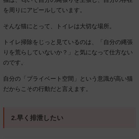
を周りにアピールしています。
そんな猫にとって、トイレは大切な場所。
トイレ掃除をじっと見ているのは、「自分の縄張
りを荒らしていないか？」と気になって仕方ない
のです。
自分の「プライベート空間」という意識が高い猫
だからこその行動だと言えます。
2.早く排泄したい