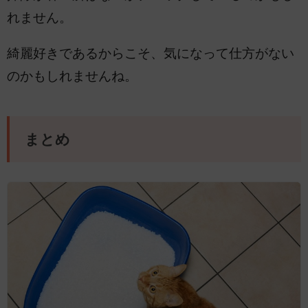
れません。
綺麗好きであるからこそ、気になって仕方がない
のかもしれませんね。
まとめ