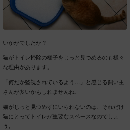
いかがでしたか？
猫がトイレ掃除の様子をじっと見つめるのも様々
な理由があります。
「何だか監視されているよう…」と感じる飼い主
さんが多いかもしれませんね。
猫がじっと見つめずにいられないのは、それだけ
猫にとってトイレが重要なスペースなのでしょ
う。