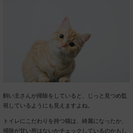
飼い主さんが掃除をしていると、じっと見つめ監
視しているようにも見えますよね。
トイレにこだわりを持つ猫は、綺麗になったか、
掃除が甘い所はないかチェックしているのかもし