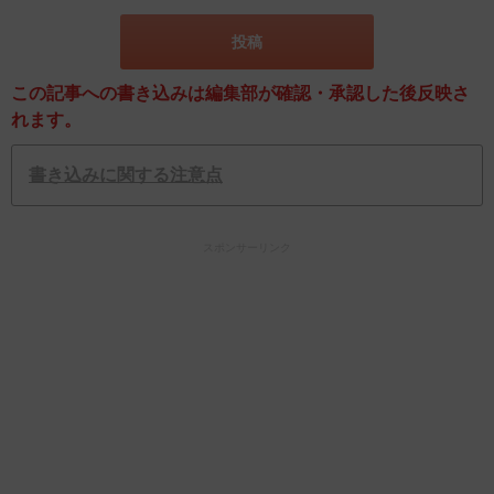
この記事への書き込みは編集部が確認・承認した後反映さ
れます。
書き込みに関する注意点
スポンサーリンク