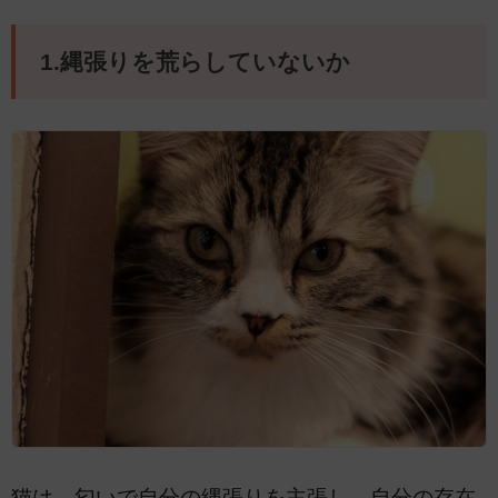
1.縄張りを荒らしていないか
猫は、匂いで自分の縄張りを主張し、自分の存在