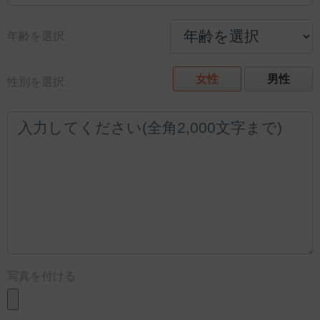
年齢を選択
女性
男性
性別を選択
写真を付ける