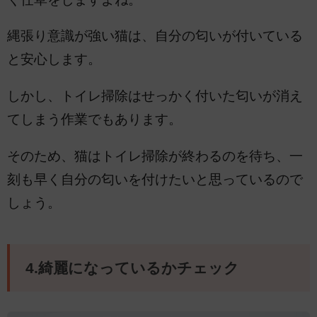
縄張り意識が強い猫は、自分の匂いが付いている
と安心します。
しかし、トイレ掃除はせっかく付いた匂いが消え
てしまう作業でもあります。
そのため、猫はトイレ掃除が終わるのを待ち、一
刻も早く自分の匂いを付けたいと思っているので
しょう。
4.綺麗になっているかチェック