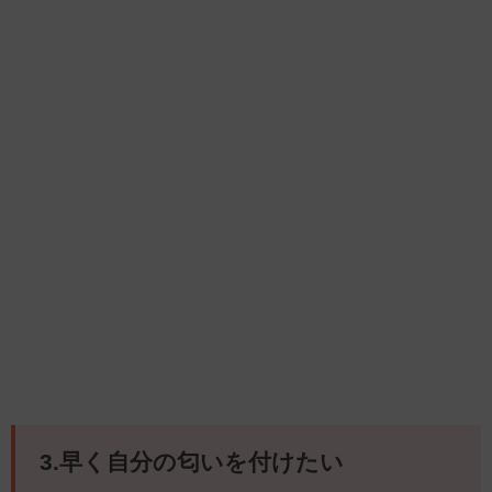
3.早く自分の匂いを付けたい