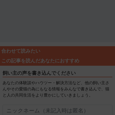
合わせて読みたい
この記事を読んだあなたにおすすめ
飼い主の声を書き込んでください
あなたの体験談やハウツー・解決方法など、他の飼い主さ
んやその愛猫の為にもなる情報をみんなで書き込んで、猫
と人の共同生活をより豊かにしていきましょう。