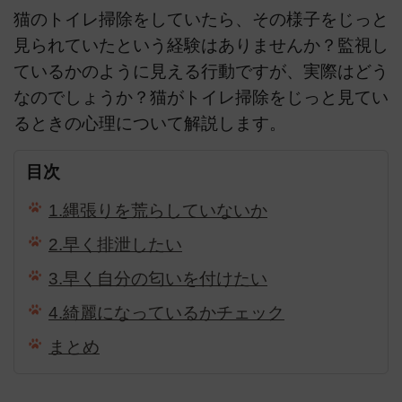
猫のトイレ掃除をしていたら、その様子をじっと
見られていたという経験はありませんか？監視し
ているかのように見える行動ですが、実際はどう
なのでしょうか？猫がトイレ掃除をじっと見てい
るときの心理について解説します。
目次
1.縄張りを荒らしていないか
2.早く排泄したい
3.早く自分の匂いを付けたい
4.綺麗になっているかチェック
まとめ