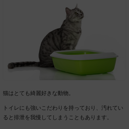
猫はとても綺麗好きな動物。
トイレにも強いこだわりを持っており、汚れてい
ると排泄を我慢してしまうこともあります。