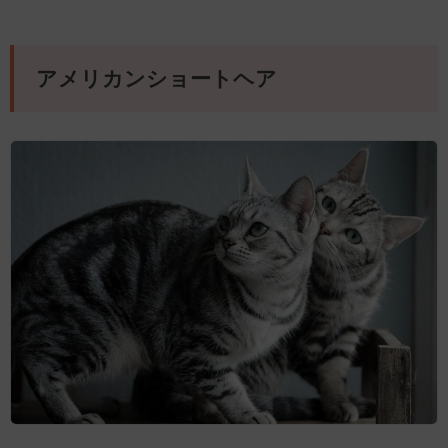
アメリカンショートヘア