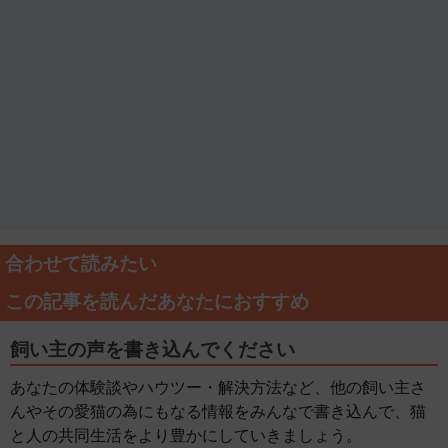
合わせて読みたい
この記事を読んだあなたにおすすめ
飼い主の声を書き込んでください
あなたの体験談やハウツー・解決方法など、他の飼い主さ
んやその愛猫の為にもなる情報をみんなで書き込んで、猫
と人の共同生活をより豊かにしていきましょう。