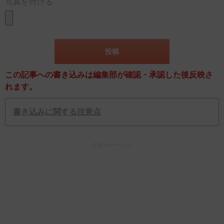
写真を付ける
この記事への書き込みは編集部が確認・承認した後反映さ
れます。
書き込みに関する注意点
スポンサーリンク