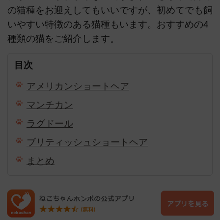
の猫種をお迎えしてもいいですが、初めてでも飼
いやすい特徴のある猫種もいます。おすすめの4
種類の猫をご紹介します。
目次
アメリカンショートヘア
マンチカン
ラグドール
ブリティッシュショートヘア
まとめ