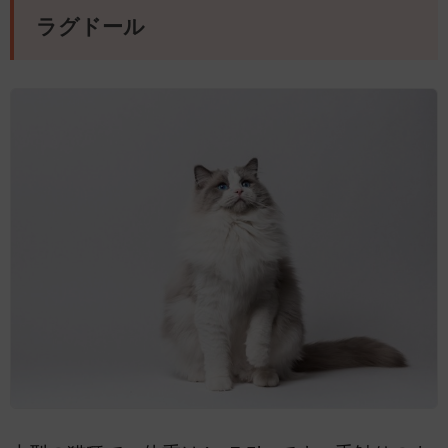
ラグドール