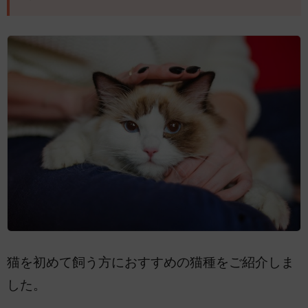
猫を初めて飼う方におすすめの猫種をご紹介しま
した。