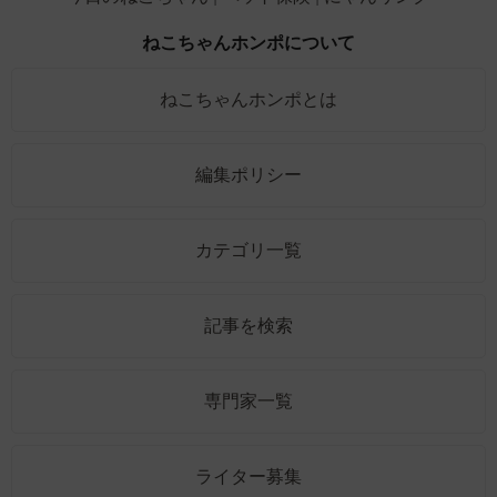
ねこちゃんホンポについて
ねこちゃんホンポとは
編集ポリシー
カテゴリ一覧
記事を検索
専門家一覧
ライター募集