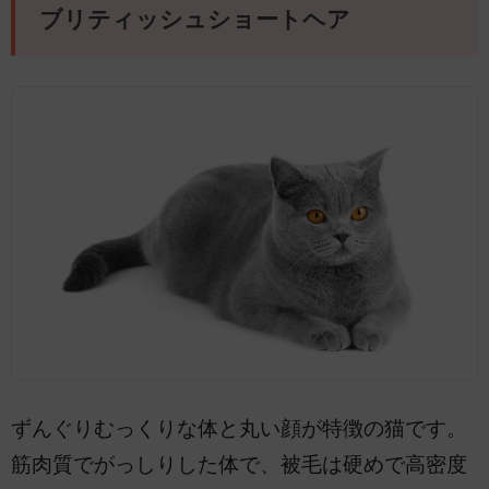
ブリティッシュショートヘア
ずんぐりむっくりな体と丸い顔が特徴の猫です。
筋肉質でがっしりした体で、被毛は硬めで高密度