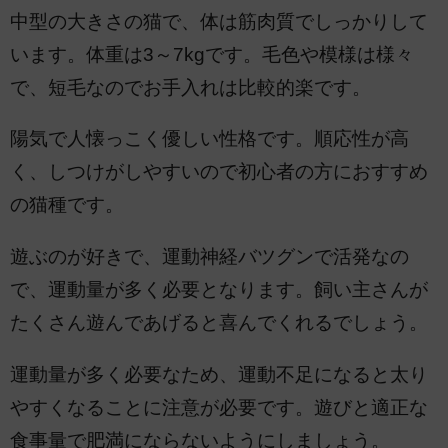
中型の大きさの猫で、体は筋肉質でしっかりして
います。体重は3～7kgです。毛色や模様は様々
で、短毛なのでお手入れは比較的楽です。
陽気で人懐っこく優しい性格です。順応性が高
く、しつけがしやすいので初心者の方におすすめ
の猫種です。
遊ぶのが好きで、運動神経バツグンで活発なの
で、運動量が多く必要となります。飼い主さんが
たくさん遊んであげると喜んでくれるでしょう。
運動量が多く必要なため、運動不足になると太り
やすくなることに注意が必要です。遊びと適正な
食事量で肥満にならないようにしましょう。