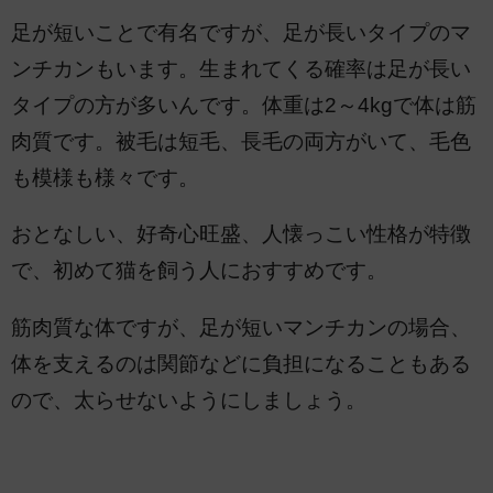
足が短いことで有名ですが、足が長いタイプのマ
ンチカンもいます。生まれてくる確率は足が長い
タイプの方が多いんです。体重は2～4kgで体は筋
肉質です。被毛は短毛、長毛の両方がいて、毛色
も模様も様々です。
おとなしい、好奇心旺盛、人懐っこい性格が特徴
で、初めて猫を飼う人におすすめです。
筋肉質な体ですが、足が短いマンチカンの場合、
体を支えるのは関節などに負担になることもある
ので、太らせないようにしましょう。