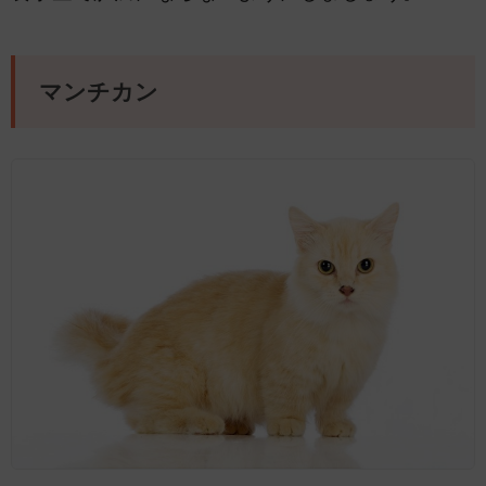
マンチカン