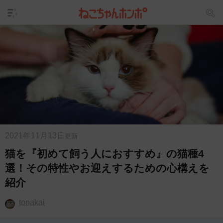
2021年11月13日
更新
猫を『初めて飼う人におすすめ』の猫種4
選！その特性やお迎えするための心構えを
紹介
tonakai