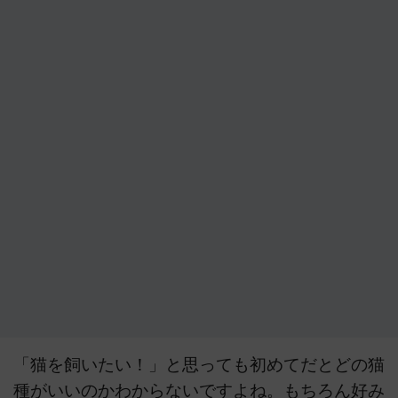
「猫を飼いたい！」と思っても初めてだとどの猫
種がいいのかわからないですよね。もちろん好み