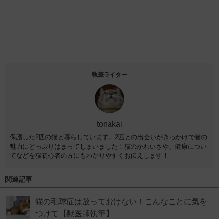
執筆ライター
tonakai
保護した2匹の猫と暮らしています。2匹との出会いがきっかけで猫の
魅力にどっぷりはまってしまいました！猫のかわいさや、健康につい
てなどを猫初心者の方にもわかりやすくお伝えします！
関連記事
猫の毛球症は放っておけない！こんなことに気を
つけて【獣医師執筆】