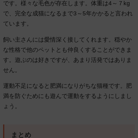
です。様々な毛色が存在します。体重は4～７kg
で、完全な成猫になるまで3～5年かかると言われ
ています。
飼い主さんには愛情深く接してくれます。穏やか
な性格で他のペットとも仲良くすることができま
す。遊ぶのは好きですが、あまり活発ではありま
せん。
運動不足になると肥満になりがちな猫種です。肥
満を防ぐためにも遊んで運動をするようにしまし
ょう。
まとめ