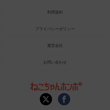
利用規約
プライバシーポリシー
運営会社
お問い合わせ