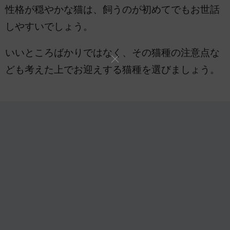
性格が穏やかな猫は、飼うのが初めてでもお世話
しやすいでしょう。
いいところばかりではなく、その猫種の注意点な
ども考えた上でお迎えする猫種を選びましょう。